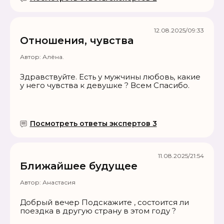
12.08.2025/09:33
Отношения, чувства
Автор:
Алёна.
Здравствуйте. Есть у мужчины любовь, какие
у него чувства к девушке ? Всем Спасибо.
Посмотреть ответы экспертов 3
11.08.2025/21:54
Ближайшее будущее
Автор:
Анастасия
Добрый вечер Подскажите , состоится ли
поездка в другую страну в этом году ?