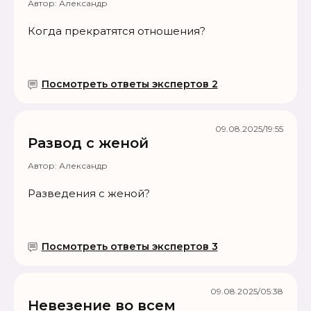
Автор:
Александр
Когда прекратятся отношения?
Посмотреть ответы экспертов 2
09.08.2025/19:55
Развод с женой
Автор:
Александр
Разведения с женой?
Посмотреть ответы экспертов 3
09.08.2025/05:38
Невезение во всем