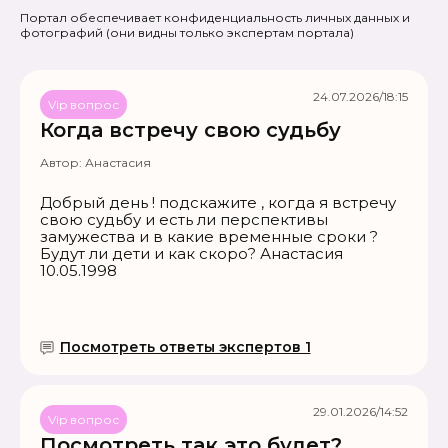
Портал обеспечивает конфиденциальность личных данных и
фотографий
(они видны только экспертам портала)
24.07.2026/18:15
Vip вопрос
Когда встречу свою судьбу
Автор:
Анастасия
Добрый день ! подскажите , когда я встречу
свою судьбу и есть ли перспективы
замужества и в какие временные сроки ?
Будут ли дети и как скоро? Анастасия
10.05.1998
Посмотреть ответы экспертов 1
29.01.2026/14:52
Vip вопрос
Посмотреть так это будет?