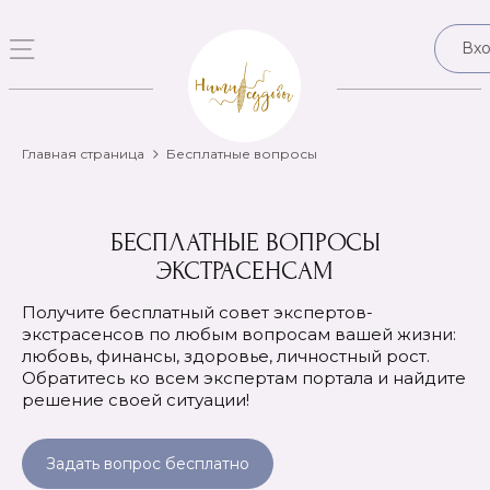
Вх
Главная страница
Бесплатные вопросы
БЕСПЛАТНЫЕ ВОПРОСЫ
ЭКСТРАСЕНСАМ
Получите бесплатный совет экспертов-
экстрасенсов по любым вопросам вашей жизни:
любовь, финансы, здоровье, личностный рост.
Обратитесь ко всем экспертам портала и найдите
решение своей ситуации!
Задать вопрос бесплатно