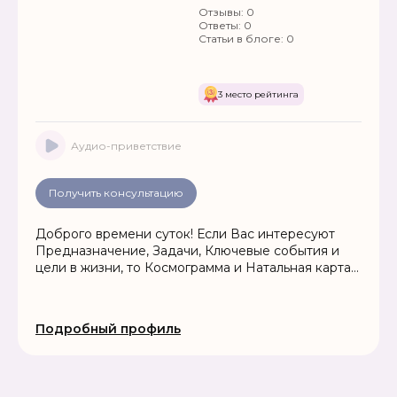
Отзывы:
0
Ответы:
0
Статьи в блоге:
0
3 место рейтинга
Аудио-приветствие
Получить консультацию
Доброго времени суток! Если Вас интересуют
Предназначение, Задачи, Ключевые события и
цели в жизни, то Космограмма и Натальная карта
помогут Вам!!!
Подробный профиль