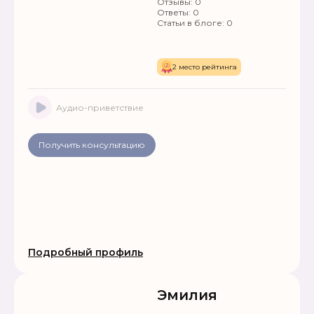
Отзывы:
0
Ответы:
0
Статьи в блоге:
0
2 место рейтинга
Аудио-приветствие
Получить консультацию
Подробный профиль
Эмилия