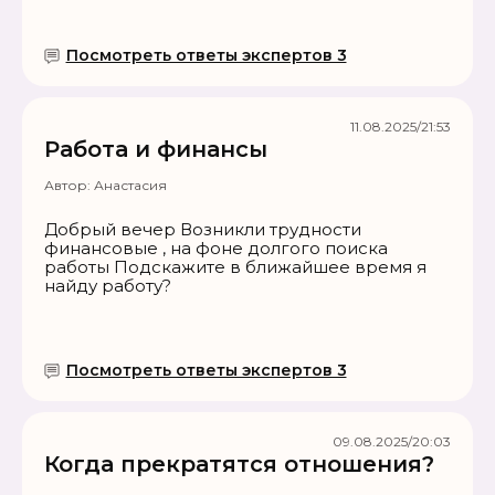
Посмотреть ответы экспертов 3
11.08.2025/21:53
Работа и финансы
Автор:
Анастасия
Добрый вечер Возникли трудности
финансовые , на фоне долгого поиска
работы Подскажите в ближайшее время я
найду работу?
Посмотреть ответы экспертов 3
09.08.2025/20:03
Когда прекратятся отношения?