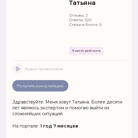
Татьяна
Отзывы:
2
Ответы:
320
Статьи в блоге:
5
9 место рейтинга
Аудио-приветствие
Получить консультацию
Здравствуйте. Меня зовут Татьяна. Более десяти
лет являюсь экспертом и помогаю выйти из
сложнейших ситуаций.
На портале:
1 год 7 месяцев