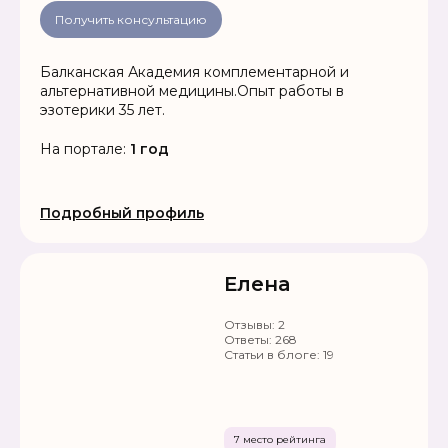
Получить консультацию
Балканская Академия комплементарной и
альтернативной медицины.Опыт работы в
эзотерики 35 лет.
На портале:
1 год
Подробный профиль
Елена
Отзывы:
2
Ответы:
268
Статьи в блоге:
19
7 место рейтинга