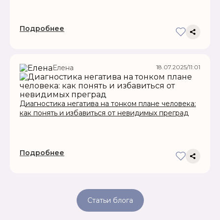
Подробнее
18.07.2025/11:01
Елена
Диагностика негатива на тонком плане человека:
как понять и избавиться от невидимых преград
Подробнее
Статьи блога