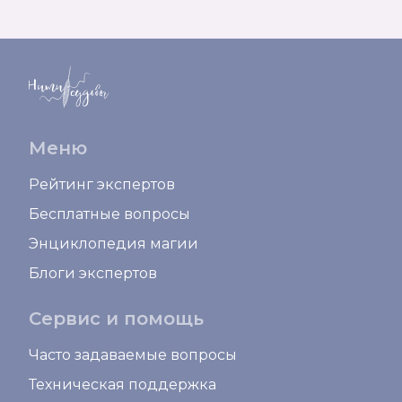
Меню
Рейтинг экспертов
Бесплатные вопросы
Энциклопедия магии
Блоги экспертов
Сервис и помощь
Часто задаваемые вопросы
Техническая поддержка