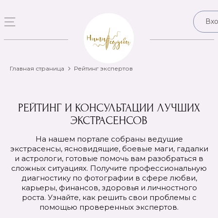
Вх
Главная страница
Рейтинг экспертов
РЕЙТИНГ И КОНСУЛЬТАЦИИ ЛУЧШИХ
ЭКСТРАСЕНСОВ
На нашем портале собраны ведущие
экстрасенсы, ясновидящие, боевые маги, гадалки
и астрологи, готовые помочь вам разобраться в
сложных ситуациях. Получите профессиональную
диагностику по фотографии в сфере любви,
карьеры, финансов, здоровья и личностного
роста. Узнайте, как решить свои проблемы с
помощью проверенных экспертов.