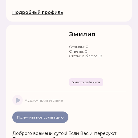
Подробный профиль
Эмилия
Отзывы:
0
Ответы:
0
Статьи в блоге:
0
5 место рейтинга
Аудио-приветствие
Получить консультацию
Доброго времени суток! Если Вас интересуют