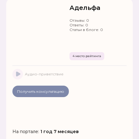
Адельфа
Отзывы:
0
Ответы:
0
Статьи в блоге:
0
4 место рейтинга
Аудио-приветствие
Получить консультацию
На портале:
1 год 7 месяцев