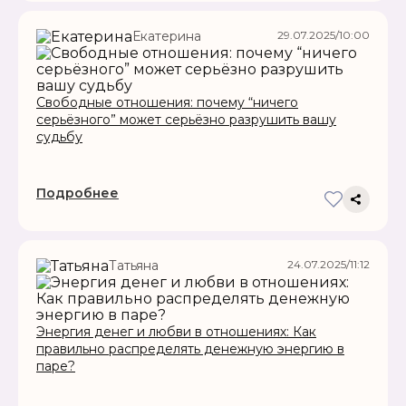
29.07.2025/10:00
Екатерина
Свободные отношения: почему “ничего
серьёзного” может серьёзно разрушить вашу
судьбу
Подробнее
24.07.2025/11:12
Татьяна
Энергия денег и любви в отношениях: Как
правильно распределять денежную энергию в
паре?