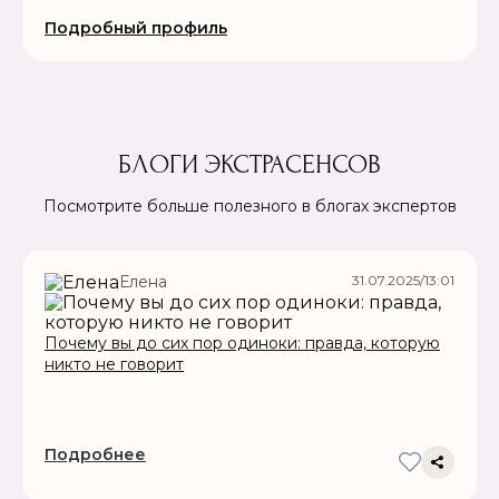
Подробный профиль
БЛОГИ ЭКСТРАСЕНСОВ
Посмотрите больше полезного в блогах экспертов
31.07.2025/13:01
Елена
Почему вы до сих пор одиноки: правда, которую
никто не говорит
Подробнее