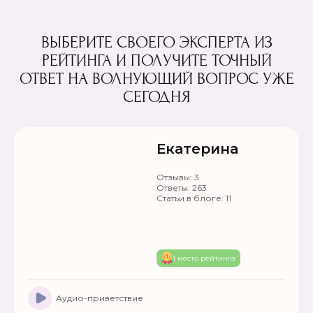
ВЫБЕРИТЕ СВОЕГО ЭКСПЕРТА ИЗ
РЕЙТИНГА И ПОЛУЧИТЕ ТОЧНЫЙ
ОТВЕТ НА ВОЛНУЮЩИЙ ВОПРОС УЖЕ
СЕГОДНЯ
Екатерина
Отзывы:
3
Ответы:
263
Статьи в блоге:
11
1 место рейтинга
Аудио-приветствие