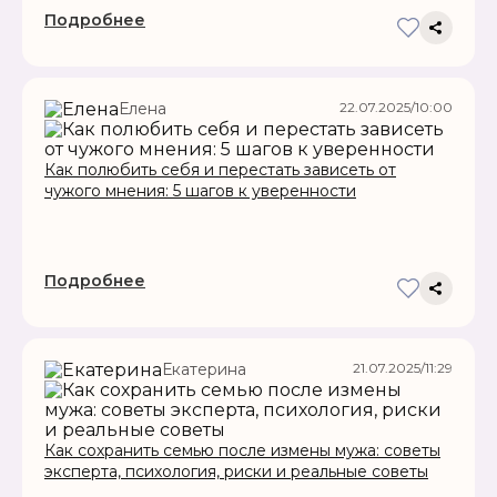
Подробнее
22.07.2025/10:00
Елена
Как полюбить себя и перестать зависеть от
чужого мнения: 5 шагов к уверенности
Подробнее
21.07.2025/11:29
Екатерина
Как сохранить семью после измены мужа: советы
эксперта, психология, риски и реальные советы