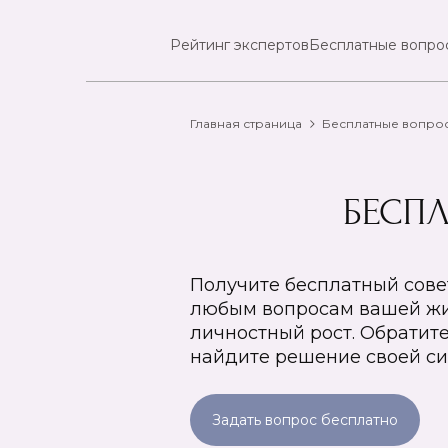
Рейтинг экспертов
Бесплатные вопро
Главная страница
Бесплатные вопро
БЕСП
Получите бесплатный сове
любым вопросам вашей жиз
личностный рост. Обратите
найдите решение своей си
Задать вопрос бесплатно