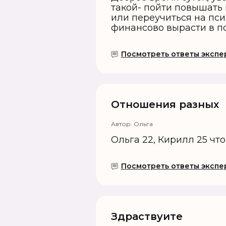
такой- пойти повышать
или переучиться на пси
финансово вырасти в п
Посмотреть ответы экспер
Отношения разных
Автор:
Ольга
Ольга 22, Кирилл 25 что
Посмотреть ответы экспер
Здраствуите