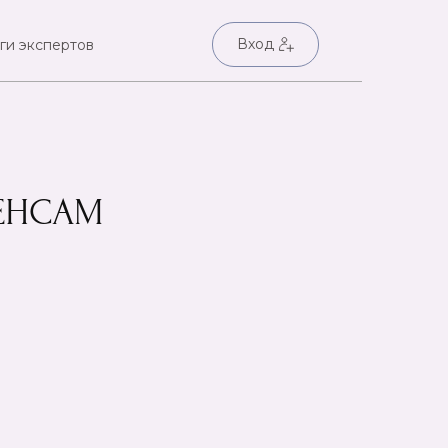
Вход
ги экспертов
ЕНСАМ