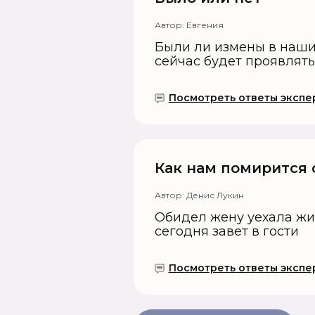
Автор:
Евгения
Были ли измены в наши
сейчас будет проявлять
Посмотреть ответы экспер
Как нам помирится 
Автор:
Денис Лукин
Обидел жену уехала жит
сегодня завет в гости
Посмотреть ответы экспе