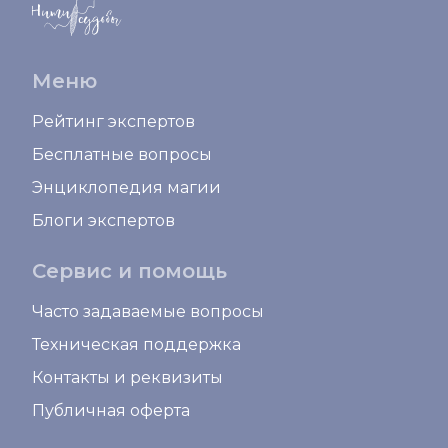
Меню
Рейтинг экспертов
Бесплатные вопросы
Энциклопедия магии
Блоги экспертов
Сервис и помощь
Часто задаваемые вопросы
Техническая поддержка
Контакты и реквизиты
Публичная оферта