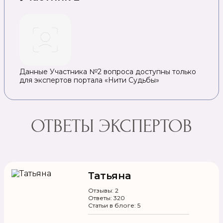
Данные Участника №2 вопроса доступны только
для экспертов портала «Нити Судьбы»
ОТВЕТЫ ЭКСПЕРТОВ
Татьяна
Отзывы: 2
Ответы: 320
Статьи в блоге: 5