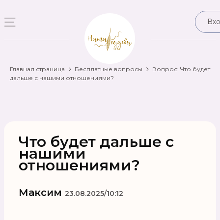
Вх
Главная страница
Бесплатные вопросы
Вопрос: Что будет
дальше с нашими отношениями?
Что будет дальше с
нашими
отношениями?
Максим
23.08.2025/10:12