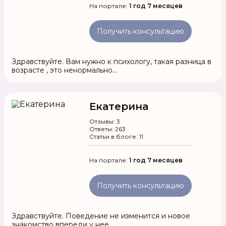
На портале:
1 год 7 месяцев
Получить консультацию
Здравствуйте. Вам нужно к психологу, такая разница в
возрасте , это ненормально...
Екатерина
Отзывы: 3
Ответы: 263
Статьи в блоге: 11
На портале:
1 год 7 месяцев
Получить консультацию
Здравствуйте. Поведение не изменится и новое
знакомство впереди у нее.