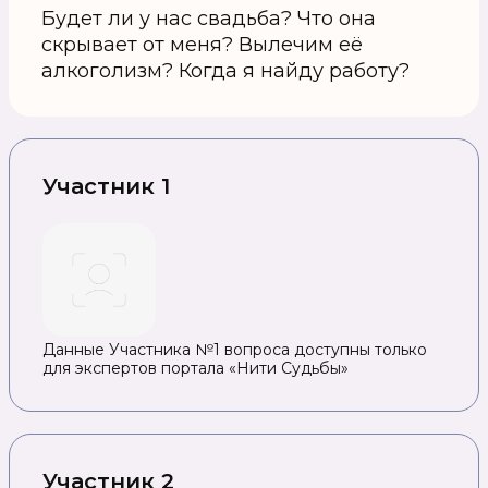
Будет ли у нас свадьба? Что она
скрывает от меня? Вылечим её
алкоголизм? Когда я найду работу?
Участник 1
Данные Участника №1 вопроса доступны только
для экспертов портала «Нити Судьбы»
Участник 2