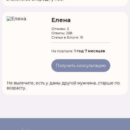
Елена
Отзывы: 2
Ответы: 268
Статьи в блоге: 19
На портале:
1 год 7 месяцев
Получить консультацию
Не вылечите, есть у дамы другой мужчина, старше по
возрасту.