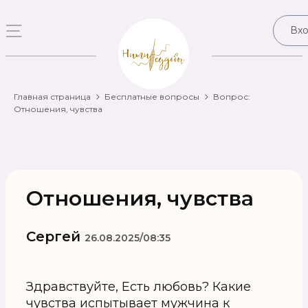
Вх
Главная страница
Бесплатные вопросы
Вопрос:
Отношения, чувства
Отношения, чувства
Сергей
26.08.2025/08:35
Здравствуйте, Есть любовь? Какие
чувства испытывает мужчина к