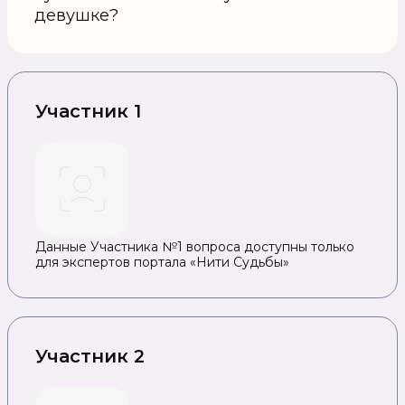
девушке?
Участник 1
Данные Участника №1 вопроса доступны только
для экспертов портала «Нити Судьбы»
Участник 2