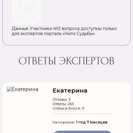
Данные Участника №2 вопроса доступны только
для экспертов портала «Нити Судьбы»
ОТВЕТЫ ЭКСПЕРТОВ
Екатерина
Отзывы: 3
Ответы: 263
Статьи в блоге: 11
На портале:
1 год 7 месяцев