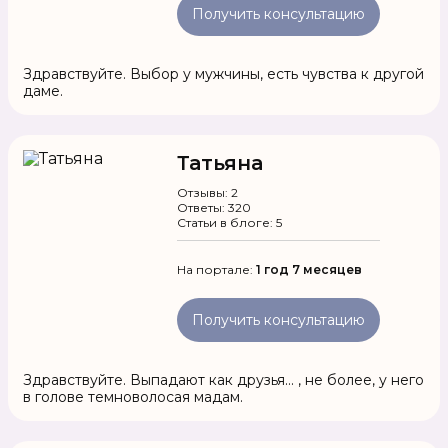
Получить консультацию
Здравствуйте. Выбор у мужчины, есть чувства к другой
даме.
Татьяна
Отзывы: 2
Ответы: 320
Статьи в блоге: 5
На портале:
1 год 7 месяцев
Получить консультацию
Здравствуйте. Выпадают как друзья... , не более, у него
в голове темноволосая мадам.