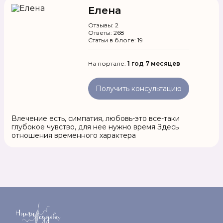
Елена
Отзывы: 2
Ответы: 268
Статьи в блоге: 19
На портале:
1 год 7 месяцев
Получить консультацию
Влечение есть, симпатия, любовь-это все-таки
глубокое чувство, для нее нужно время Здесь
отношения временного характера