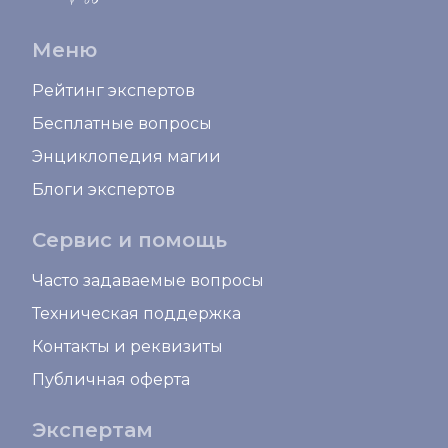
Меню
Рейтинг экспертов
Бесплатные вопросы
Энциклопедия магии
Блоги экспертов
Сервис и помощь
Часто задаваемые вопросы
Техническая поддержка
Контакты и реквизиты
Публичная оферта
Экспертам