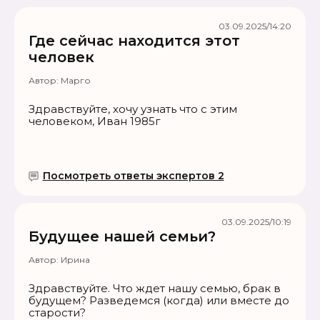
03.09.2025/14:20
Где сейчас находится этот
человек
Автор:
Марго
Здравствуйте, хочу узнать что с этим
человеком, Иван 1985г
Посмотреть ответы экспертов 2
03.09.2025/10:19
Будущее нашей семьи?
Автор:
Ирина
Здравствуйте. Что ждет нашу семью, брак в
будущем? Разведемся (когда) или вместе до
старости?