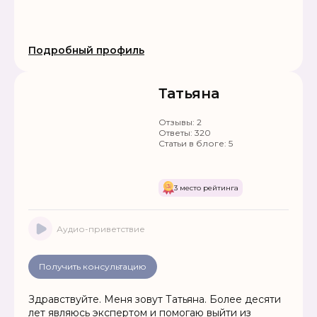
Подробный профиль
Татьяна
Отзывы:
2
Ответы:
320
Статьи в блоге:
5
3 место рейтинга
Аудио-приветствие
Получить консультацию
Здравствуйте. Меня зовут Татьяна. Более десяти
лет являюсь экспертом и помогаю выйти из