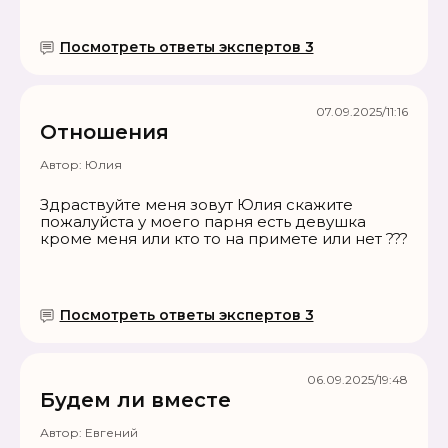
Посмотреть ответы экспертов 3
07.09.2025/11:16
Отношения
Автор:
Юлия
Здраствуйте меня зовут Юлия скажите
пожалуйста у моего парня есть девушка
кроме меня или кто то на примете или нет ???
Посмотреть ответы экспертов 3
06.09.2025/19:48
Будем ли вместе
Автор:
Евгений