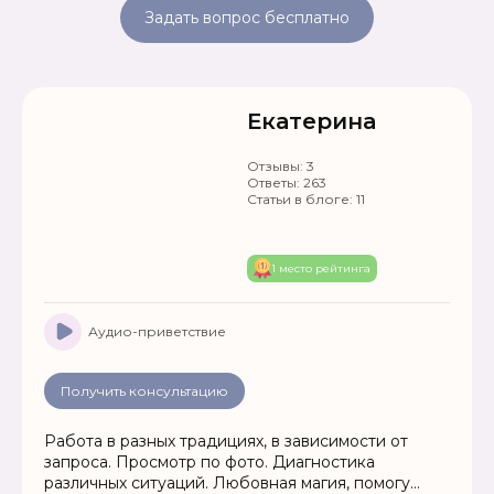
Задать вопрос бесплатно
Екатерина
Отзывы:
3
Ответы:
263
Статьи в блоге:
11
1 место рейтинга
Аудио-приветствие
Получить консультацию
Работа в разных традициях, в зависимости от
запроса. Просмотр по фото. Диагностика
различных ситуаций. Любовная магия, помогу