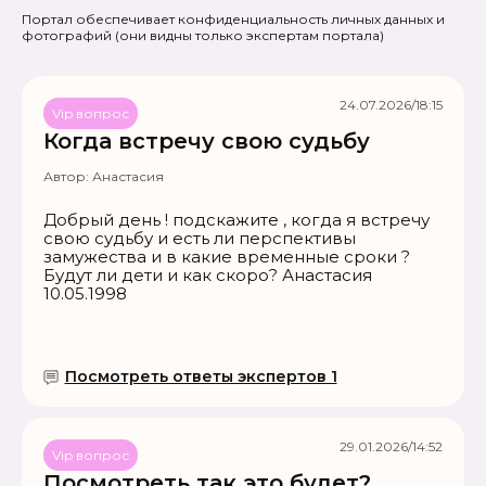
Портал обеспечивает конфиденциальность личных данных и
фотографий
(они видны только экспертам портала)
24.07.2026/18:15
Vip вопрос
Когда встречу свою судьбу
Автор:
Анастасия
Добрый день ! подскажите , когда я встречу
свою судьбу и есть ли перспективы
замужества и в какие временные сроки ?
Будут ли дети и как скоро? Анастасия
10.05.1998
Посмотреть ответы экспертов 1
29.01.2026/14:52
Vip вопрос
Посмотреть так это будет?