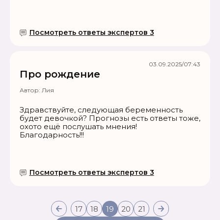
Посмотреть ответы экспертов 3
03.09.2025/07:43
Про рождение
Автор:
Лия
Здравствуйте, следующая беременность
будет девочкой? Прогнозы есть ответы тоже,
охото ещё послушать мнения!
Благодарность!!!
Посмотреть ответы экспертов 3
17
18
19
20
21