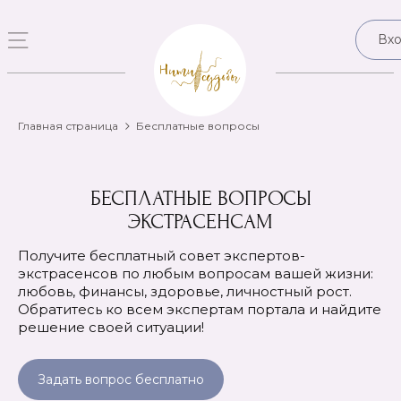
Вх
Главная страница
Бесплатные вопросы
БЕСПЛАТНЫЕ ВОПРОСЫ
ЭКСТРАСЕНСАМ
Получите бесплатный совет экспертов-
экстрасенсов по любым вопросам вашей жизни:
любовь, финансы, здоровье, личностный рост.
Обратитесь ко всем экспертам портала и найдите
решение своей ситуации!
Задать вопрос бесплатно