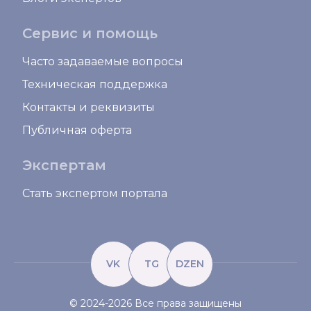
Сервис и помощь
Часто задаваемые вопросы
Техническая поддержка
Контакты и реквизиты
Публичная оферта
Экспертам
Стать экспертом портала
VK
TG
DZEN
© 2024-2026 Все права защищены