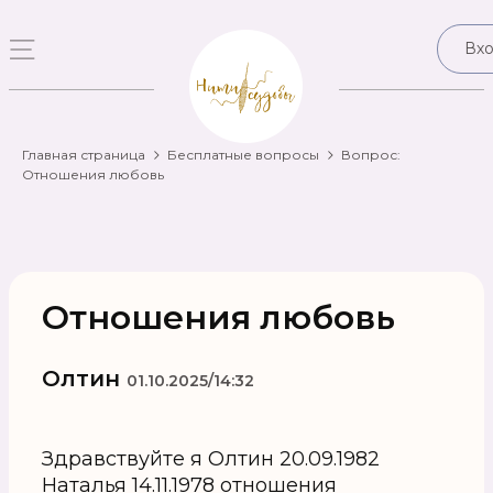
Вх
Главная страница
Бесплатные вопросы
Вопрос:
Отношения любовь
Отношения любовь
Олтин
01.10.2025/14:32
Здравствуйте я Олтин 20.09.1982
Наталья 14.11.1978 отношения