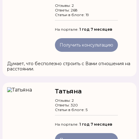
Отзывы: 2
Ответы: 268
Статьи в блоге: 19
На портале:
1 год 7 месяцев
Получить консультацию
Думает, что бесполезно строить с Вами отношения на
расстоянии.
Татьяна
Отзывы: 2
Ответы: 320
Статьи в блоге: 5
На портале:
1 год 7 месяцев