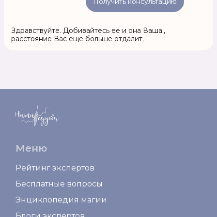
Получить консультацию
Здравствуйте. Добивайтесь ее и она Ваша.,
расстояние Вас еще больше отдалит.
Меню
Рейтинг экспертов
Бесплатные вопросы
Энциклопедия магии
Блоги экспертов