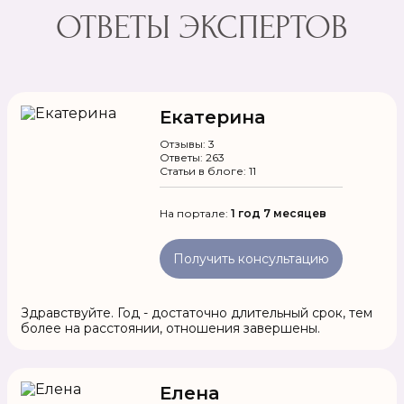
ОТВЕТЫ ЭКСПЕРТОВ
Екатерина
Отзывы: 3
Ответы: 263
Статьи в блоге: 11
На портале:
1 год 7 месяцев
Получить консультацию
Здравствуйте. Год - достаточно длительный срок, тем
более на расстоянии, отношения завершены.
Елена