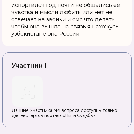
испортился год почти не общались её
чувства и мысли любить или нет не
отвечает на звонки и смс что делать
чтобы она вышла на связь я нахожусь
узбекистане она России
Участник 1
Данные Участника №1 вопроса доступны только
для экспертов портала «Нити Судьбы»