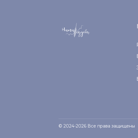
© 2024-2026 Все права защищены