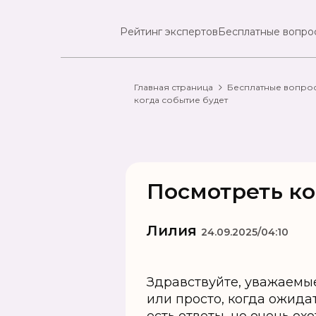
Рейтинг экспертов
Бесплатные вопро
Главная страница
Бесплатные вопро
когда событие будет
Посмотреть ко
Лилия
24.09.2025/04:10
Здравствуйте, уважаемые
или просто, когда ожид