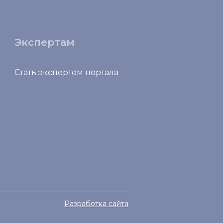
Экспертам
Стать экспертом портала
Разработка сайта