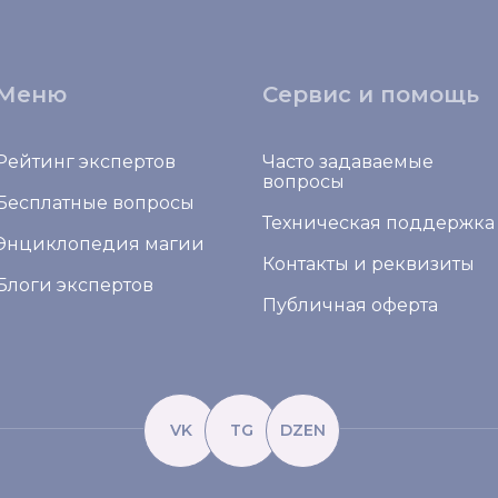
Меню
Сервис и помощь
Рейтинг экспертов
Часто задаваемые
вопросы
Бесплатные вопросы
Техническая поддержка
Энциклопедия магии
Контакты и реквизиты
Блоги экспертов
Публичная оферта
VK
TG
DZEN