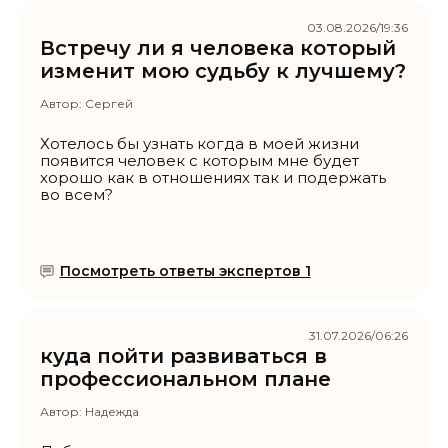
03.08.2026/19:36
Встречу ли я человека который
изменит мою судьбу к лучшему?
Автор:
Сергей
Хотелось бы узнать когда в моей жизни
появится человек с которым мне будет
хорошо как в отношениях так и подержать
во всем?
Посмотреть ответы экспертов 1
31.07.2026/06:26
куда пойти развиваться в
профессиональном плане
Автор:
Надежда