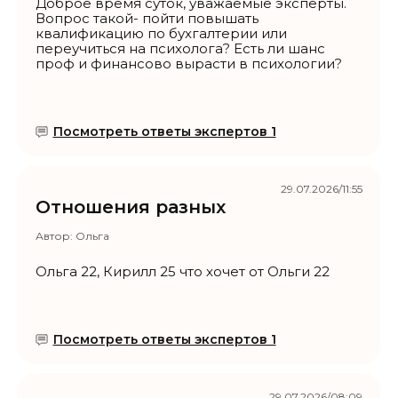
Доброе время суток, уважаемые эксперты.
Вопрос такой- пойти повышать
квалификацию по бухгалтерии или
переучиться на психолога? Есть ли шанс
проф и финансово вырасти в психологии?
Посмотреть ответы экспертов 1
29.07.2026/11:55
Отношения разных
Автор:
Ольга
Ольга 22, Кирилл 25 что хочет от Ольги 22
Посмотреть ответы экспертов 1
29.07.2026/08:09