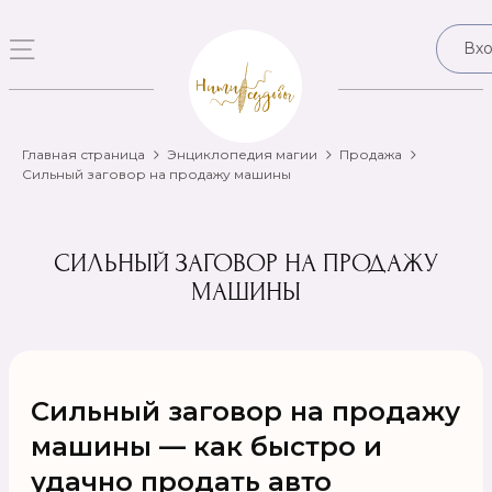
Вх
Главная страница
Энциклопедия магии
Продажа
Сильный заговор на продажу машины
СИЛЬНЫЙ ЗАГОВОР НА ПРОДАЖУ
МАШИНЫ
Сильный заговор на продажу
машины — как быстро и
удачно продать авто