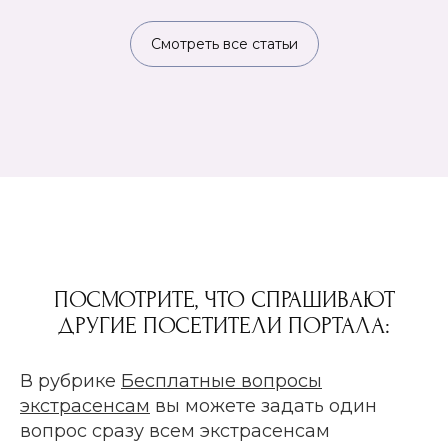
Смотреть все статьи
ПОСМОТРИТЕ, ЧТО СПРАШИВАЮТ
ДРУГИЕ ПОСЕТИТЕЛИ ПОРТАЛА:
В рубрике
Бесплатные вопросы
экстрасенсам
вы можете задать один
вопрос сразу всем экстрасенсам