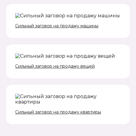
Сильный заговор на продажу машины
Сильный заговор на продажу вещей
Сильный заговор на продажу квартиры