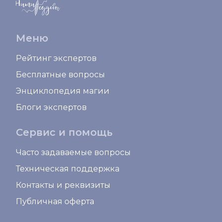
Меню
Рейтинг экспертов
Бесплатные вопросы
Энциклопедия магии
Блоги экспертов
Сервис и помощь
Часто задаваемые вопросы
Техническая поддержка
Контакты и реквизиты
Публичная оферта