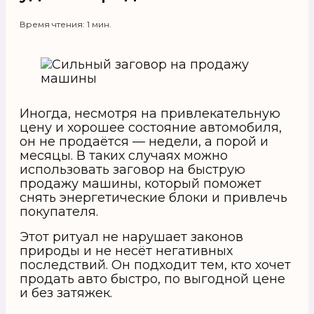
Время чтения: 1 мин.
Иногда, несмотря на привлекательную
цену и хорошее состояние автомобиля,
он не продаётся — недели, а порой и
месяцы. В таких случаях можно
использовать заговор на быструю
продажу машины, который поможет
снять энергетические блоки и привлечь
покупателя.
Этот ритуал не нарушает законов
природы и не несёт негативных
последствий. Он подходит тем, кто хочет
продать авто быстро, по выгодной цене
и без затяжек.