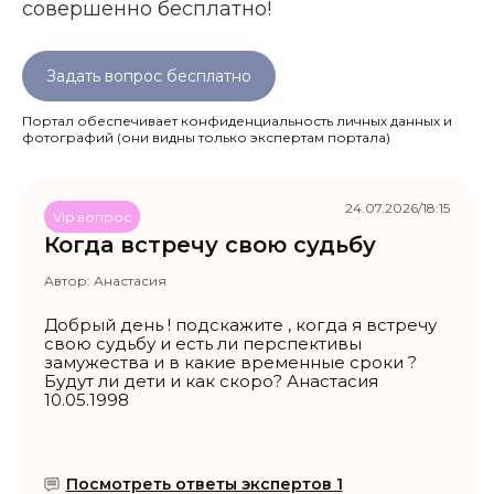
совершенно бесплатно!
Задать вопрос бесплатно
Портал обеспечивает конфиденциальность личных данных и
фотографий
(они видны только экспертам портала)
24.07.2026/18:15
Vip вопрос
Когда встречу свою судьбу
Автор:
Анастасия
Добрый день ! подскажите , когда я встречу
свою судьбу и есть ли перспективы
замужества и в какие временные сроки ?
Будут ли дети и как скоро? Анастасия
10.05.1998
Посмотреть ответы экспертов 1