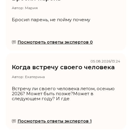
Автор:
Мария
Бросил парень, не пойму почему
Посмотреть ответы экспертов 0
05.08.2026/13:24
Когда встречу своего человека
Автор:
Екатерина
Встречу ли своего человека летом, осенью
2026? Может быть позже?Может в
следующем году? И где
Посмотреть ответы экспертов 1