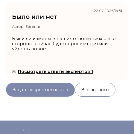
22.07.2026/14:51
Было или нет
Автор:
Евгения
Были ли измены в наших отношениях с его
стороны, сейчас будет проявляться или
уйдёт в новое
Посмотреть ответы экспертов 1
Задать вопрос бесплатно
Все вопросы