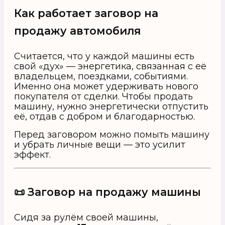
Как работает заговор на
продажу автомобиля
Считается, что у каждой машины есть
свой «дух» — энергетика, связанная с её
владельцем, поездками, событиями.
Именно она может удерживать нового
покупателя от сделки. Чтобы продать
машину, нужно энергетически отпустить
её, отдав с добром и благодарностью.
Перед заговором можно помыть машину
и убрать личные вещи — это усилит
эффект.
📜 Заговор на продажу машины
Сидя за рулём своей машины,