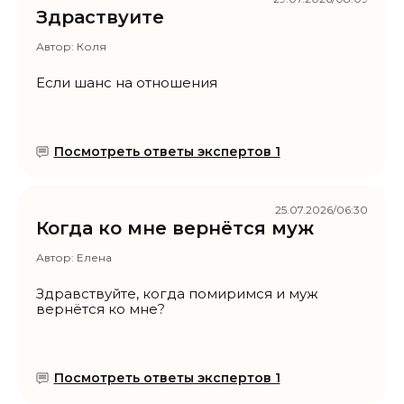
Здраствуите
Автор:
Коля
Если шанс на отношения
Посмотреть ответы экспертов 1
25.07.2026/06:30
Когда ко мне вернётся муж
Автор:
Елена
Здравствуйте, когда помиримся и муж
вернётся ко мне?
Посмотреть ответы экспертов 1