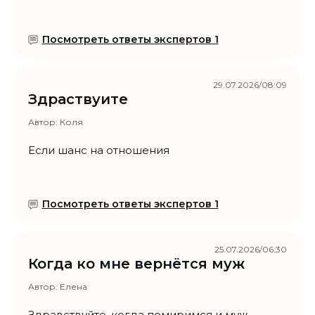
Посмотреть ответы экспертов 1
29.07.2026/08:09
Здраствуите
Автор:
Коля
Если шанс на отношения
Посмотреть ответы экспертов 1
25.07.2026/06:30
Когда ко мне вернётся муж
Автор:
Елена
Здравствуйте, когда помиримся и муж