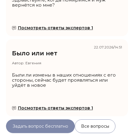
вернётся ко мне?
Посмотреть ответы экспертов 1
22.07.2026/14:51
Было или нет
Автор:
Евгения
Были ли измены в наших отношениях с его
стороны, сейчас будет проявляться или
уйдёт в новое
Посмотреть ответы экспертов 1
Задать вопрос бесплатно
Все вопросы