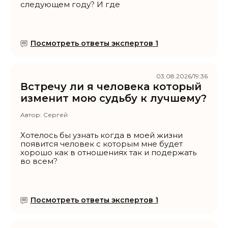
следующем году? И где
Посмотреть ответы экспертов 1
03.08.2026/19:36
Встречу ли я человека который
изменит мою судьбу к лучшему?
Автор:
Сергей
Хотелось бы узнать когда в моей жизни
появится человек с которым мне будет
хорошо как в отношениях так и подержать
во всем?
Посмотреть ответы экспертов 1