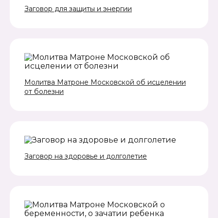
Заговор для защиты и энергии
Молитва Матроне Московской об исцелении
от болезни
Заговор на здоровье и долголетие