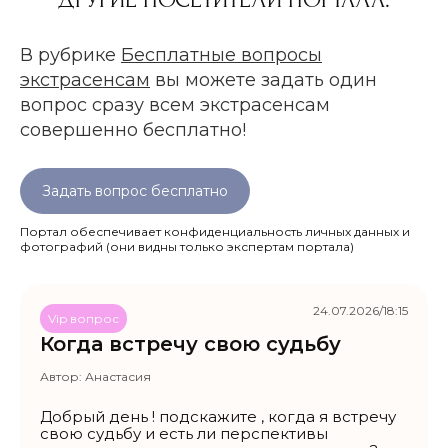
В рубрике
Бесплатные вопросы
экстрасенсам
вы можете задать один
вопрос сразу всем экстрасенсам
совершенно бесплатно!
Задать вопрос бесплатно
Портал обеспечивает конфиденциальность личных данных и
фотографий
(они видны только экспертам портала)
24.07.2026/18:15
Vip вопрос
Когда встречу свою судьбу
Автор:
Анастасия
Добрый день ! подскажите , когда я встречу
свою судьбу и есть ли перспективы