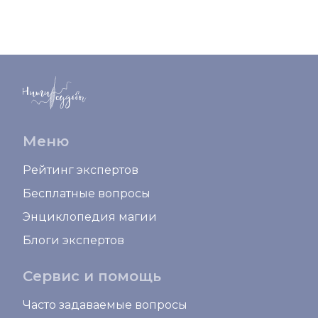
Меню
Рейтинг экспертов
Бесплатные вопросы
Энциклопедия магии
Блоги экспертов
Сервис и помощь
Часто задаваемые вопросы