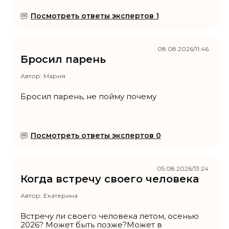
Посмотреть ответы экспертов 1
08.08.2026/11:46
Бросил парень
Автор:
Мария
Бросил парень, не пойму почему
Посмотреть ответы экспертов 0
05.08.2026/13:24
Когда встречу своего человека
Автор:
Екатерина
Встречу ли своего человека летом, осенью
2026? Может быть позже?Может в