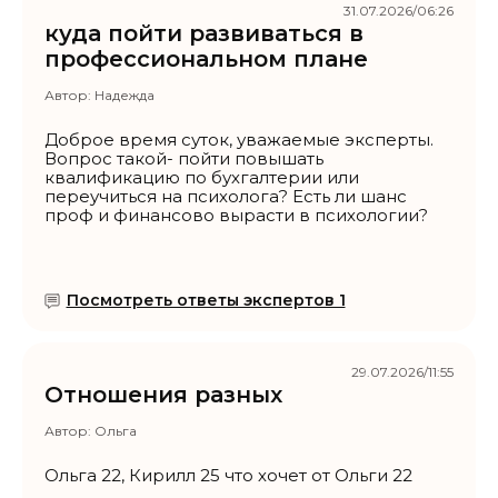
31.07.2026/06:26
куда пойти развиваться в
профессиональном плане
Автор:
Надежда
Доброе время суток, уважаемые эксперты.
Вопрос такой- пойти повышать
квалификацию по бухгалтерии или
переучиться на психолога? Есть ли шанс
проф и финансово вырасти в психологии?
Посмотреть ответы экспертов 1
29.07.2026/11:55
Отношения разных
Автор:
Ольга
Ольга 22, Кирилл 25 что хочет от Ольги 22