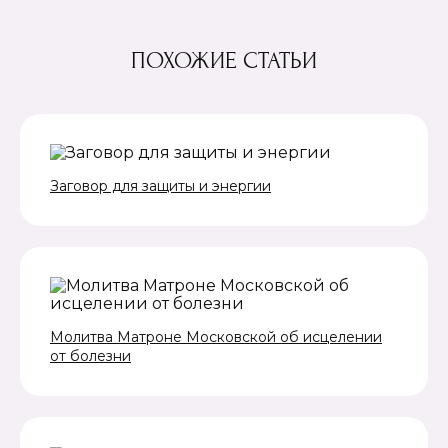
ПОХОЖИЕ СТАТЬИ
Заговор для защиты и энергии
Молитва Матроне Московской об исцелении
от болезни