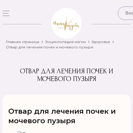
Вх
Главная страница
Энциклопедия магии
Здоровье
Отвар для лечения почек и мочевого пузыря
ОТВАР ДЛЯ ЛЕЧЕНИЯ ПОЧЕК И
МОЧЕВОГО ПУЗЫРЯ
Отвар для лечения почек и
мочевого пузыря