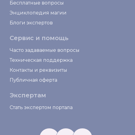
Бесплатные вопросы
Энциклопедия магии
Блоги экспертов
Сервис и помощь
Часто задаваемые вопросы
Техническая поддержка
Контакты и реквизиты
Публичная оферта
Экспертам
Стать экспертом портала