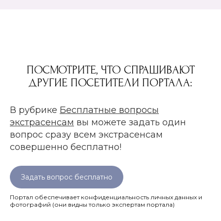
ПОСМОТРИТЕ, ЧТО СПРАШИВАЮТ
ДРУГИЕ ПОСЕТИТЕЛИ ПОРТАЛА:
В рубрике
Бесплатные вопросы
экстрасенсам
вы можете задать один
вопрос сразу всем экстрасенсам
совершенно бесплатно!
Задать вопрос бесплатно
Портал обеспечивает конфиденциальность личных данных и
фотографий
(они видны только экспертам портала)