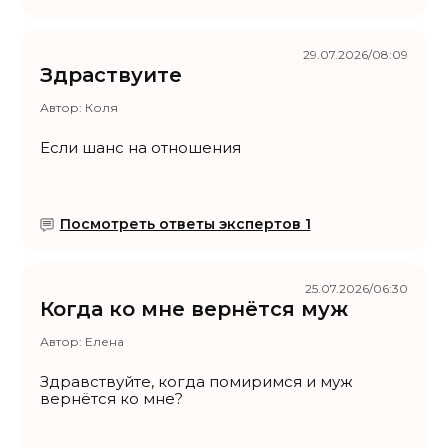
29.07.2026/08:09
Здраствуите
Автор:
Коля
Если шанс на отношения
Посмотреть ответы экспертов 1
25.07.2026/06:30
Когда ко мне вернётся муж
Автор:
Елена
Здравствуйте, когда помиримся и муж
вернётся ко мне?