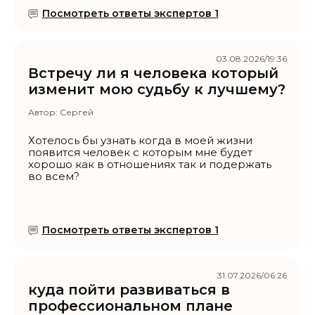
Посмотреть ответы экспертов 1
03.08.2026/19:36
Встречу ли я человека который
изменит мою судьбу к лучшему?
Автор:
Сергей
Хотелось бы узнать когда в моей жизни
появится человек с которым мне будет
хорошо как в отношениях так и подержать
во всем?
Посмотреть ответы экспертов 1
31.07.2026/06:26
куда пойти развиваться в
профессиональном плане