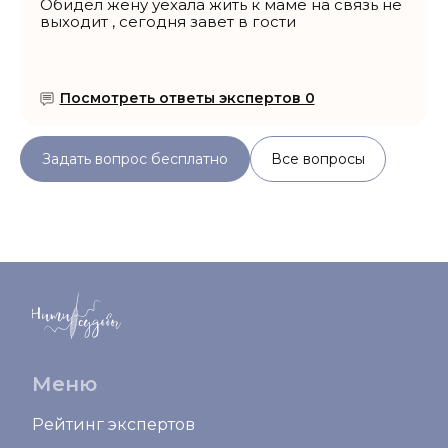
Обидел жену уехала жить к маме на связь не
выходит , сегодня завет в гости
Посмотреть ответы экспертов 0
Задать вопрос бесплатно
Все вопросы
Меню
Рейтинг экспертов