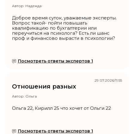
Автор:
Надежда
Доброе время суток, уважаемые эксперты.
Вопрос такой- пойти повышать
квалификацию по бухгалтерии или
переучиться на психолога? Есть ли шанс
проф и финансово вырасти в психологии?
Посмотреть ответы экспертов 1
29.07.2026/11:55
Отношения разных
Автор:
Ольга
Ольга 22, Кирилл 25 что хочет от Ольги 22
Посмотреть ответы экспертов 1