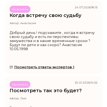
24.07.2026/18:15
Vip вопрос
Когда встречу свою судьбу
Автор:
Анастасия
Добрый день ! подскажите , когда я встречу
свою судьбу и есть ли перспективы
замужества и в какие временные сроки ?
Будут ли дети и как скоро? Анастасия
10.05.1998
Посмотреть ответы экспертов 1
29.01.2026/14:52
Vip вопрос
Посмотреть так это будет?
Автор:
Лия