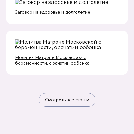
Заговор на здоровье и долголетие
Молитва Матроне Московской о
беременности, о зачатии ребенка
Смотреть все статьи