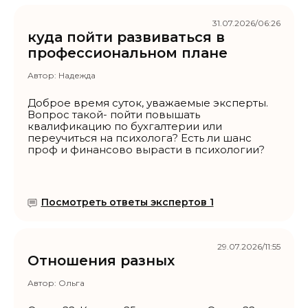
31.07.2026/06:26
куда пойти развиваться в
профессиональном плане
Автор:
Надежда
Доброе время суток, уважаемые эксперты.
Вопрос такой- пойти повышать
квалификацию по бухгалтерии или
переучиться на психолога? Есть ли шанс
проф и финансово вырасти в психологии?
Посмотреть ответы экспертов 1
29.07.2026/11:55
Отношения разных
Автор:
Ольга