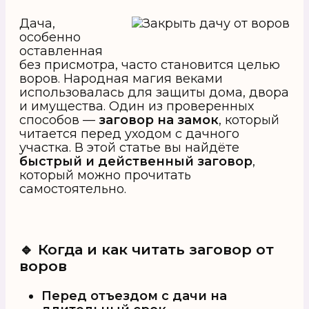
Дача,
особенно
оставленная
без присмотра, часто становится целью
воров. Народная магия веками
использовалась для защиты дома, двора
и имущества. Один из проверенных
способов —
заговор на замок
, который
читается перед уходом с дачного
участка. В этой статье вы найдёте
быстрый и действенный заговор
,
который можно прочитать
самостоятельно.
🔹 Когда и как читать заговор от
воров
Перед отъездом с дачи на