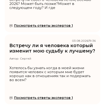
2026? Может быть позже?Может в
следующем году? И где
Посмотреть ответы экспертов 1
03.08.2026/19:36
Встречу ли я человека который
изменит мою судьбу к лучшему?
Автор:
Сергей
Хотелось бы узнать когда в моей жизни
появится человек с которым мне будет
хорошо как в отношениях так и подержать
во всем?
Посмотреть ответы экспертов 1