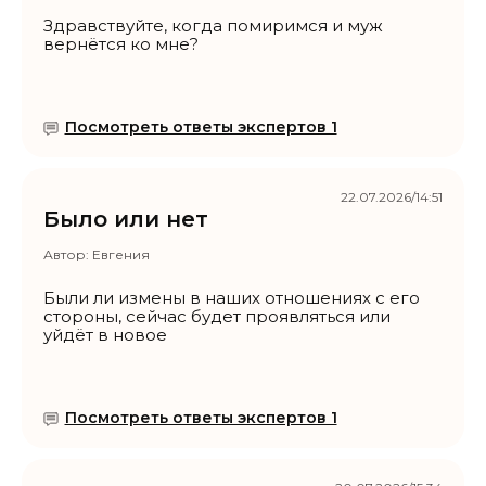
Здравствуйте, когда помиримся и муж
вернётся ко мне?
Посмотреть ответы экспертов 1
22.07.2026/14:51
Было или нет
Автор:
Евгения
Были ли измены в наших отношениях с его
стороны, сейчас будет проявляться или
уйдёт в новое
Посмотреть ответы экспертов 1