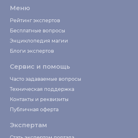
Меню
Рейтинг экспертов
Бесплатные вопросы
Энциклопедия магии
Блоги экспертов
Сервис и помощь
Часто задаваемые вопросы
Техническая поддержка
Контакты и реквизиты
Публичная оферта
Экспертам
Стать экспертом портала