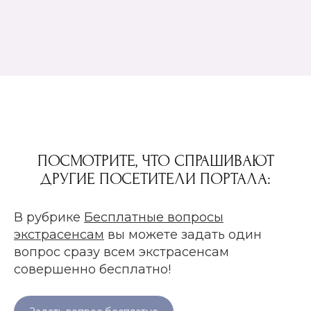
ПОСМОТРИТЕ, ЧТО СПРАШИВАЮТ
ДРУГИЕ ПОСЕТИТЕЛИ ПОРТАЛА:
В рубрике
Бесплатные вопросы
экстрасенсам
вы можете задать один
вопрос сразу всем экстрасенсам
совершенно бесплатно!