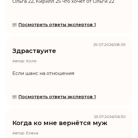
Ольга 22, Кирилл 25 что хочет от Ольги 22
Посмотреть ответы экспертов 1
29.07.2026/08:09
Здраствуите
Автор:
Коля
Если шанс на отношения
Посмотреть ответы экспертов 1
25.07.2026/06:30
Когда ко мне вернётся муж
Автор:
Елена