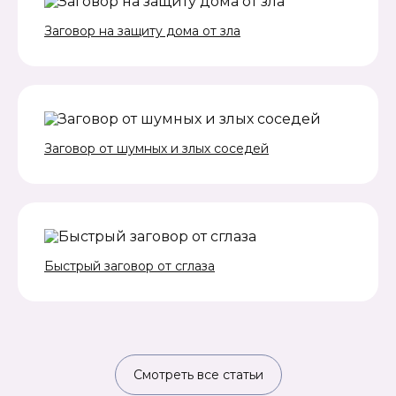
Заговор на защиту дома от зла
Заговор от шумных и злых соседей
Быстрый заговор от сглаза
Смотреть все статьи