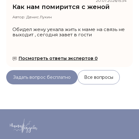
20.07.2026/15:34
Как нам помирится с женой
Автор:
Денис Лукин
Обидел жену уехала жить к маме на связь не
выходит , сегодня завет в гости
Посмотреть ответы экспертов 0
Задать вопрос бесплатно
Все вопросы