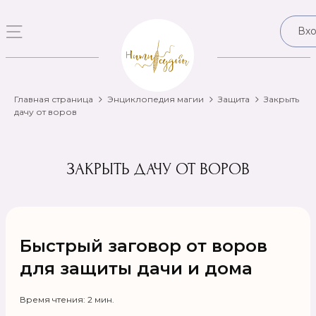
Вх
Главная страница
Энциклопедия магии
Защита
Закрыть
дачу от воров
ЗАКРЫТЬ ДАЧУ ОТ ВОРОВ
Быстрый заговор от воров
для защиты дачи и дома
Время чтения: 2 мин.