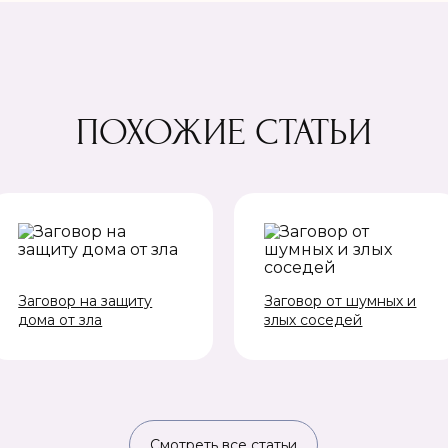
ПОХОЖИЕ СТАТЬИ
Заговор на защиту
Заговор от шумных и
дома от зла
злых соседей
Смотреть все статьи