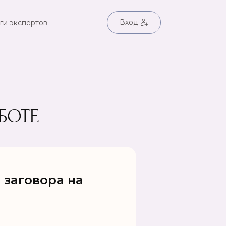
Вход
ги экспертов
БОТЕ
 заговора на