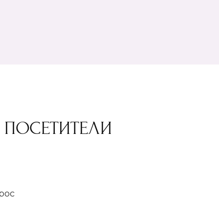
Е ПОСЕТИТЕЛИ
рос