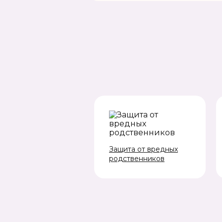
Защита от вредных
родственников