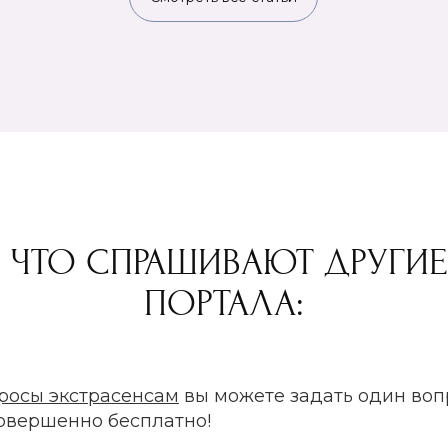
 ЧТО СПРАШИВАЮТ ДРУГИ
ПОРТАЛА:
росы экстрасенсам
вы можете задать один воп
совершенно бесплатно!