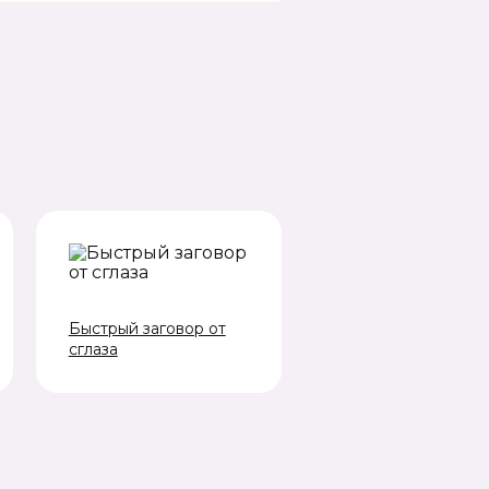
Быстрый заговор от
сглаза