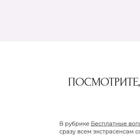
ПОСМОТРИТЕ,
В рубрике
Бесплатные воп
сразу всем экстрасенсам 