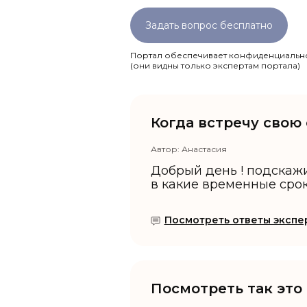
Задать вопрос бесплатно
Портал обеспечивает конфиденциально
(они видны только экспертам портала)
Когда встречу свою
Автор:
Анастасия
Добрый день ! подскажи
в какие временные сроки
Посмотреть ответы экспер
Посмотреть так это