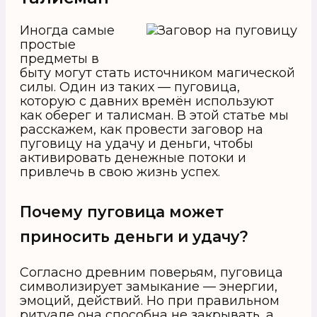
Иногда самые
простые
предметы в
быту могут стать источником магической
силы. Один из таких — пуговица,
которую с давних времён используют
как оберег и талисман. В этой статье мы
расскажем, как провести заговор на
пуговицу на удачу и деньги, чтобы
активировать денежные потоки и
привлечь в свою жизнь успех.
Почему пуговица может
приносить деньги и удачу?
Согласно древним поверьям, пуговица
символизирует замыкание — энергии,
эмоций, действий. Но при правильном
ритуале она способна не закрывать, а