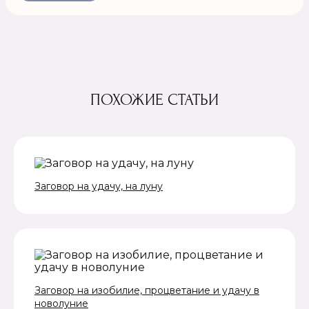
ПОХОЖИЕ СТАТЬИ
Заговор на удачу, на луну
Заговор на изобилие, процветание и удачу в
новолуние