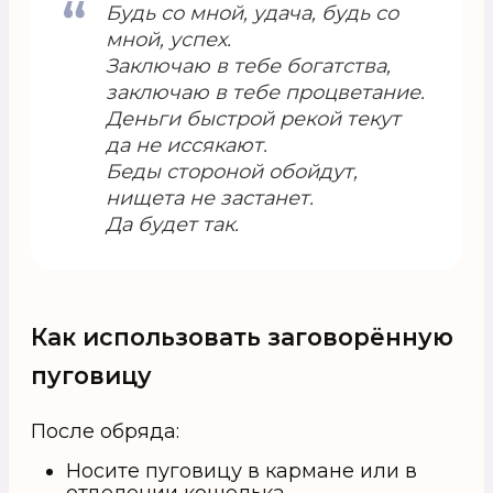
Будь со мной, удача, будь со
мной, успех.
Заключаю в тебе богатства,
заключаю в тебе процветание.
Деньги быстрой рекой текут
да не иссякают.
Беды стороной обойдут,
нищета не застанет.
Да будет так.
Как использовать заговорённую
пуговицу
После обряда:
Носите пуговицу в кармане или в