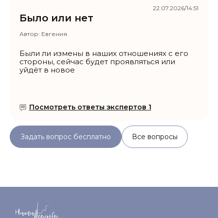
22.07.2026/14:51
Было или нет
Автор:
Евгения
Были ли измены в наших отношениях с его
стороны, сейчас будет проявляться или
уйдёт в новое
Посмотреть ответы экспертов 1
Задать вопрос бесплатно
Все вопросы