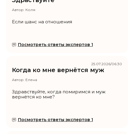
Здраствуите
Автор:
Коля
Если шанс на отношения
Посмотреть ответы экспертов 1
25.07.2026/06:30
Когда ко мне вернётся муж
Автор:
Елена
Здравствуйте, когда помиримся и муж
вернётся ко мне?
Посмотреть ответы экспертов 1