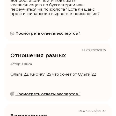
Вопрос такой- пойти повышать
квалификацию по бухгалтерии или
переучиться на психолога? Есть ли шанс
проф и финансово вырасти в психологии?
Посмотреть ответы экспертов 1
29.07.2026/11:55
Отношения разных
Автор:
Ольга
Ольга 22, Кирилл 25 что хочет от Ольги 22
Посмотреть ответы экспертов 1
29.07.2026/08:09