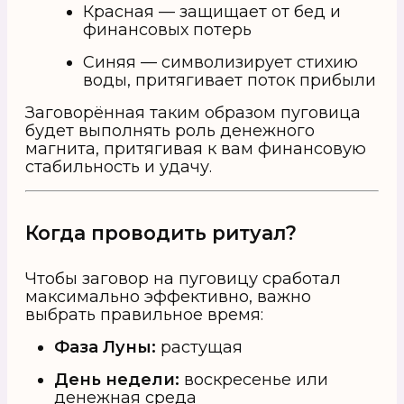
Красная — защищает от бед и
финансовых потерь
Синяя — символизирует стихию
воды, притягивает поток прибыли
Заговорённая таким образом пуговица
будет выполнять роль денежного
магнита, притягивая к вам финансовую
стабильность и удачу.
Когда проводить ритуал?
Чтобы заговор на пуговицу сработал
максимально эффективно, важно
выбрать правильное время:
Фаза Луны:
растущая
День недели:
воскресенье или
денежная среда