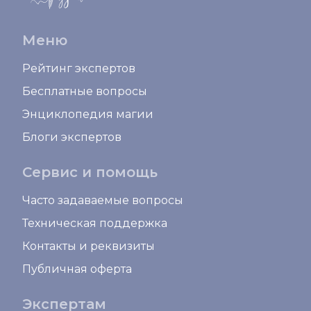
Меню
Рейтинг экспертов
Бесплатные вопросы
Энциклопедия магии
Блоги экспертов
Сервис и помощь
Часто задаваемые вопросы
Техническая поддержка
Контакты и реквизиты
Публичная оферта
Экспертам