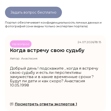
Задать вопрос бесплатно
Портал обеспечивает конфиденциальность личных данных и
фотографий
(они видны только экспертам портала)
24.07.2026/18:15
Vip вопрос
Когда встречу свою судьбу
Автор:
Анастасия
Добрый день ! подскажите , когда я встречу
свою судьбу и есть ли перспективы
замужества и в какие временные сроки ?
Будут ли дети и как скоро? Анастасия
10.05.1998
Посмотреть ответы экспертов 1