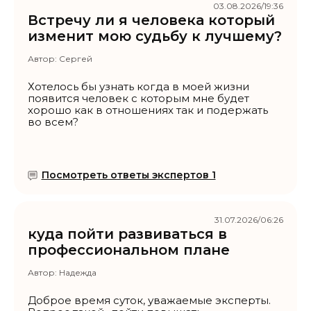
03.08.2026/19:36
Встречу ли я человека который
изменит мою судьбу к лучшему?
Автор:
Сергей
Хотелось бы узнать когда в моей жизни
появится человек с которым мне будет
хорошо как в отношениях так и подержать
во всем?
Посмотреть ответы экспертов 1
31.07.2026/06:26
куда пойти развиваться в
профессиональном плане
Автор:
Надежда
Доброе время суток, уважаемые эксперты.