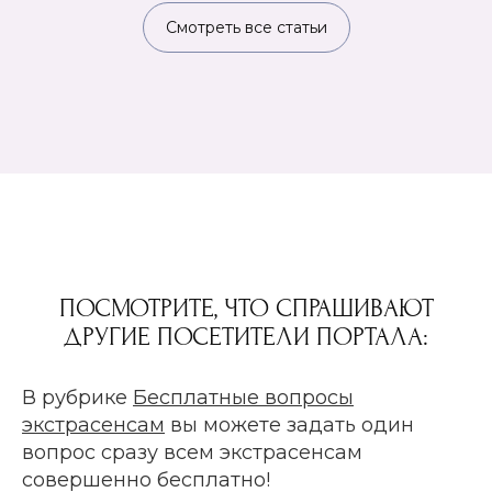
Смотреть все статьи
ПОСМОТРИТЕ, ЧТО СПРАШИВАЮТ
ДРУГИЕ ПОСЕТИТЕЛИ ПОРТАЛА:
В рубрике
Бесплатные вопросы
экстрасенсам
вы можете задать один
вопрос сразу всем экстрасенсам
совершенно бесплатно!