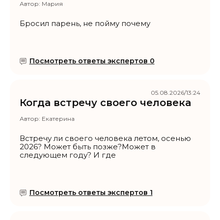
Автор:
Мария
Бросил парень, не пойму почему
Посмотреть ответы экспертов 0
05.08.2026/13:24
Когда встречу своего человека
Автор:
Екатерина
Встречу ли своего человека летом, осенью
2026? Может быть позже?Может в
следующем году? И где
Посмотреть ответы экспертов 1