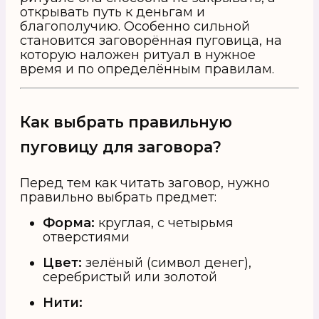
открывать путь к деньгам и
благополучию. Особенно сильной
становится заговорённая пуговица, на
которую наложен ритуал в нужное
время и по определённым правилам.
Как выбрать правильную
пуговицу для заговора?
Перед тем как читать заговор, нужно
правильно выбрать предмет:
Форма:
круглая, с четырьмя
отверстиями
Цвет:
зелёный (символ денег),
серебристый или золотой
Нити: