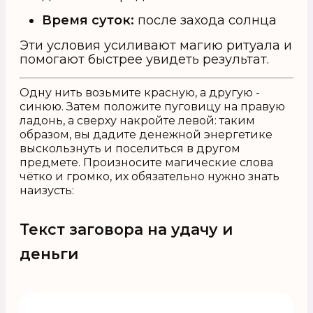
Время суток:
после захода солнца
Эти условия усиливают магию ритуала и
помогают быстрее увидеть результат.
Одну нить возьмите красную, а другую -
синюю. Затем положите пуговицу на правую
ладонь, а сверху накройте левой: таким
образом, вы дадите денежной энергетике
выскользнуть и поселиться в другом
предмете. Произносите магические слова
чётко и громко, их обязательно нужно знать
наизусть:
Текст заговора на удачу и
деньги