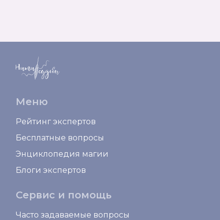
Меню
Рейтинг экспертов
Бесплатные вопросы
Энциклопедия магии
Блоги экспертов
Сервис и помощь
Часто задаваемые вопросы