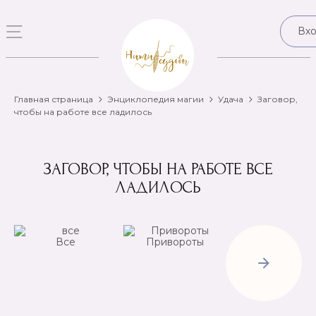
Вх
Главная страница
Энциклопедия магии
Удача
Заговор,
чтобы на работе все ладилось
ЗАГОВОР, ЧТОБЫ НА РАБОТЕ ВСЕ
ЛАДИЛОСЬ
Все
Привороты
Отвороты-
Рассорки