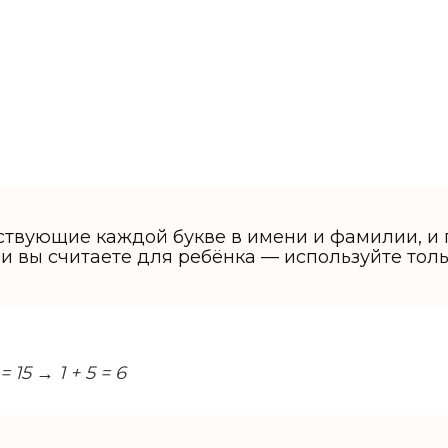
ствующие каждой букве в имени и фамилии, и 
и вы считаете для ребёнка — используйте тол
= 15 → 1 + 5 = 6