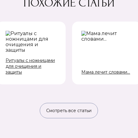
ПОХОЖИЕ СТАТЬИ
Ритуалы с ножницами
для очищения и
защиты
Мама лечит словами...
Смотреть все статьи