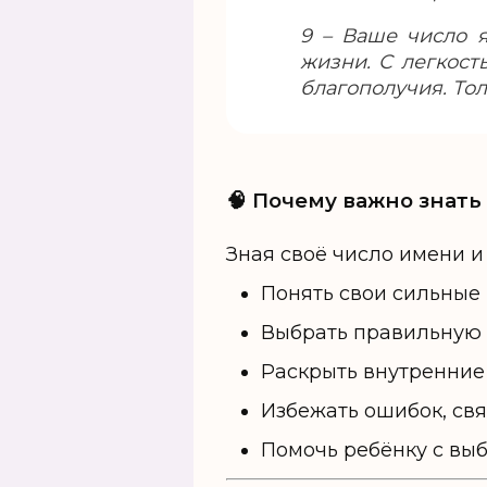
9 – Ваше число 
жизни. С легкост
благополучия. Тол
🧠 Почему важно знать
Зная своё число имени и
Понять свои сильные
Выбрать правильную 
Раскрыть внутренние
Избежать ошибок, св
Помочь ребёнку с выб