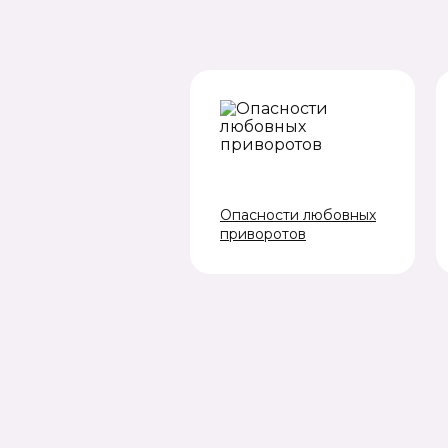
Опасности любовных
приворотов