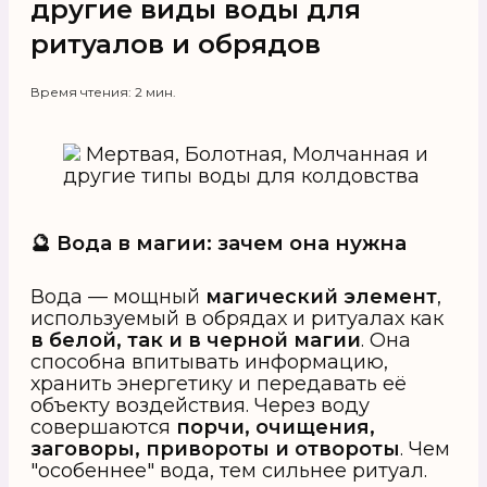
другие виды воды для
ритуалов и обрядов
Время чтения: 2 мин.
🔮 Вода в магии: зачем она нужна
Вода — мощный
магический элемент
,
используемый в обрядах и ритуалах как
в белой, так и в черной магии
. Она
способна впитывать информацию,
хранить энергетику и передавать её
объекту воздействия. Через воду
совершаются
порчи, очищения,
заговоры, привороты и отвороты
. Чем
"особеннее" вода, тем сильнее ритуал.