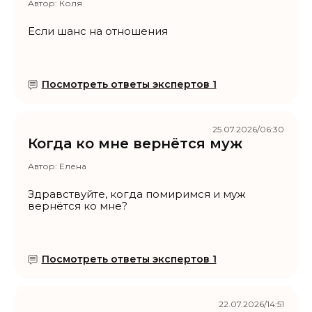
Автор:
Коля
Если шанс на отношения
Посмотреть ответы экспертов 1
25.07.2026/06:30
Когда ко мне вернётся муж
Автор:
Елена
Здравствуйте, когда помиримся и муж
вернётся ко мне?
Посмотреть ответы экспертов 1
22.07.2026/14:51