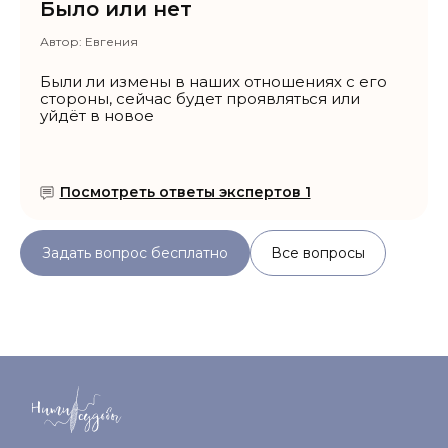
Было или нет
Автор:
Евгения
Были ли измены в наших отношениях с его
стороны, сейчас будет проявляться или
уйдёт в новое
Посмотреть ответы экспертов 1
Задать вопрос бесплатно
Все вопросы