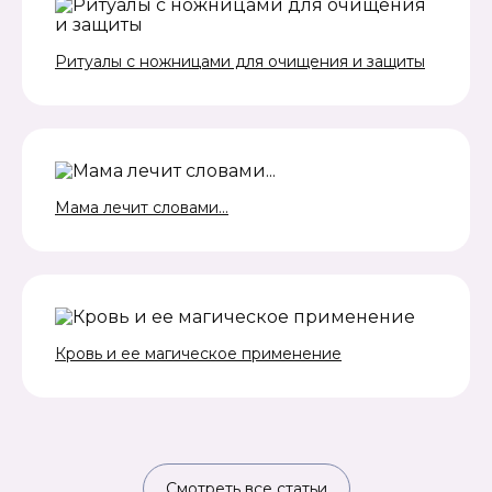
Ритуалы с ножницами для очищения и защиты
Мама лечит словами...
Кровь и ее магическое применение
Смотреть все статьи