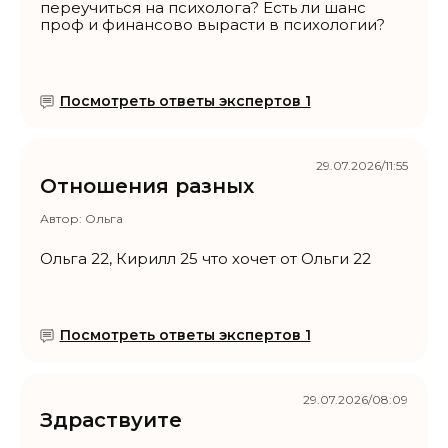
переучиться на психолога? Есть ли шанс
проф и финансово вырасти в психологии?
Посмотреть ответы экспертов 1
29.07.2026/11:55
Отношения разных
Автор:
Ольга
Ольга 22, Кирилл 25 что хочет от Ольги 22
Посмотреть ответы экспертов 1
29.07.2026/08:09
Здраствуите