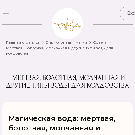
Вх
Главная страница
Энциклопедия магии
Советы
Мертвая, Болотная, Молчанная и другие типы воды для
колдовства
‍ МЕРТВАЯ, БОЛОТНАЯ, МОЛЧАННАЯ И
ДРУГИЕ ТИПЫ ВОДЫ ДЛЯ КОЛДОВСТВА
Магическая вода: мертвая,
болотная, молчанная и