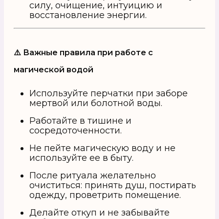
силу, очищение, интуицию и
восстановление энергии.
⚠️ Важные правила при работе с
магической водой
Используйте перчатки при заборе
мертвой или болотной воды.
Работайте в тишине и
сосредоточенности.
Не пейте магическую воду и не
используйте ее в быту.
После ритуала желательно
очиститься: принять душ, постирать
одежду, проветрить помещение.
Делайте откуп и не забывайте