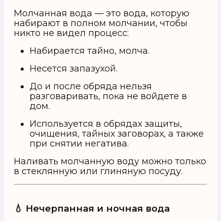
Молчанная вода — это вода, которую
набирают в полном молчании, чтобы
никто не видел процесс:
Набирается тайно, молча.
Несется запазухой.
До и после обряда нельзя
разговаривать, пока не войдете в
дом.
Используется в обрядах защиты,
очищения, тайных заговорах, а также
при снятии негатива.
Наливать молчанную воду можно только
в стеклянную или глиняную посуду.
💧 Нечерпанная и ночная вода