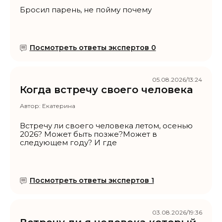
Бросил парень, не пойму почему
Посмотреть ответы экспертов 0
05.08.2026/13:24
Когда встречу своего человека
Автор:
Екатерина
Встречу ли своего человека летом, осенью
2026? Может быть позже?Может в
следующем году? И где
Посмотреть ответы экспертов 1
03.08.2026/19:36