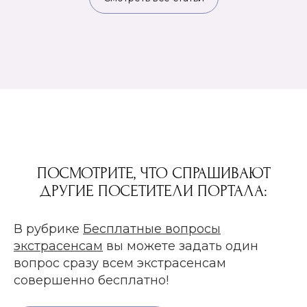
ПОСМОТРИТЕ, ЧТО СПРАШИВАЮТ
ДРУГИЕ ПОСЕТИТЕЛИ ПОРТАЛА:
В рубрике
Бесплатные вопросы
экстрасенсам
вы можете задать один
вопрос сразу всем экстрасенсам
совершенно бесплатно!