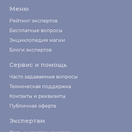
Меню
Рейтинг экспертов
Бесплатные вопросы
Энциклопедия магии
Блоги экспертов
Сервис и помощь
Часто задаваемые вопросы
Техническая поддержка
Контакты и реквизиты
Публичная оферта
Экспертам