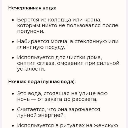
Нечерпанная вода:
Берется из колодца или крана,
которым никто не пользовался после
полуночи.
Набирается молча, в стеклянную или
глиняную посуду.
Используется для чистки дома,
снятия сглаза, омовения при сильной
усталости.
Ночная вода (лунная вода):
Это вода, стоявшая на улице всю
ночь — от заката до рассвета.
Считается, что она заряжается
лунной энергией.
Используется в
ритуалах на женскую