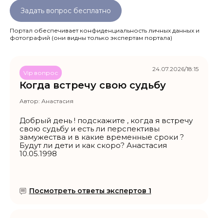
Задать вопрос бесплатно
Портал обеспечивает конфиденциальность личных данных и
фотографий
(они видны только экспертам портала)
24.07.2026/18:15
Vip вопрос
Когда встречу свою судьбу
Автор:
Анастасия
Добрый день ! подскажите , когда я встречу
свою судьбу и есть ли перспективы
замужества и в какие временные сроки ?
Будут ли дети и как скоро? Анастасия
10.05.1998
Посмотреть ответы экспертов 1