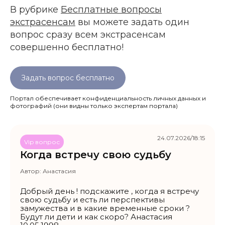
В рубрике
Бесплатные вопросы
экстрасенсам
вы можете задать один
вопрос сразу всем экстрасенсам
совершенно бесплатно!
Задать вопрос бесплатно
Портал обеспечивает конфиденциальность личных данных и
фотографий
(они видны только экспертам портала)
24.07.2026/18:15
Vip вопрос
Когда встречу свою судьбу
Автор:
Анастасия
Добрый день ! подскажите , когда я встречу
свою судьбу и есть ли перспективы
замужества и в какие временные сроки ?
Будут ли дети и как скоро? Анастасия