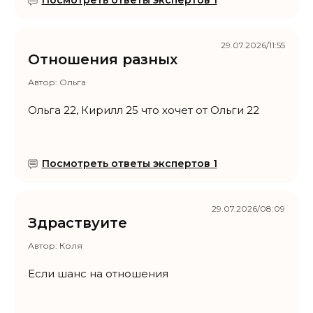
29.07.2026/11:55
Отношения разных
Автор:
Ольга
Ольга 22, Кирилл 25 что хочет от Ольги 22
Посмотреть ответы экспертов 1
29.07.2026/08:09
Здраствуите
Автор:
Коля
Если шанс на отношения