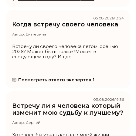
05.08.2026/13:24
Когда встречу своего человека
Автор:
Екатерина
Встречу ли своего человека летом, осенью
2026? Может быть позже?Может в
следующем году? И где
Посмотреть ответы экспертов 1
03.08.2026/19:36
Встречу ли я человека который
изменит мою судьбу к лучшему?
Автор:
Сергей
Хотелось бы узнать когда в моей жизни