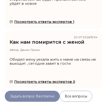
уйдёт в новое
Посмотреть ответы экспертов 1
20.07.2026/15:34
Как нам помирится с женой
Автор:
Денис Лукин
Обидел жену уехала жить к маме на связь не
выходит , сегодня завет в гости
Посмотреть ответы экспертов 0
Задать вопрос бесплатно
Все вопросы