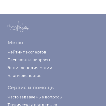
Меню
Рейтинг экспертов
Бесплатные вопросы
Энциклопедия магии
Блоги экспертов
Сервис и помощь
Часто задаваемые вопросы
Техническая поддержка