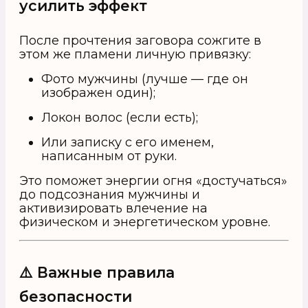
усилить эффект
После прочтения заговора сожгите в
этом же пламени личную привязку:
Фото мужчины (лучше — где он
изображен один);
Локон волос (если есть);
Или записку с его именем,
написанным от руки.
Это поможет энергии огня «достучаться»
до подсознания мужчины и
активизировать влечение на
физическом и энергетическом уровне.
⚠️ Важные правила
безопасности