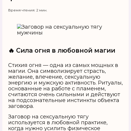
Время чтения: 2 мин.
🔥 Сила огня в любовной магии
Стихия огня — одна из самых мощных в
магии. Она символизирует страсть,
желание, влечение, сексуальную
энергию и мужскую активность. Ритуалы,
основанные на работе с пламенем,
считаются очень сильными и действуют
на подсознательные инстинкты объекта
заговора.
Заговор на сексуальную тягу
используется в любовной практике,
когда нужно усилить физическое