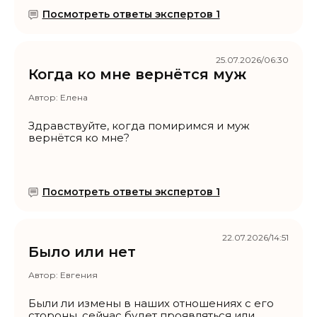
Посмотреть ответы экспертов 1
25.07.2026/06:30
Когда ко мне вернётся муж
Автор:
Елена
Здравствуйте, когда помиримся и муж
вернётся ко мне?
Посмотреть ответы экспертов 1
22.07.2026/14:51
Было или нет
Автор:
Евгения
Были ли измены в наших отношениях с его
стороны, сейчас будет проявляться или