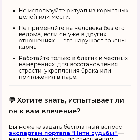
Не используйте ритуал из корыстных
целей или мести.
Не применяйте на человека без его
ведома, если он уже в других
отношениях — это нарушает законы
кармы.
Работайте только в благих и честных
намерениях: для восстановления
страсти, укрепления брака или
притяжения в паре.
💬 Хотите знать, испытывает ли
он к вам влечение?
Вы можете задать бесплатный вопрос
экспертам портала "Нити судьбы"
—
наши специалисты по отношениям