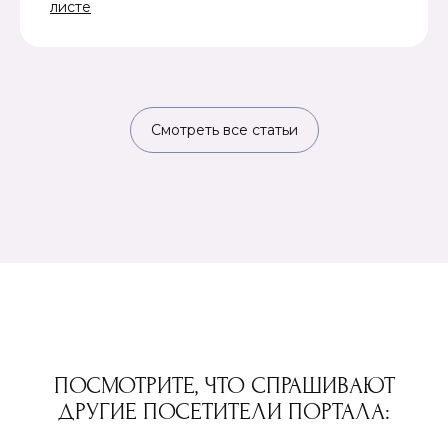
листе
Смотреть все статьи
ПОСМОТРИТЕ, ЧТО СПРАШИВАЮТ
ДРУГИЕ ПОСЕТИТЕЛИ ПОРТАЛА: