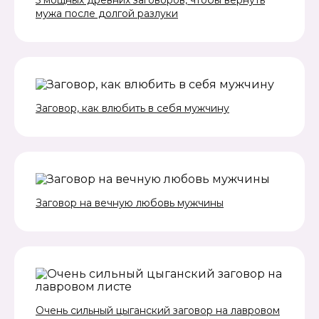
мужа после долгой разлуки
Заговор, как влюбить в себя мужчину
Заговор на вечную любовь мужчины
Очень сильный цыганский заговор на лавровом