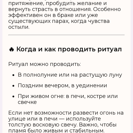
притяжение, пробудить желание и
вернуть страсть в отношения. Особенно
эффективен он в браке или уже
существующих парах, когда чувства
остыли.
🔥 Когда и как проводить ритуал
Ритуал можно проводить:
В полнолуние или на растущую луну
Поздним вечером, в уединении
При живом огне: в печи, костре или
свечке
Если нет возможности развести огонь на
улице или в печи — используйте
толстую восковую свечу. Важно, чтобы
пламя было живым и стабильным.