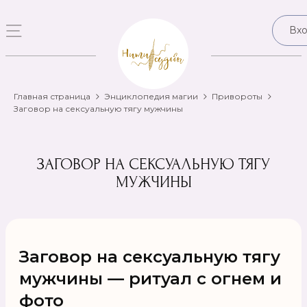
Вх
Главная страница
Энциклопедия магии
Привороты
Заговор на сексуальную тягу мужчины
ЗАГОВОР НА СЕКСУАЛЬНУЮ ТЯГУ
МУЖЧИНЫ
Заговор на сексуальную тягу
мужчины — ритуал с огнем и
фото