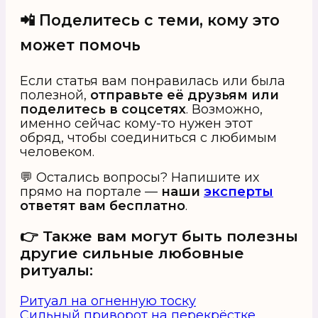
📲 Поделитесь с теми, кому это
может помочь
Если статья вам понравилась или была
полезной,
отправьте её друзьям или
поделитесь в соцсетях
. Возможно,
именно сейчас кому-то нужен этот
обряд, чтобы соединиться с любимым
человеком.
💬 Остались вопросы? Напишите их
прямо на портале —
наши
эксперты
ответят вам бесплатно
.
👉 Также вам могут быть полезны
другие сильные любовные
ритуалы:
Ритуал на огненную тоску
Сильный приворот на перекрёстке