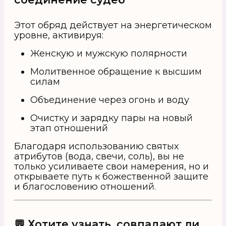
Этот обряд действует на энергетическом
уровне, активируя:
Женскую и мужскую полярности
Молитвенное обращение к высшим
силам
Объединение через огонь и воду
Очистку и зарядку пары на новый
этап отношений
Благодаря использованию святых
атрибутов (вода, свечи, соль), вы не
только усиливаете свои намерения, но и
открываете путь к божественной защите
и благословению отношений.
💬 Хотите узнать, совпадают ли