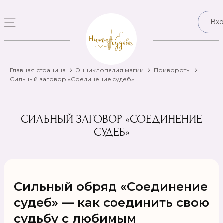
Вх
Главная страница
Энциклопедия магии
Привороты
Сильный заговор «Соединение судеб»
СИЛЬНЫЙ ЗАГОВОР «СОЕДИНЕНИЕ
СУДЕБ»
Сильный обряд «Соединение
судеб» — как соединить свою
судьбу с любимым