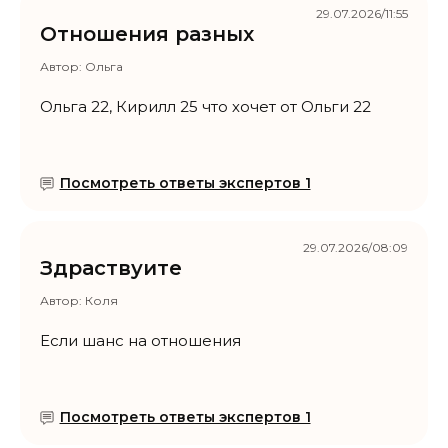
29.07.2026/11:55
Отношения разных
Автор:
Ольга
Ольга 22, Кирилл 25 что хочет от Ольги 22
Посмотреть ответы экспертов 1
29.07.2026/08:09
Здраствуите
Автор:
Коля
Если шанс на отношения
Посмотреть ответы экспертов 1