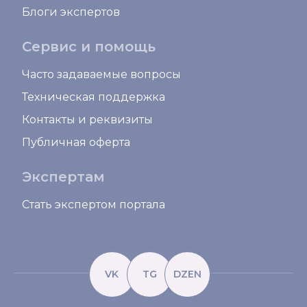
Блоги экспертов
Сервис и помощь
Часто задаваемые вопросы
Техническая поддержка
Контакты и реквизиты
Публичная оферта
Экспертам
Стать экспертом портала
VK
TG
DZEN