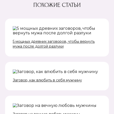
ПОХОЖИЕ СТАТЬИ
5 мощных древних заговоров, чтобы вернуть
мужа после долгой разлуки
Заговор, как влюбить в себя мужчину