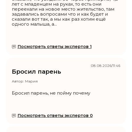
лет с младенцем на руках, то есть они
переехали на новое место жительство, там
задавались вопросами что и как будет и
сказали вот так, а мы как раз хотим ещё
одного малыша, а...
Посмотреть ответы экспертов 1
08.08.2026/11:46
Бросил парень
Автор:
Мария
Бросил парень, не пойму почему
Посмотреть ответы экспертов 0