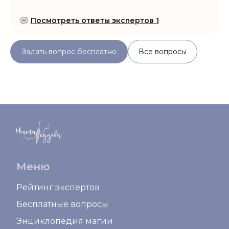
Посмотреть ответы экспертов 1
Задать вопрос бесплатно
Все вопросы
Меню
Рейтинг экспертов
Бесплатные вопросы
Энциклопедия магии