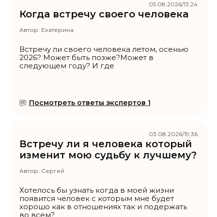
05.08.2026/13:24
Когда встречу своего человека
Автор:
Екатерина
Встречу ли своего человека летом, осенью
2026? Может быть позже?Может в
следующем году? И где
Посмотреть ответы экспертов 1
03.08.2026/19:36
Встречу ли я человека который
изменит мою судьбу к лучшему?
Автор:
Сергей
Хотелось бы узнать когда в моей жизни
появится человек с которым мне будет
хорошо как в отношениях так и подержать
во всем?