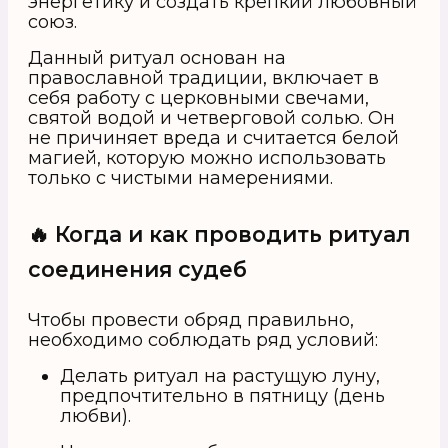
энергетику и создать крепкий любовный
союз.
Данный ритуал основан на
православной традиции, включает в
себя работу с церковными свечами,
святой водой и четверговой солью. Он
не причиняет вреда и считается белой
магией, которую можно использовать
только с чистыми намерениями.
🔥 Когда и как проводить ритуал
соединения судеб
Чтобы провести обряд правильно,
необходимо соблюдать ряд условий:
Делать ритуал на растущую луну,
предпочтительно в пятницу (день
любви).