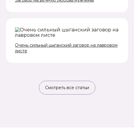
Заговор на вечную любовь мужчины
Очень сильный цыганский заговор на лавровом
листе
Смотреть все статьи