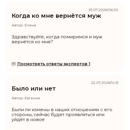
25.07.2026/06:30
Когда ко мне вернётся муж
Автор:
Елена
Здравствуйте, когда помиримся и муж
вернётся ко мне?
Посмотреть ответы экспертов 1
22.07.2026/14:51
Было или нет
Автор:
Евгения
Были ли измены в наших отношениях с его
стороны, сейчас будет проявляться или
уйдёт в новое