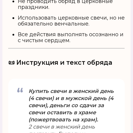
Не проводить обряд в церковные
праздники.
Использовать церковные свечи, но не
обязательно венчальные.
Все действия выполнять осознанно и
с чистым сердцем.
📜 Инструкция и текст обряда
Купить свечи в женский день
(4 свечи) и в мужской день (4
свечи), деньги со сдачи за
свечи оставить в храме
(пожертвовать на храм).
2 свечи в женский день