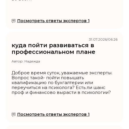
Посмотреть ответы экспертов 1
31.07.2026/06:26
куда пойти развиваться в
профессиональном плане
Автор:
Надежда
Доброе время суток, уважаемые эксперты.
Вопрос такой- пойти повышать
квалификацию по бухгалтерии или
переучиться на психолога? Есть ли шанс
проф и финансово вырасти в психологии?
Посмотреть ответы экспертов 1