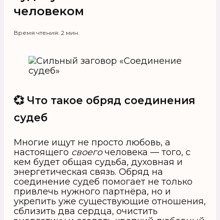
человеком
Время чтения: 2 мин.
💞 Что такое обряд соединения
судеб
Многие ищут не просто любовь, а
настоящего
своего
человека — того, с
кем будет общая судьба, духовная и
энергетическая связь. Обряд на
соединение судеб помогает не только
привлечь нужного партнёра, но и
укрепить уже существующие отношения,
сблизить два сердца, очистить