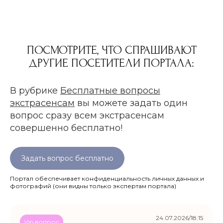
ПОСМОТРИТЕ, ЧТО СПРАШИВАЮТ
ДРУГИЕ ПОСЕТИТЕЛИ ПОРТАЛА:
В рубрике
Бесплатные вопросы
экстрасенсам
вы можете задать один
вопрос сразу всем экстрасенсам
совершенно бесплатно!
Задать вопрос бесплатно
Портал обеспечивает конфиденциальность личных данных и
фотографий
(они видны только экспертам портала)
24.07.2026/18:15
Vip вопрос