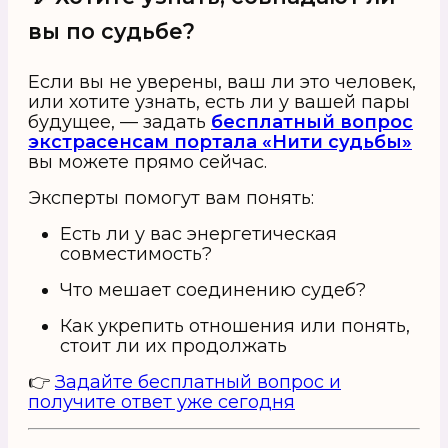
вы по судьбе?
Если вы не уверены, ваш ли это человек,
или хотите узнать, есть ли у вашей пары
будущее, — задать
бесплатный вопрос
экстрасенсам портала «Нити судьбы»
вы можете прямо сейчас.
Эксперты помогут вам понять:
Есть ли у вас энергетическая
совместимость?
Что мешает соединению судеб?
Как
укрепить отношения или понять,
стоит ли их продолжать
👉
Задайте бесплатный вопрос и
получите ответ уже сегодня