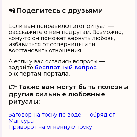
📲 Поделитесь с друзьями
Если вам понравился этот ритуал —
расскажите о нём подругам. Возможно,
кому-то он поможет вернуть любовь,
избавиться от соперницы или
восстановить отношения.
А если у вас остались вопросы —
задайте
бесплатный вопрос
экспертам портала.
👉 Также вам могут быть полезны
другие сильные любовные
ритуалы:
Заговор на тоску по воде — обряд от
Мансура
Приворот на огненную тоску