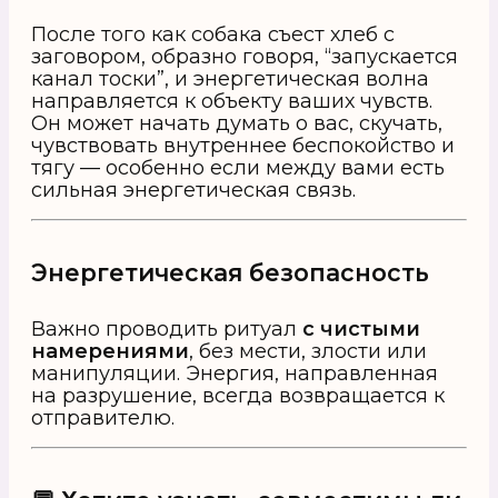
После того как собака съест хлеб с
заговором, образно говоря, “запускается
канал тоски”, и энергетическая волна
направляется к объекту ваших чувств.
Он может начать думать о вас, скучать,
чувствовать внутреннее беспокойство и
тягу — особенно если между вами есть
сильная энергетическая связь.
Энергетическая безопасность
Важно проводить ритуал
с чистыми
намерениями
, без мести, злости или
манипуляции. Энергия, направленная
на разрушение, всегда возвращается к
отправителю.