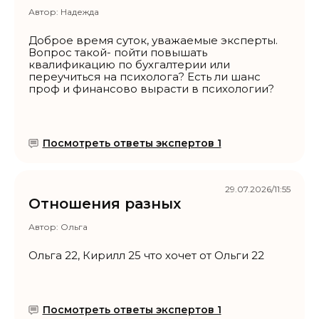
Автор:
Надежда
Доброе время суток, уважаемые эксперты.
Вопрос такой- пойти повышать
квалификацию по бухгалтерии или
переучиться на психолога? Есть ли шанс
проф и финансово вырасти в психологии?
Посмотреть ответы экспертов 1
29.07.2026/11:55
Отношения разных
Автор:
Ольга
Ольга 22, Кирилл 25 что хочет от Ольги 22
Посмотреть ответы экспертов 1