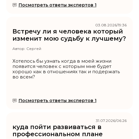
Посмотреть ответы экспертов 1
03.08.2026/19:36
Встречу ли я человека который
изменит мою судьбу к лучшему?
Автор:
Сергей
Хотелось бы узнать когда в моей жизни
появится человек с которым мне будет
хорошо как в отношениях так и подержать
во всем?
Посмотреть ответы экспертов 1
31.07.2026/06:26
куда пойти развиваться в
профессиональном плане