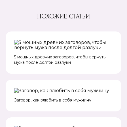
ПОХОЖИЕ СТАТЬИ
5 мощных древних заговоров, чтобы вернуть
мужа после долгой разлуки
Заговор, как влюбить в себя мужчину