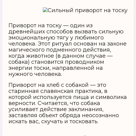
Приворот на тоску — один из
древнейших способов вызвать сильную
эмоциональную тягу у любимого
человека. Этот ритуал основан на законе
магического подменного действия,
когда животное (в данном случае —
собака) становится проводником
энергии тоски, направленной на
нужного человека.
Приворот на хлеб с собакой — это
старинная славянская практика, в
которой используется пища и символика
верности. Считается, что собака
усиливает действие заклинания,
заставляя объект обряда неосознанно
искать вас, скучать и тосковать.