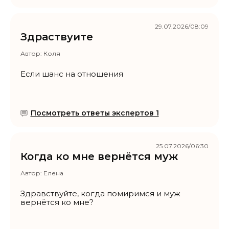
29.07.2026/08:09
Здраствуите
Автор:
Коля
Если шанс на отношения
Посмотреть ответы экспертов 1
25.07.2026/06:30
Когда ко мне вернётся муж
Автор:
Елена
Здравствуйте, когда помиримся и муж
вернётся ко мне?