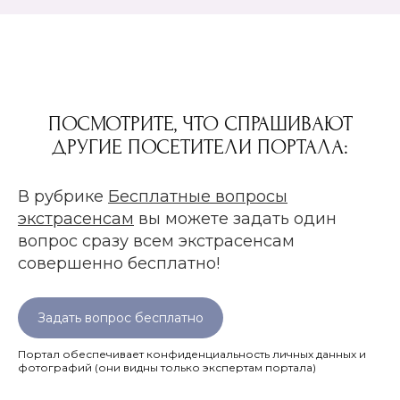
ПОСМОТРИТЕ, ЧТО СПРАШИВАЮТ
ДРУГИЕ ПОСЕТИТЕЛИ ПОРТАЛА:
В рубрике
Бесплатные вопросы
экстрасенсам
вы можете задать один
вопрос сразу всем экстрасенсам
совершенно бесплатно!
Задать вопрос бесплатно
Портал обеспечивает конфиденциальность личных данных и
фотографий
(они видны только экспертам портала)