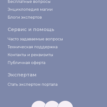
Бесплатные вопросы
Энциклопедия магии
Блоги экспертов
Сервис и помощь
Часто задаваемые вопросы
Техническая поддержка
Контакты и реквизиты
Публичная оферта
Экспертам
Стать экспертом портала