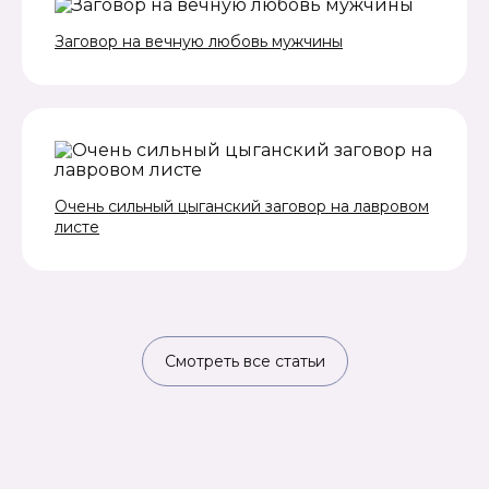
Заговор на вечную любовь мужчины
Очень сильный цыганский заговор на лавровом
листе
Смотреть все статьи