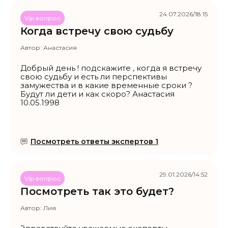
24.07.2026/18:15
Vip вопрос
Когда встречу свою судьбу
Автор:
Анастасия
Добрый день ! подскажите , когда я встречу
свою судьбу и есть ли перспективы
замужества и в какие временные сроки ?
Будут ли дети и как скоро? Анастасия
10.05.1998
Посмотреть ответы экспертов 1
29.01.2026/14:52
Vip вопрос
Посмотреть так это будет?
Автор:
Лия