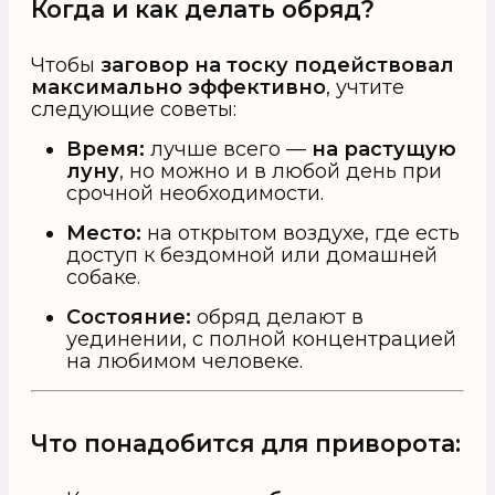
Когда и как делать обряд?
Чтобы
заговор на тоску подействовал
максимально эффективно
, учтите
следующие советы:
Время:
лучше всего —
на растущую
луну
, но можно и в любой день при
срочной необходимости.
Место:
на открытом воздухе, где есть
доступ к бездомной или домашней
собаке.
Состояние:
обряд делают в
уединении, с полной концентрацией
на любимом человеке.
Что понадобится для приворота: