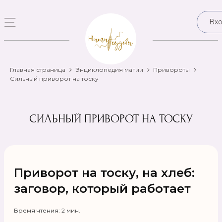
Вх
Главная страница
Энциклопедия магии
Привороты
Сильный приворот на тоску
СИЛЬНЫЙ ПРИВОРОТ НА ТОСКУ
Приворот на тоску, на хлеб:
заговор, который работает
Время чтения: 2 мин.