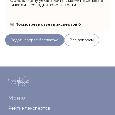
Обидел жену уехала жить к маме на связь не
выходит , сегодня завет в гости
Посмотреть ответы экспертов 0
Задать вопрос бесплатно
Все вопросы
Меню
Рейтинг экспертов