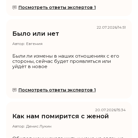
Посмотреть ответы экспертов 1
22.07.2026/14:51
Было или нет
Автор:
Евгения
Были ли измены в наших отношениях с его
стороны, сейчас будет проявляться или
уйдёт в новое
Посмотреть ответы экспертов 1
20.07.2026/15:34
Как нам помирится с женой
Автор:
Денис Лукин