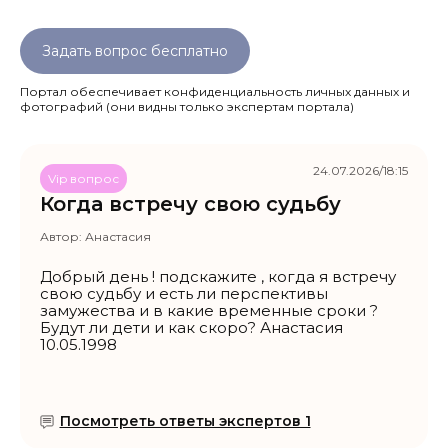
Задать вопрос бесплатно
Портал обеспечивает конфиденциальность личных данных и
фотографий
(они видны только экспертам портала)
24.07.2026/18:15
Vip вопрос
Когда встречу свою судьбу
Автор:
Анастасия
Добрый день ! подскажите , когда я встречу
свою судьбу и есть ли перспективы
замужества и в какие временные сроки ?
Будут ли дети и как скоро? Анастасия
10.05.1998
Посмотреть ответы экспертов 1