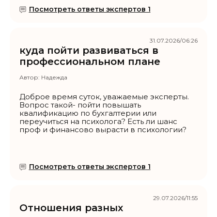
Посмотреть ответы экспертов 1
31.07.2026/06:26
куда пойти развиваться в
профессиональном плане
Автор:
Надежда
Доброе время суток, уважаемые эксперты.
Вопрос такой- пойти повышать
квалификацию по бухгалтерии или
переучиться на психолога? Есть ли шанс
проф и финансово вырасти в психологии?
Посмотреть ответы экспертов 1
29.07.2026/11:55
Отношения разных