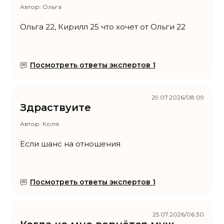
Автор:
Ольга
Ольга 22, Кирилл 25 что хочет от Ольги 22
Посмотреть ответы экспертов 1
29.07.2026/08:09
Здраствуите
Автор:
Коля
Если шанс на отношения
Посмотреть ответы экспертов 1
25.07.2026/06:30