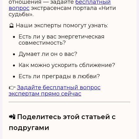
отношения — задайте
бесплатный
вопрос
экстрасенсам портала «Нити
судьбы».
🔮 Наши эксперты помогут узнать:
Есть ли у вас энергетическая
совместимость?
Думает ли он о вас?
Как можно ускорить сближение?
Есть ли преграды в любви?
👉
Задайте бесплатный вопрос
экспертам прямо сейчас
📲 Поделитесь этой статьей с
подругами