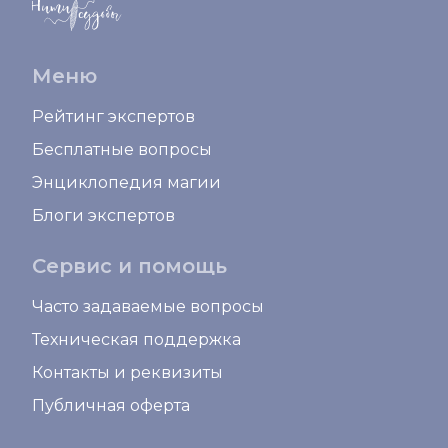
Меню
Рейтинг экспертов
Бесплатные вопросы
Энциклопедия магии
Блоги экспертов
Сервис и помощь
Часто задаваемые вопросы
Техническая поддержка
Контакты и реквизиты
Публичная оферта