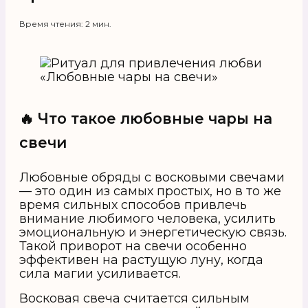
Время чтения: 2 мин.
🔥 Что такое любовные чары на
свечи
Любовные обряды с восковыми свечами
— это один из самых простых, но в то же
время сильных способов привлечь
внимание любимого человека, усилить
эмоциональную и энергетическую связь.
Такой приворот на свечи особенно
эффективен на растущую луну, когда
сила магии усиливается.
Восковая свеча считается сильным