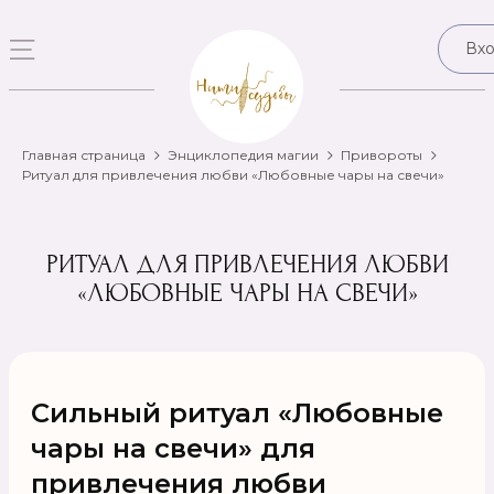
Вх
Главная страница
Энциклопедия магии
Привороты
Ритуал для привлечения любви «Любовные чары на свечи»
РИТУАЛ ДЛЯ ПРИВЛЕЧЕНИЯ ЛЮБВИ
«ЛЮБОВНЫЕ ЧАРЫ НА СВЕЧИ»
Сильный ритуал «Любовные
чары на свечи» для
привлечения любви