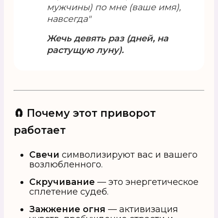
мужчины) по мне (ваше имя),
навсегда"
Жечь девять раз (дней, на
растущую луну).
🧲 Почему этот приворот
работает
Свечи
символизируют вас и вашего
возлюбленного.
Скручивание
— это энергетическое
сплетение судеб.
Зажжение огня
— активизация