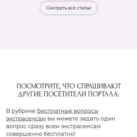
Смотреть все статьи
ПОСМОТРИТЕ, ЧТО СПРАШИВАЮТ
ДРУГИЕ ПОСЕТИТЕЛИ ПОРТАЛА:
В рубрике
Бесплатные вопросы
экстрасенсам
вы можете задать один
вопрос сразу всем экстрасенсам
совершенно бесплатно!