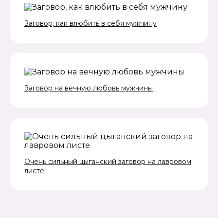
Заговор, как влюбить в себя мужчину
Заговор на вечную любовь мужчины
Очень сильный цыганский заговор на лавровом
листе