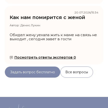
20.07.2026/15:34
Как нам помирится с женой
Автор:
Денис Лукин
Обидел жену уехала жить к маме на связь не
выходит , сегодня завет в гости
Посмотреть ответы экспертов 0
Задать вопрос бесплатно
Все вопросы