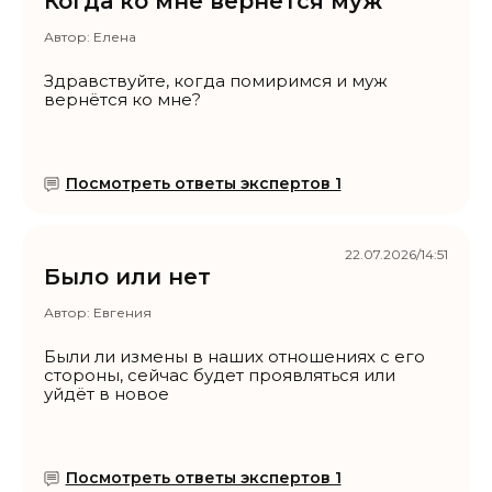
Когда ко мне вернётся муж
Автор:
Елена
Здравствуйте, когда помиримся и муж
вернётся ко мне?
Посмотреть ответы экспертов 1
22.07.2026/14:51
Было или нет
Автор:
Евгения
Были ли измены в наших отношениях с его
стороны, сейчас будет проявляться или
уйдёт в новое
Посмотреть ответы экспертов 1