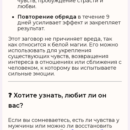
чувств, пробуждение страсти и
любви.
Повторение обряда
в течение 9
дней усиливает эффект и закрепляет
результат.
Этот заговор не причиняет вреда, так
как относится к белой магии. Его можно
использовать для укрепления
существующих чувств, возвращения
интереса в отношениях или сближения с
человеком, к которому вы испытываете
сильные эмоции.
❓ Хотите узнать, любит ли он
вас?
Если вы сомневаетесь, есть ли чувства у
мужчины или можно ли восстановить