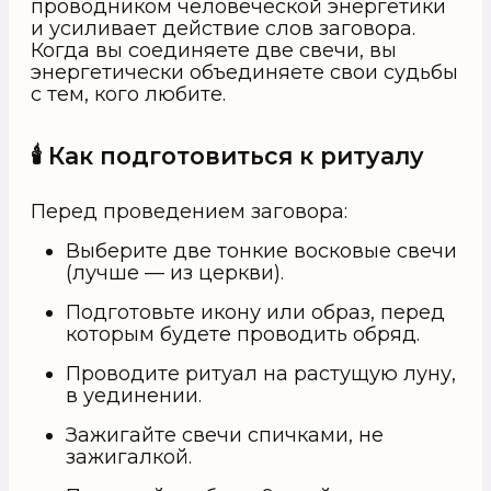
проводником человеческой энергетики
и усиливает действие слов заговора.
Когда вы соединяете две свечи, вы
энергетически объединяете свои судьбы
с тем, кого любите.
🕯 Как подготовиться к ритуалу
Перед проведением заговора:
Выберите две тонкие восковые свечи
(лучше — из церкви).
Подготовьте икону или образ, перед
которым будете проводить обряд.
Проводите ритуал на растущую луну,
в уединении.
Зажигайте свечи спичками, не
зажигалкой.