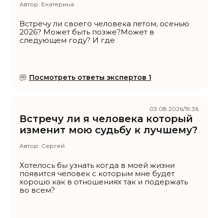
Автор:
Екатерина
Встречу ли своего человека летом, осенью
2026? Может быть позже?Может в
следующем году? И где
Посмотреть ответы экспертов 1
03.08.2026/19:36
Встречу ли я человека который
изменит мою судьбу к лучшему?
Автор:
Сергей
Хотелось бы узнать когда в моей жизни
появится человек с которым мне будет
хорошо как в отношениях так и подержать
во всем?