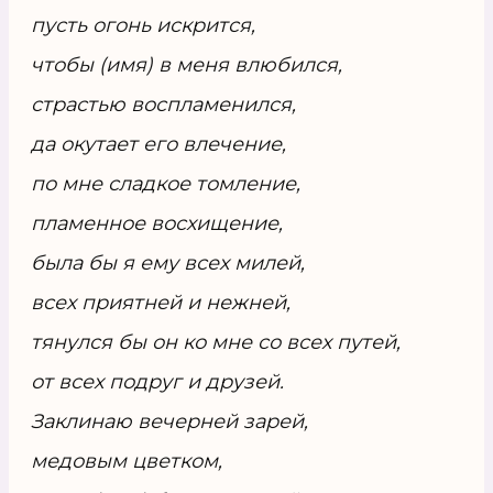
пусть огонь искрится,
чтобы (имя) в меня влюбился,
страстью воспламенился,
да окутает его влечение,
по мне сладкое томление,
пламенное восхищение,
была бы я ему всех милей,
всех приятней и нежней,
тянулся бы он ко мне со всех путей,
от всех подруг и друзей.
Заклинаю вечерней зарей,
медовым цветком,