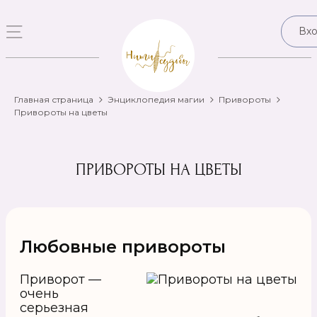
Вх
Главная страница
Энциклопедия магии
Привороты
Привороты на цветы
ПРИВОРОТЫ НА ЦВЕТЫ
Любовные привороты
Приворот —
очень
серьезная