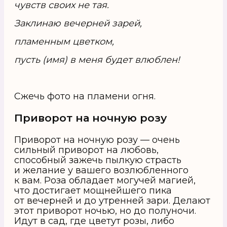
чувств своих не тая.
Заклинаю вечерней зарей,
пламенным цветком,
пусть (имя) в меня будет влюблен!
Сжечь фото на пламени огня.
Приворот на ночную розу
Приворот на ночную розу — очень
сильный приворот на любовь,
способный зажечь пылкую страсть
и желание у вашего возлюбленного
к вам. Роза обладает могучей магией,
что достигает мощнейшего пика
от вечерней и до утренней зари. Делают
этот приворот ночью, но до полуночи.
Идут в сад, где цветут розы, либо