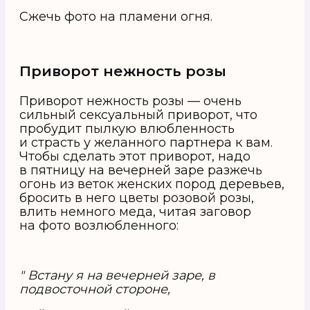
Сжечь фото на пламени огня.
Приворот нежность розы
Приворот нежность розы — очень
сильный сексуальный приворот, что
пробудит пылкую влюбленность
и страсть у желанного партнера к вам.
Чтобы сделать этот приворот, надо
в пятницу на вечерней заре разжечь
огонь из веток женских пород деревьев,
бросить в него цветы розовой розы,
влить немного меда, читая заговор
на фото возлюбленного:
" Встану я на вечерней заре, в
подвосточной стороне,