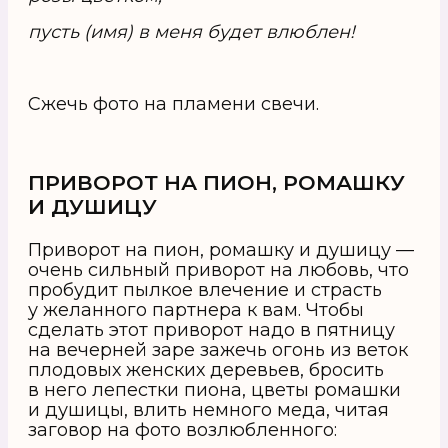
пусть (имя) в меня будет влюблен!
Сжечь фото на пламени свечи.
ПРИВОРОТ НА ПИОН, РОМАШКУ
И ДУШИЦУ
Приворот на пион, ромашку и душицу —
очень сильный приворот на любовь, что
пробудит пылкое влечение и страсть
у желанного партнера к вам. Чтобы
сделать этот приворот надо в пятницу
на вечерней заре зажечь огонь из веток
плодовых женских деревьев, бросить
в него лепестки пиона, цветы ромашки
и душицы, влить немного меда, читая
заговор на фото возлюбленного: