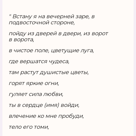
" Встану я на вечерней заре, в
подвосточной стороне,
пойду из дверей в двери, из ворот
в ворота,
в чистое поле, цветущие луга,
где вершатся чудеса,
там растут душистые цветы,
горят яркие огни,
гуляет сила любви,
ты в сердце (имя) войди,
влечение ко мне пробуди,
тело его томи,