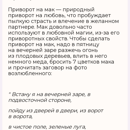
Приворот на мак — природный
приворот на любовь, что пробуждает
пылкую страсть и влечение в желанном
партнере. Мак довольно часто
используют в любовной магии, из-за его
приворотных свойств. Чтобы сделать
приворот на мак, надо в пятницу
на вечерней заре разжечь огонь
из плодовых деревьев, влить в него
немного меда, бросить 7 цветков мака
и прочитать заговор на фото
возлюбленного:
" Встану я на вечерней заре, в
подвосточной стороне,
пойду из дверей в двери, из ворот
в ворота,
в чистое поле, зеленые луга,