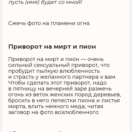
пусть (имя) будет со мной!
Сжечь фото на пламени огня.
Приворот на мирт и пион
Приворот на мирт и пион — очень
сильный сексуальный приворот, что
пробудит пылкую влюбленность
и страсть у желанного партнера к вам.
Чтобы сделать этот приворот, надо
в пятницу на вечерней заре разжечь
огонь из веток женских пород деревьев,
бросить в него лепестки пиона и листья
мирта, влить немного меда, читая
заговор на фото возлюбленного: