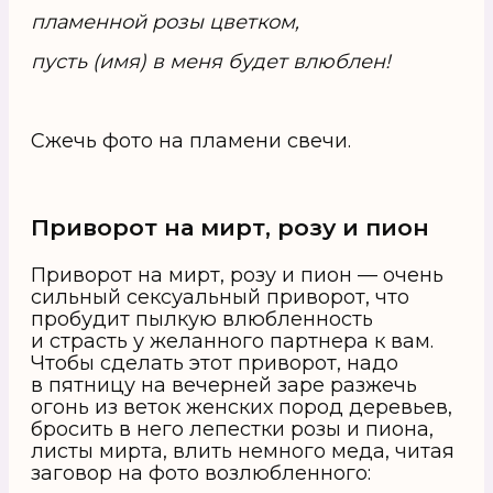
пламенной розы цветком,
пусть (имя) в меня будет влюблен!
Сжечь фото на пламени свечи.
Приворот на мирт, розу и пион
Приворот на мирт, розу и пион — очень
сильный сексуальный приворот, что
пробудит пылкую влюбленность
и страсть у желанного партнера к вам.
Чтобы сделать этот приворот, надо
в пятницу на вечерней заре разжечь
огонь из веток женских пород деревьев,
бросить в него лепестки розы и пиона,
листы мирта, влить немного меда, читая
заговор на фото возлюбленного: