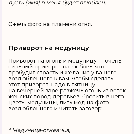
пусть (имя) в меня будет влюблен!
Сжечь фото на пламени огня.
Приворот на медуницу
Приворот на огонь и медуницу — очень
сильный приворот на любовь, что
пробудит страсть и желание у вашего
возлюбленного к вам. Чтобы сделать
этот приворот, надо в пятницу
на вечерней заре разжечь огонь из веток
женских пород деревьев, бросить в него
цветы медуницы, лить мед на фото
возлюбленного и читать заговор:
" Медуница-огневица,