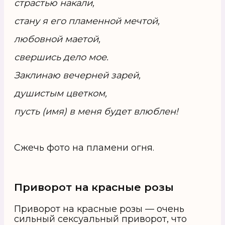
страстью накали,
стану я его пламенной мечтой,
любовной маетой,
свершись дело мое.
Заклинаю вечерней зарей,
душистым цветком,
пусть (имя) в меня будет влюблен!
Сжечь фото на пламени огня.
Приворот на красные розы
Приворот на красные розы — очень
сильный сексуальный приворот, что