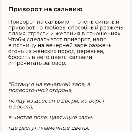
Приворот на сальвию
Приворот на сальвию — очень сильный
приворот на любовь, способный разжечь
пламя страсти и желания в отношениях.
Чтобы сделать этот приворот, надо
в пятницу на вечерней заре разжечь
огонь из женских пород деревьев,
бросить в него цветы сальвии
и прочитать заговор:
"Встану я на вечерней заре, в
подвосточной стороне,
пойду из дверей в двери, из ворот
в ворота,
в чистое поле, цветущие сады,
где растут пламенные цветы,