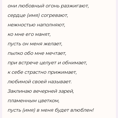
они любовный огонь разжигают,
сердце (имя) согревают,
нежностью наполняют,
ко мне его манят,
пусть он меня желает,
пылко обо мне мечтает,
при встрече целует и обнимает,
к себе страстно прижимает,
любимой своей называет.
Заклинаю вечерней зарей,
пламенным цветком,
пусть (имя) в меня будет влюблен!