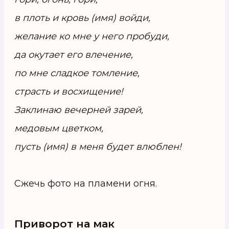
в плоть и кровь (имя) войди,
желание ко мне у него пробуди,
да окутает его влечение,
по мне сладкое томление,
страсть и восхищение!
Заклинаю вечерней зарей,
медовым цветком,
пусть (имя) в меня будет влюблен!
Сжечь фото на пламени огня.
Приворот на мак