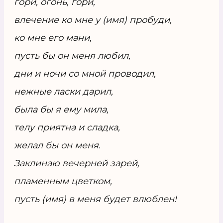
гори, огонь, гори,
влечение ко мне у (имя) пробуди,
ко мне его мани,
пусть бы он меня любил,
дни и ночи со мной проводил,
нежные ласки дарил,
была бы я ему мила,
телу приятна и сладка,
желал бы он меня.
Заклинаю вечерней зарей,
пламенным цветком,
пусть (имя) в меня будет влюблен!