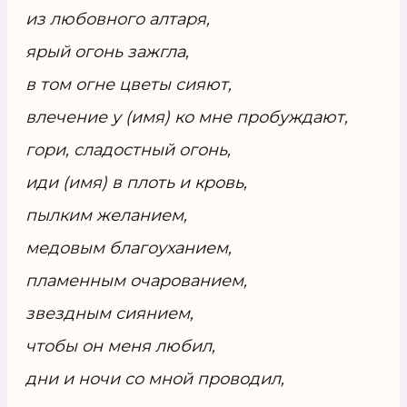
из любовного алтаря,
ярый огонь зажгла,
в том огне цветы сияют,
влечение у (имя) ко мне пробуждают,
гори, сладостный огонь,
иди (имя) в плоть и кровь,
пылким желанием,
медовым благоуханием,
пламенным очарованием,
звездным сиянием,
чтобы он меня любил,
дни и ночи со мной проводил,