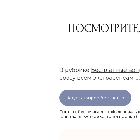
ПОСМОТРИТЕ,
В рубрике
Бесплатные воп
сразу всем экстрасенсам 
Задать вопрос бесплатно
Портал обеспечивает конфиденциально
(они видны только экспертам портала)