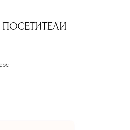
Е ПОСЕТИТЕЛИ
рос