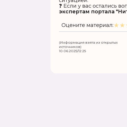
ситуацией.
❓ Если у вас остались 
экспертам портала "Ни
★
★
Оцените материал:
(Информация взята из открытых
источников)
10.06.2025/12:25