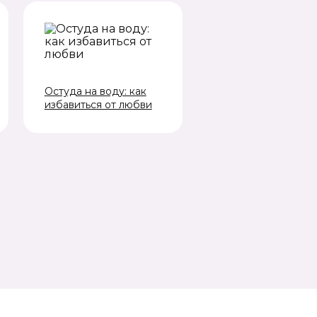
Остуда на воду: как
избавиться от любви