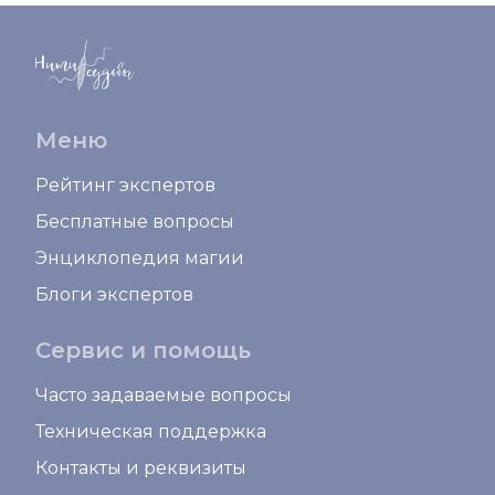
Меню
Рейтинг экспертов
Бесплатные вопросы
Энциклопедия магии
Блоги экспертов
Сервис и помощь
Часто задаваемые вопросы
Техническая поддержка
Контакты и реквизиты