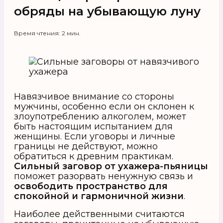
обряды на убывающую луну
Время чтения: 2 мин.
Навязчивое внимание со стороны
мужчины, особенно если он склонен к
злоупотреблению алкоголем, может
быть настоящим испытанием для
женщины. Если уговоры и личные
границы не действуют, можно
обратиться к древним практикам.
Сильный заговор от ухажера-пьяницы
поможет разорвать ненужную связь и
освободить пространство для
спокойной и гармоничной жизни
.
Наиболее действенными считаются