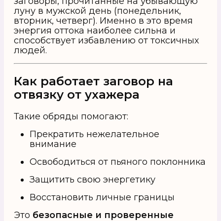
заговоры, прочитанные на убывающую
луну в мужской день (понедельник,
вторник, четверг). Именно в это время
энергия оттока наиболее сильна и
способствует избавлению от токсичных
людей.
Как работает заговор на
отвязку от ухажера
Такие обряды помогают:
Прекратить нежелательное
внимание
Освободиться от пьяного поклонника
Защитить свою энергетику
Восстановить личные границы
Это
безопасные и проверенные