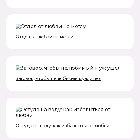
Отдел от любви на метлу
Заговор, чтобы нелюбимый муж ушел
Остуда на воду: как избавиться от любви