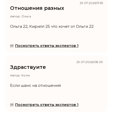
29.07.2026/11:55
Отношения разных
Автор:
Ольга
Ольга 22, Кирилл 25 что хочет от Ольги 22
Посмотреть ответы экспертов 1
29.07.2026/08:09
Здраствуите
Автор:
Коля
Если шанс на отношения
Посмотреть ответы экспертов 1