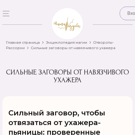
Вх
Главная страница
Энциклопедия магии
Отвороты-
Рассорки
Сильные заговоры от навязчивого ухажера
СИЛЬНЫЕ ЗАГОВОРЫ ОТ НАВЯЗЧИВОГО
УХАЖЕРА
Сильный заговор, чтобы
отвязаться от ухажера-
пьяницы: проверенные