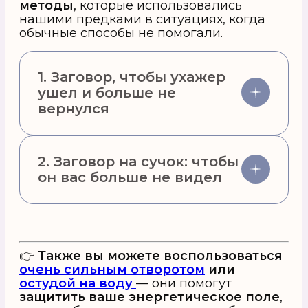
методы
, которые использовались
нашими предками в ситуациях, когда
обычные способы не помогали.
1.
Заговор, чтобы ухажер
ушел и больше не
вернулся
2.
Заговор на сучок: чтобы
он вас больше не видел
👉
Также вы можете воспользоваться
очень сильным отворотом
или
остудой на воду
— они помогут
защитить ваше энергетическое поле
,