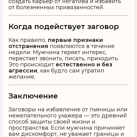
создать барьер от негатива и избавить
от болезненных привязанностей.
Когда подействует заговор
Как правило,
первые признаки
отстранения
появляются в течение
недели. Мужчина теряет интерес,
перестает звонить, писать, приходить.
Это происходит
естественно и без
агрессии
, как будто сам утратил
желание.
Заключение
Заговоры на избавление от пьяницы или
нежелательного ухажера — это древний
способ защиты своей жизни и
пространства. Если мужчина причиняет
вам дискомфорт, не уважает границы и