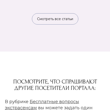
Смотреть все статьи
ПОСМОТРИТЕ, ЧТО СПРАШИВАЮТ
ДРУГИЕ ПОСЕТИТЕЛИ ПОРТАЛА:
В рубрике
Бесплатные вопросы
экстрасенсам
вы можете задать один