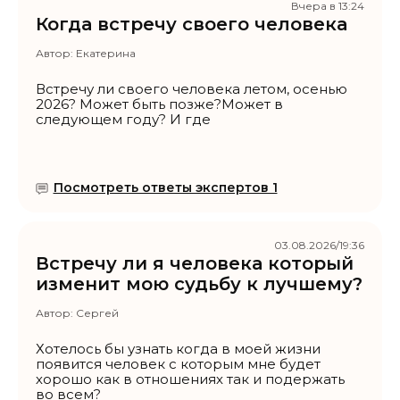
Вчера в 13:24
Когда встречу своего человека
Автор:
Екатерина
Встречу ли своего человека летом, осенью
2026? Может быть позже?Может в
следующем году? И где
Посмотреть ответы экспертов 1
03.08.2026/19:36
Встречу ли я человека который
изменит мою судьбу к лучшему?
Автор:
Сергей
Хотелось бы узнать когда в моей жизни
появится человек с которым мне будет
хорошо как в отношениях так и подержать
во всем?