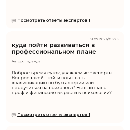
Посмотреть ответы экспертов 1
31.07.2026/06:26
куда пойти развиваться в
профессиональном плане
Автор:
Надежда
Доброе время суток, уважаемые эксперты.
Вопрос такой- пойти повышать
квалификацию по бухгалтерии или
переучиться на психолога? Есть ли шанс
проф и финансово вырасти в психологии?
Посмотреть ответы экспертов 1