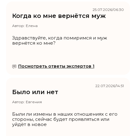
25.07.2026/06:30
Когда ко мне вернётся муж
Автор:
Елена
Здравствуйте, когда помиримся и муж
вернётся ко мне?
Посмотреть ответы экспертов 1
22.07.2026/14:51
Было или нет
Автор:
Евгения
Были ли измены в наших отношениях с его
стороны, сейчас будет проявляться или
уйдёт в новое