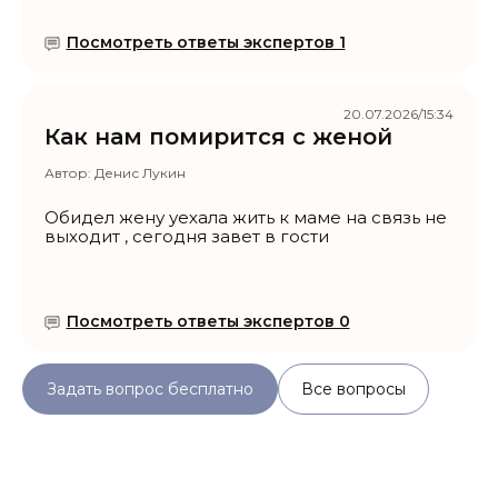
Посмотреть ответы экспертов 1
20.07.2026/15:34
Как нам помирится с женой
Автор:
Денис Лукин
Обидел жену уехала жить к маме на связь не
выходит , сегодня завет в гости
Посмотреть ответы экспертов 0
Задать вопрос бесплатно
Все вопросы