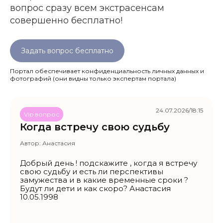
вопрос сразу всем экстрасенсам
совершенно бесплатно!
Задать вопрос бесплатно
Портал обеспечивает конфиденциальность личных данных и
фотографий
(они видны только экспертам портала)
24.07.2026/18:15
Vip вопрос
Когда встречу свою судьбу
Автор:
Анастасия
Добрый день ! подскажите , когда я встречу
свою судьбу и есть ли перспективы
замужества и в какие временные сроки ?
Будут ли дети и как скоро? Анастасия
10.05.1998