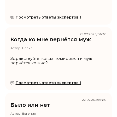
Посмотреть ответы экспертов 1
25.07.2026/06:30
Когда ко мне вернётся муж
Автор:
Елена
Здравствуйте, когда помиримся и муж
вернётся ко мне?
Посмотреть ответы экспертов 1
22.07.2026/14:51
Было или нет
Автор:
Евгения