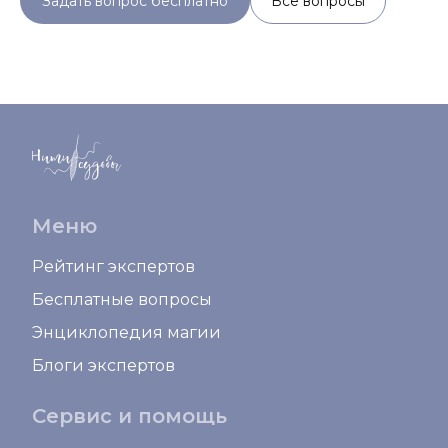
Задать вопрос бесплатно
Все вопросы
Меню
Рейтинг экспертов
Бесплатные вопросы
Энциклопедия магии
Блоги экспертов
Сервис и помощь