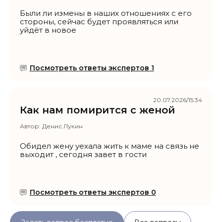
Были ли измены в наших отношениях с его
стороны, сейчас будет проявляться или
уйдёт в новое
Посмотреть ответы экспертов 1
20.07.2026/15:34
Как нам помирится с женой
Автор:
Денис Лукин
Обидел жену уехала жить к маме на связь не
выходит , сегодня завет в гости
Посмотреть ответы экспертов 0