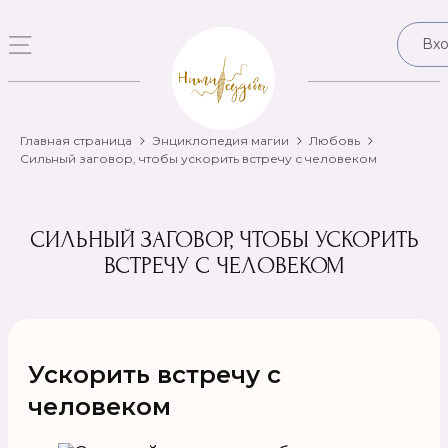
Вх
Главная страница
Энциклопедия магии
Любовь
Сильный заговор, чтобы ускорить встречу с человеком
СИЛЬНЫЙ ЗАГОВОР, ЧТОБЫ УСКОРИТЬ
ВСТРЕЧУ С ЧЕЛОВЕКОМ
Ускорить встречу с
человеком