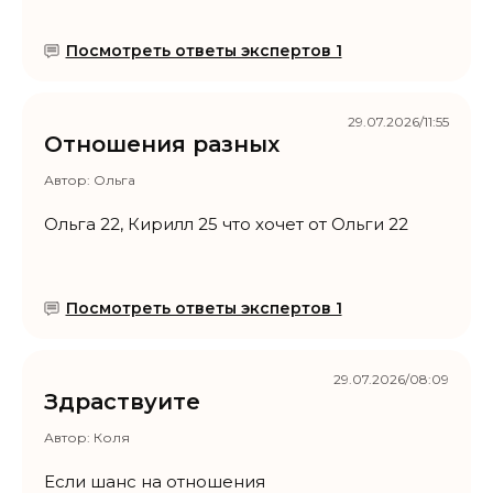
Посмотреть ответы экспертов 1
29.07.2026/11:55
Отношения разных
Автор:
Ольга
Ольга 22, Кирилл 25 что хочет от Ольги 22
Посмотреть ответы экспертов 1
29.07.2026/08:09
Здраствуите
Автор:
Коля
Если шанс на отношения