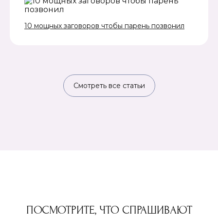
10 мощных заговоров чтобы парень позвонил
Смотреть все статьи
ПОСМОТРИТЕ, ЧТО СПРАШИВАЮТ