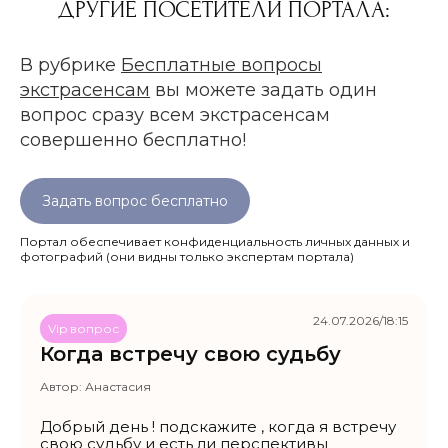
ДРУГИЕ ПОСЕТИТЕЛИ ПОРТАЛА:
В рубрике
Бесплатные вопросы
экстрасенсам
вы можете задать один
вопрос сразу всем экстрасенсам
совершенно бесплатно!
Задать вопрос бесплатно
Портал обеспечивает конфиденциальность личных данных и
фотографий
(они видны только экспертам портала)
24.07.2026/18:15
Vip вопрос
Когда встречу свою судьбу
Автор:
Анастасия
Добрый день ! подскажите , когда я встречу
свою судьбу и есть ли перспективы