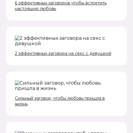
6 эффективных заговоров чтобы встретить
настоящую любовь
2 эффективных заговора на секс с девушкой
Сильный заговор, чтобы любовь пришла в
жизнь