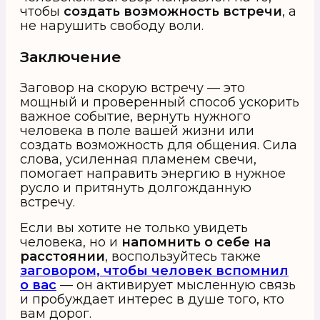
чтобы
создать возможность встречи
, а
не нарушить свободу воли.
Заключение
Заговор на скорую встречу — это
мощный и проверенный способ ускорить
важное событие, вернуть нужного
человека в поле вашей жизни или
создать возможность для общения. Сила
слова, усиленная пламенем свечи,
помогает направить энергию в нужное
русло и притянуть долгожданную
встречу.
Если вы хотите не только увидеть
человека, но и
напомнить о себе на
расстоянии
, воспользуйтесь также
заговором, чтобы человек вспомнил
о вас
— он активирует мысленную связь
и пробуждает интерес в душе того, кто
вам дорог.