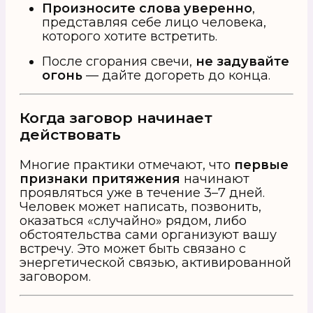
Произносите слова уверенно
,
представляя себе лицо человека,
которого хотите встретить.
После сгорания свечи,
не задувайте
огонь
— дайте догореть до конца.
Когда заговор начинает
действовать
Многие практики отмечают, что
первые
признаки притяжения
начинают
проявляться уже в течение 3–7 дней.
Человек может написать, позвонить,
оказаться «случайно» рядом, либо
обстоятельства сами организуют вашу
встречу. Это может быть связано с
энергетической связью, активированной
заговором.