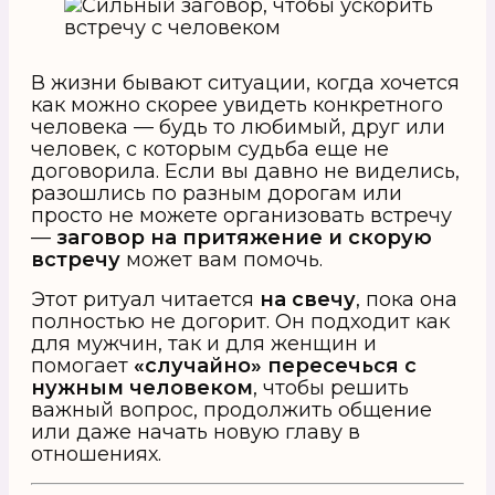
В жизни бывают ситуации, когда хочется
как можно скорее увидеть конкретного
человека — будь то любимый, друг или
человек, с которым судьба еще не
договорила. Если вы давно не виделись,
разошлись по разным дорогам или
просто не можете организовать встречу
—
заговор на притяжение и скорую
встречу
может вам помочь.
Этот ритуал читается
на свечу
, пока она
полностью не догорит. Он подходит как
для мужчин, так и для женщин и
помогает
«случайно» пересечься с
нужным человеком
, чтобы решить
важный вопрос, продолжить общение
или даже начать новую главу в
отношениях.