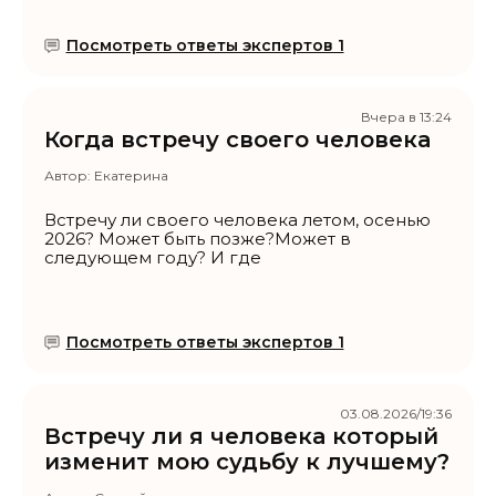
Посмотреть ответы экспертов 1
Вчера в 13:24
Когда встречу своего человека
Автор:
Екатерина
Встречу ли своего человека летом, осенью
2026? Может быть позже?Может в
следующем году? И где
Посмотреть ответы экспертов 1
03.08.2026/19:36
Встречу ли я человека который
изменит мою судьбу к лучшему?