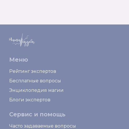
Меню
Рейтинг экспертов
Бесплатные вопросы
Энциклопедия магии
Блоги экспертов
Сервис и помощь
Часто задаваемые вопросы