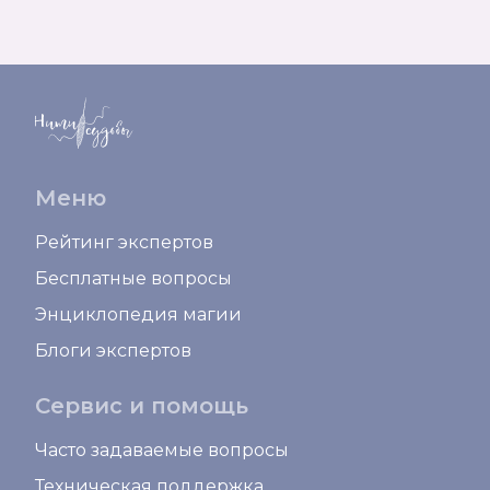
Меню
Рейтинг экспертов
Бесплатные вопросы
Энциклопедия магии
Блоги экспертов
Сервис и помощь
Часто задаваемые вопросы
Техническая поддержка