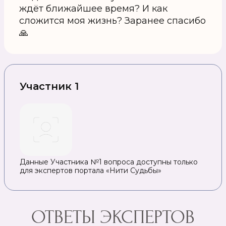
ждёт ближайшее время? И как
сложится моя жизнь? Заранее спасибо
🙏
Участник 1
Данные Участника №1 вопроса доступны только
для экспертов портала «Нити Судьбы»
ОТВЕТЫ ЭКСПЕРТОВ