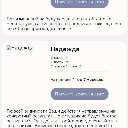
Получить консультацию
Без изменений на будущее, для того чтобы что-то
менять, нужно активно что-то продвигать в жизнь, само
по себе не произойдет ничего
Надежда
Отзывы: 1
Ответы: 78
Статьи в блоге: 2
На портале:
1 год 7 месяцев
Получить консультацию
По всей видимости Ваши действия направленны на
конкретный результат. Но ситуация не будет быстро
развиваться. Она должна пройти определённый этап
по развитию. Возможен переезд(путешествие) По