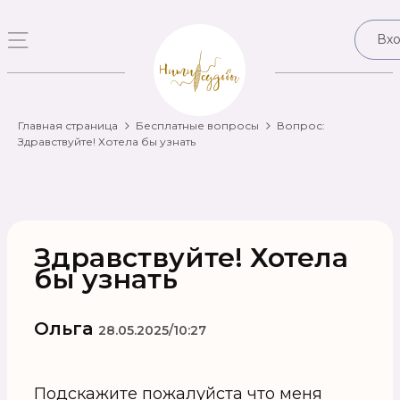
Вх
Главная страница
Бесплатные вопросы
Вопрос:
Здравствуйте! Хотела бы узнать
Здравствуйте! Хотела
бы узнать
Ольга
28.05.2025/10:27
Подскажите пожалуйста что меня