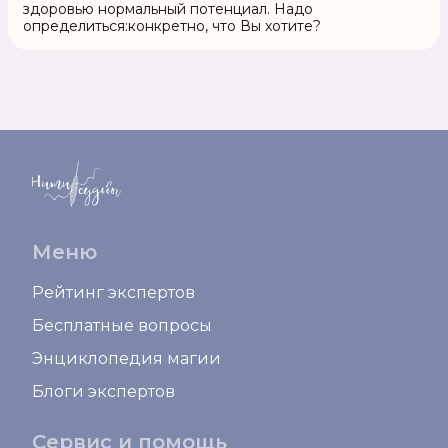
здоровью нормальный потенциал. Надо
определиться:конкретно, что Вы хотите?
Меню
Рейтинг экспертов
Бесплатные вопросы
Энциклопедия магии
Блоги экспертов
Сервис и помощь