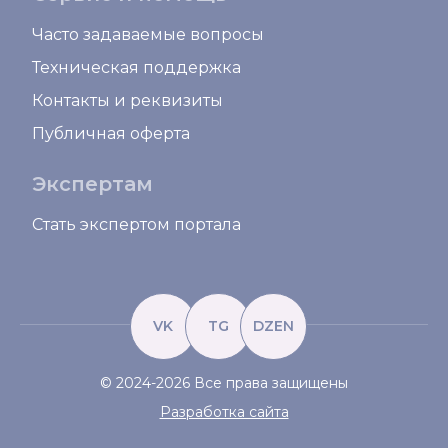
Часто задаваемые вопросы
Техническая поддержка
Контакты и реквизиты
Публичная оферта
Экспертам
Стать экспертом портала
VK
TG
DZEN
© 2024-2026 Все права защищены
Разработка сайта