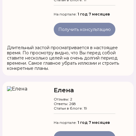
На портале:
1 год 7 месяцев
Получить консультацию
Длительный застой просматривается в настоящее
время. По просмотру видно, что Вы перед собой
ставите несколько целей на очень долгий период
времени. Самое главное убрать иллюзии и строить
конкретные планы.
Елена
Отзывы: 2
Ответы: 268
Статьи в блоге: 19
На портале:
1 год 7 месяцев