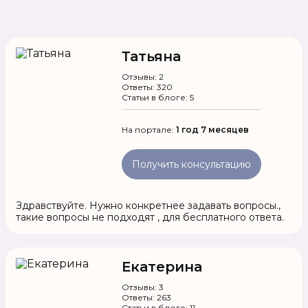
Татьяна
Отзывы: 2
Ответы: 320
Статьи в блоге: 5
На портале:
1 год 7 месяцев
Получить консультацию
Здравствуйте. Нужно конкретнее задавать вопросы.,
такие вопросы не подходят , для бесплатного ответа.
Екатерина
Отзывы: 3
Ответы: 263
Статьи в блоге: 11