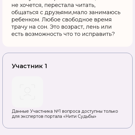
не хочется, перестала читать,
общаться с друзьями,мало занимаюсь
ребенком. Любое свободное время
трачу на сон. Это возраст, лень или
есть возможность что то исправить?
Участник 1
Данные Участника №1 вопроса доступны только
для экспертов портала «Нити Судьбы»