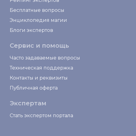
Рейтинг экспертов
Бесплатные вопросы
Энциклопедия магии
Блоги экспертов
Сервис и помощь
Часто задаваемые вопросы
Техническая поддержка
Контакты и реквизиты
Публичная оферта
Экспертам
Стать экспертом портала