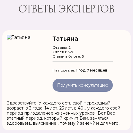
ОТВЕТЫ ЭКСПЕРТОВ
Татьяна
Отзывы: 2
Ответы: 320
Статьи в блоге: 5
На портале:
1 год 7 месяцев
Получить консультацию
Здравствуйте. У каждого есть свой переходный
возраст, в 3 года, 14 лет, 25 лет, в 40... у каждого свой
период приодаленее жизненных уроков.. Вот Вас
этапный период, который кричит Вам, заняться
здоровьем., выяснение , почему ? зачем? и для чего..