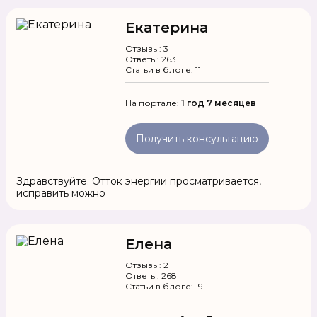
Екатерина
Отзывы: 3
Ответы: 263
Статьи в блоге: 11
На портале:
1 год 7 месяцев
Получить консультацию
Здравствуйте. Отток энергии просматривается,
исправить можно
Елена
Отзывы: 2
Ответы: 268
Статьи в блоге: 19