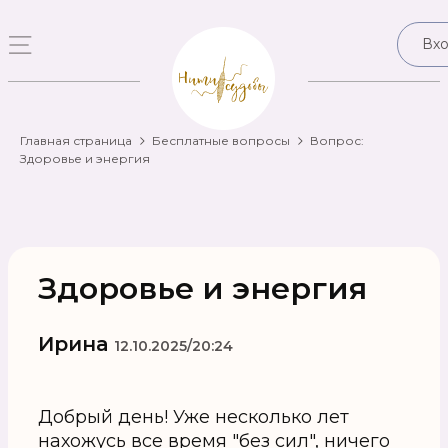
Вх
Главная страница
Бесплатные вопросы
Вопрос:
Здоровье и энергия
Здоровье и энергия
Ирина
12.10.2025/20:24
Добрый день! Уже несколько лет
нахожусь все время "без сил", ничего