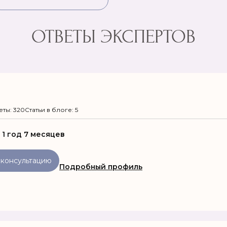
ОТВЕТЫ ЭКСПЕРТОВ
еты: 320
Статьи в блоге: 5
:
1 год 7 месяцев
 консультацию
Подробный профиль