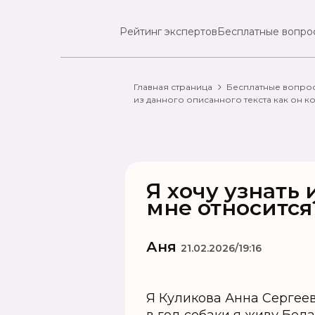
Рейтинг экспертов
Бесплатные вопро
Главная страница
Бесплатные вопро
из данного описанного текста как он к
Я хочу узнать 
мне относится
Аня
21.02.2026/19:16
Я Куликова Анна Сергеев