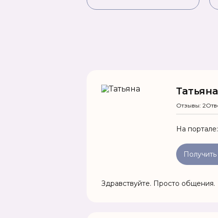
Татьяна
Отзывы: 2
Отв
На портале
Получить
Здравствуйте. Просто общения.