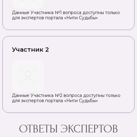
Данные Участника №1 вопроса доступны только
для экспертов портала «Нити Судьбы»
Участник 2
Данные Участника №2 вопроса доступны только
для экспертов портала «Нити Судьбы»
ОТВЕТЫ ЭКСПЕРТОВ