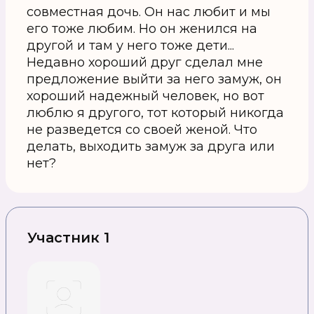
совместная дочь. Он нас любит и мы
его тоже любим. Но он женился на
другой и там у него тоже дети...
Недавно хороший друг сделал мне
предложение выйти за него замуж, он
хороший надежный человек, но вот
люблю я другого, тот который никогда
не разведется со своей женой. Что
делать, выходить замуж за друга или
нет?
Участник 1