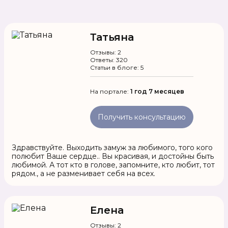
Татьяна
Отзывы: 2
Ответы: 320
Статьи в блоге: 5
На портале:
1 год 7 месяцев
Получить консультацию
Здравствуйте. Выходить замуж за любимого, того кого
полюбит Ваше сердце.. Вы красивая, и достойны быть
любимой. А тот кто в голове, запомните, кто любит, тот
рядом., а не разменивает себя на всех.
Елена
Отзывы: 2