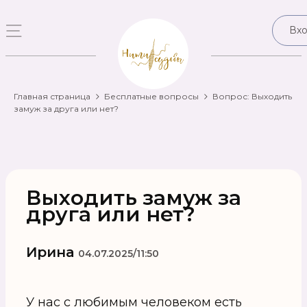
Вх
Главная страница
Бесплатные вопросы
Вопрос: Выходить
замуж за друга или нет?
Выходить замуж за
друга или нет?
Ирина
04.07.2025/11:50
У нас с любимым человеком есть