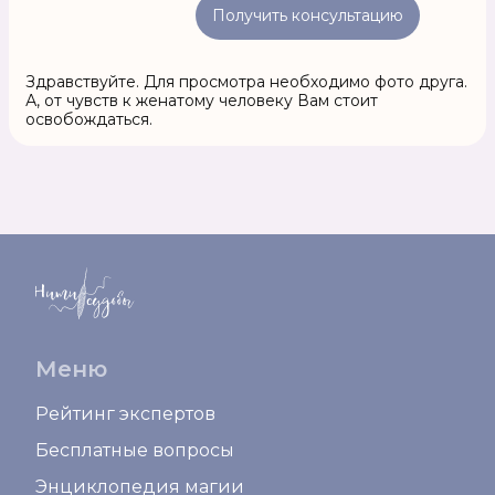
Получить консультацию
Здравствуйте. Для просмотра необходимо фото друга.
А, от чувств к женатому человеку Вам стоит
освобождаться.
Меню
Рейтинг экспертов
Бесплатные вопросы
Энциклопедия магии