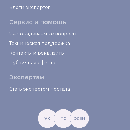
Блоги экспертов
Сервис и помощь
Часто задаваемые вопросы
Техническая поддержка
Контакты и реквизиты
Публичная оферта
Экспертам
Стать экспертом портала
VK
TG
DZEN