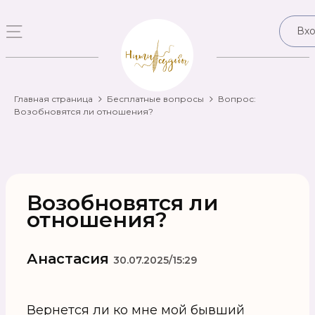
Вх
Главная страница
Бесплатные вопросы
Вопрос:
Возобновятся ли отношения?
Возобновятся ли
отношения?
Анастасия
30.07.2025/15:29
Вернется ли ко мне мой бывший