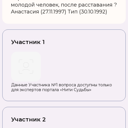
молодой человек, после расставания ?
Анастасия (27.11.1997) Тип (30.10.1992)
Участник 1
Данные Участника №1 вопроса доступны только
для экспертов портала «Нити Судьбы»
Участник 2