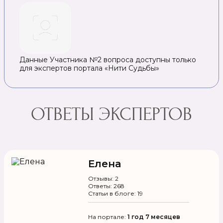
Данные Участника №2 вопроса доступны только
для экспертов портала «Нити Судьбы»
ОТВЕТЫ ЭКСПЕРТОВ
Елена
Отзывы: 2
Ответы: 268
Статьи в блоге: 19
На портале:
1 год 7 месяцев