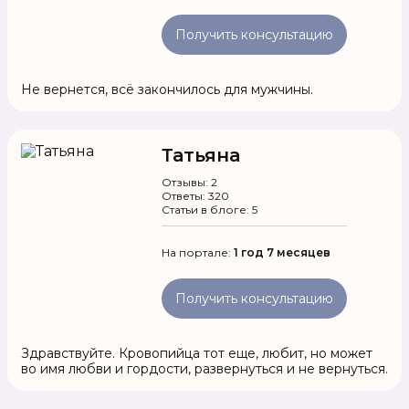
Получить консультацию
Не вернется, всё закончилось для мужчины.
Татьяна
Отзывы: 2
Ответы: 320
Статьи в блоге: 5
На портале:
1 год 7 месяцев
Получить консультацию
Здравствуйте. Кровопийца тот еще, любит, но может
во имя любви и гордости, развернуться и не вернуться.