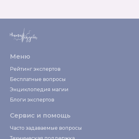
Меню
Рейтинг экспертов
Бесплатные вопросы
Энциклопедия магии
Блоги экспертов
Сервис и помощь
Часто задаваемые вопросы
Техническая поддержка