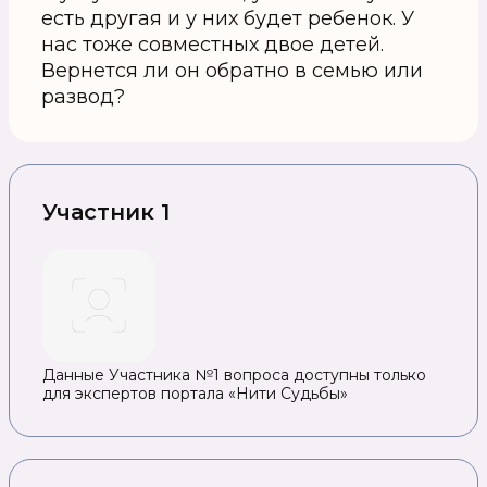
есть другая и у них будет ребенок. У
нас тоже совместных двое детей.
Вернется ли он обратно в семью или
развод?
Участник 1
Данные Участника №1 вопроса доступны только
для экспертов портала «Нити Судьбы»