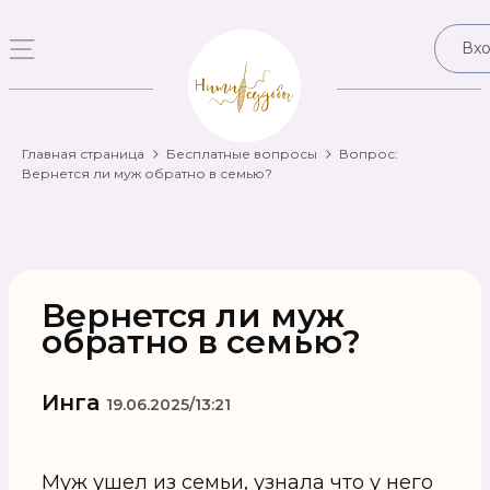
Вх
Главная страница
Бесплатные вопросы
Вопрос:
Вернется ли муж обратно в семью?
Вернется ли муж
обратно в семью?
Инга
19.06.2025/13:21
Муж ушел из семьи, узнала что у него