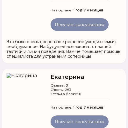
На портале:
1 год 7 месяцев
Получить консультацию
Это было очень поспешное решение(уход из семьи),
необдуманное. На будущее всё зависит от вашей
тактики и линии поведения. Вам не помешает помощь
специалиста для устранения соперницы
Екатерина
Отзывы: 3
Ответы: 263
Статьи в блоге: 11
На портале:
1 год 7 месяцев
Получить консультацию