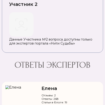
Участник 2
Данные Участника №2 вопроса доступны только
для экспертов портала «Нити Судьбы»
ОТВЕТЫ ЭКСПЕРТОВ
Елена
Отзывы: 2
Ответы: 268
Статьи в блоге: 19