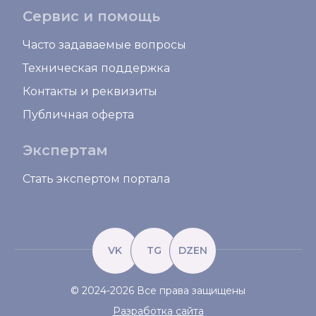
Сервис и помощь
Часто задаваемые вопросы
Техническая поддержка
Контакты и реквизиты
Публичная оферта
Экспертам
Стать экспертом портала
VK
TG
DZEN
© 2024-2026 Все права защищены
Разработка сайта