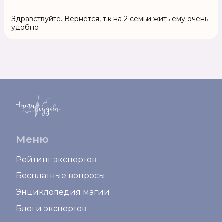
Здравствуйте. Вернется, т.к на 2 семьи жить ему очень
удобно
Меню
Рейтинг экспертов
Бесплатные вопросы
Энциклопедия магии
Блоги экспертов