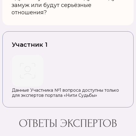
замуж или будут серьёзные
отношения?
Участник 1
Данные Участника №1 вопроса доступны только
для экспертов портала «Нити Судьбы»
ОТВЕТЫ ЭКСПЕРТОВ