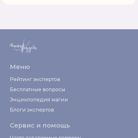
Меню
Рейтинг экспертов
Бесплатные вопросы
Энциклопедия магии
Блоги экспертов
Сервис и помощь
Часто задаваемые вопросы