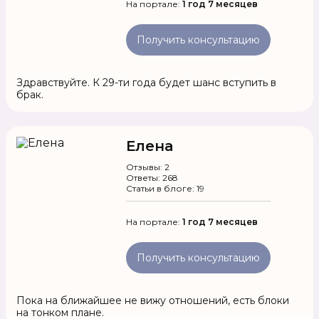
На портале:
1 год 7 месяцев
Получить консультацию
Здравствуйте. К 29-ти года будет шанс вступить в
брак.
Елена
Отзывы: 2
Ответы: 268
Статьи в блоге: 19
На портале:
1 год 7 месяцев
Получить консультацию
Пока на ближайшее не вижу отношений, есть блоки
на тонком плане.