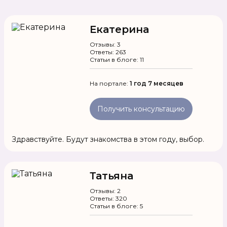
Екатерина
Отзывы: 3
Ответы: 263
Статьи в блоге: 11
На портале:
1 год 7 месяцев
Получить консультацию
Здравствуйте. Будут знакомства в этом году, выбор.
Татьяна
Отзывы: 2
Ответы: 320
Статьи в блоге: 5