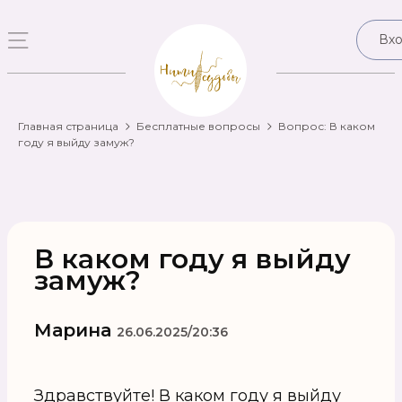
Вх
Главная страница
Бесплатные вопросы
Вопрос: В каком
году я выйду замуж?
В каком году я выйду
замуж?
Марина
26.06.2025/20:36
Здравствуйте! В каком году я выйду