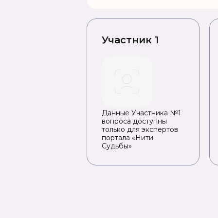
Участник 1
Данные Участника №1
вопроса доступны
только для экспертов
портала «Нити
Судьбы»