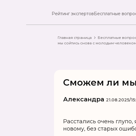
Рейтинг экспертов
Бесплатные вопро
Главная страница
Бесплатные вопро
мы сойтись снова с молодым человеко
Сможем ли мы
Александра
21.08.2025/15
Расстались очень глупо, 
новому, без старых ошиб