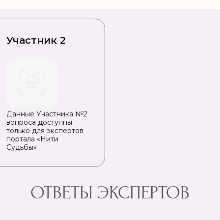
Участник 2
Данные Участника №2
вопроса доступны
только для экспертов
портала «Нити
Судьбы»
ОТВЕТЫ ЭКСПЕРТОВ