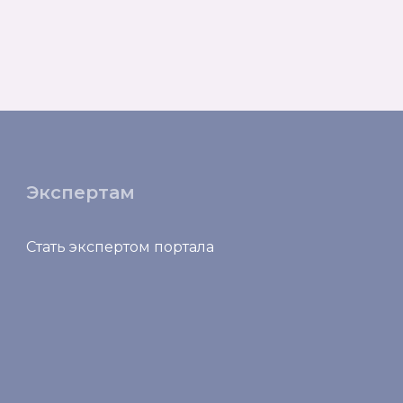
Экспертам
Стать экспертом портала