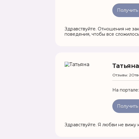
Получить
Здравствуйте. Отношения не за
поведения, чтобы все сложилось
Татьяна
Отзывы: 2
Отв
На портале
Получить
Здравствуйте. Я любви не вижу 