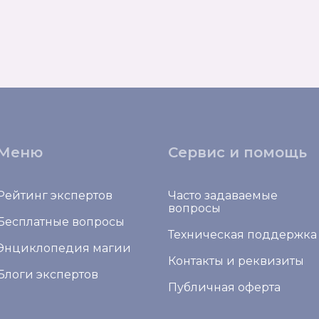
Меню
Сервис и помощь
Рейтинг экспертов
Часто задаваемые
вопросы
Бесплатные вопросы
Техническая поддержка
Энциклопедия магии
Контакты и реквизиты
Блоги экспертов
Публичная оферта