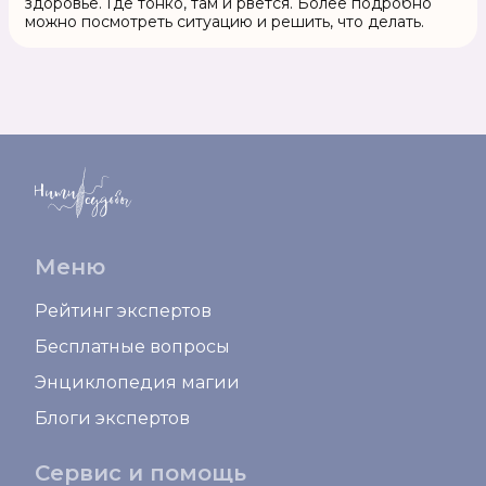
здоровье. Где тонко, там и рвется. Более подробно
можно посмотреть ситуацию и решить, что делать.
Меню
Рейтинг экспертов
Бесплатные вопросы
Энциклопедия магии
Блоги экспертов
Сервис и помощь