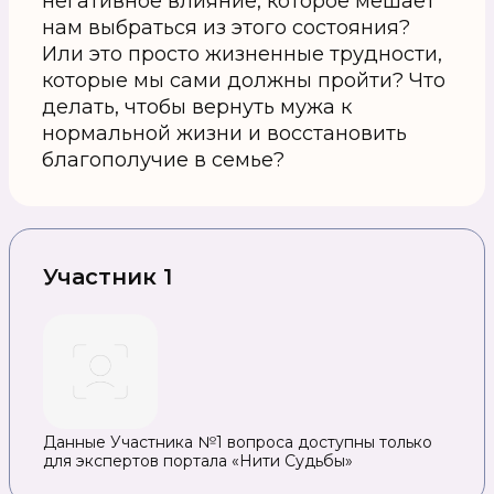
негативное влияние, которое мешает
нам выбраться из этого состояния?
Или это просто жизненные трудности,
которые мы сами должны пройти? Что
делать, чтобы вернуть мужа к
нормальной жизни и восстановить
благополучие в семье?
Участник 1
Данные Участника №1 вопроса доступны только
для экспертов портала «Нити Судьбы»