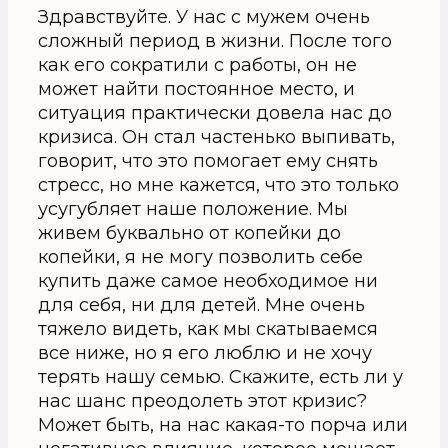
Здравствуйте. У нас с мужем очень
сложный период в жизни. После того
как его сократили с работы, он не
может найти постоянное место, и
ситуация практически довела нас до
кризиса. Он стал частенько выпивать,
говорит, что это помогает ему снять
стресс, но мне кажется, что это только
усугубляет наше положение. Мы
живем буквально от копейки до
копейки, я не могу позволить себе
купить даже самое необходимое ни
для себя, ни для детей. Мне очень
тяжело видеть, как мы скатываемся
все ниже, но я его люблю и не хочу
терять нашу семью. Скажите, есть ли у
нас шанс преодолеть этот кризис?
Может быть, на нас какая-то порча или