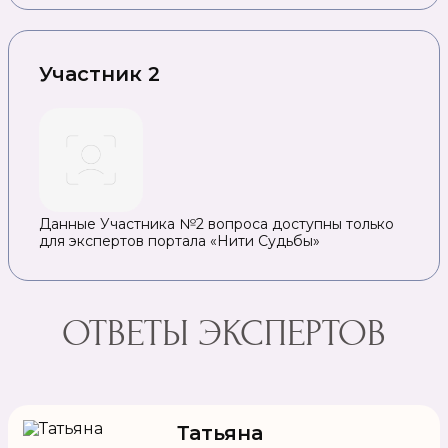
Участник 2
Данные Участника №2 вопроса доступны только
для экспертов портала «Нити Судьбы»
ОТВЕТЫ ЭКСПЕРТОВ
Татьяна