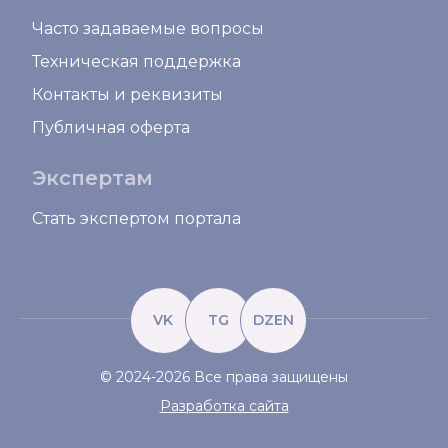
Часто задаваемые вопросы
Техническая поддержка
Контакты и реквизиты
Публичная оферта
Экспертам
Стать экспертом портала
VK
TG
DZEN
© 2024-2026 Все права защищены
Разработка сайта