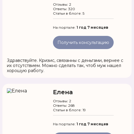
Отзывы: 2
Ответы: 320
Статьи в блоге: 5
На портале:
1 год 7 месяцев
Получить консультацию
Здравствуйте. Кризис, связанны с деньгами, вернее с
их отсутствием. Можно сделать так, чтоб муж нашел
хорошую работу.
Елена
Отзывы: 2
Ответы: 268
Статьи в блоге: 19
На портале:
1 год 7 месяцев