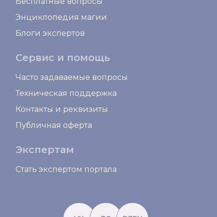
Бесплатные вопросы
Энциклопедия магии
Блоги экспертов
Сервис и помощь
Часто задаваемые вопросы
Техническая поддержка
Контакты и реквизиты
Публичная оферта
Экспертам
Стать экспертом портала