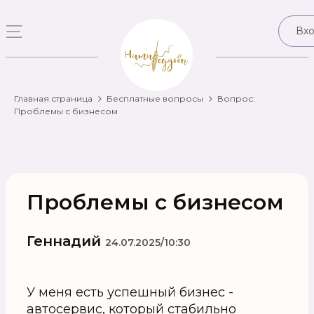
Вх
Главная страница
Бесплатные вопросы
Вопрос:
Проблемы с бизнесом
Проблемы с бизнесом
Геннадий
24.07.2025/10:30
У меня есть успешный бизнес -
автосервис, который стабильно