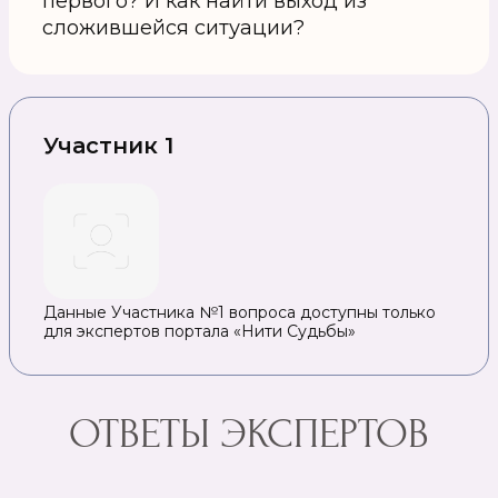
первого? И как найти выход из
сложившейся ситуации?
Участник 1
Данные Участника №1 вопроса доступны только
для экспертов портала «Нити Судьбы»
ОТВЕТЫ ЭКСПЕРТОВ