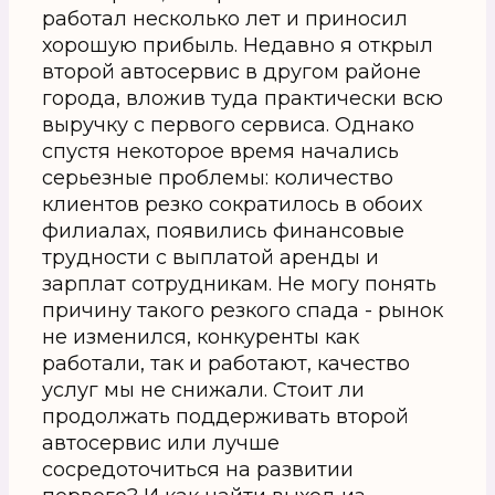
работал несколько лет и приносил
хорошую прибыль. Недавно я открыл
второй автосервис в другом районе
города, вложив туда практически всю
выручку с первого сервиса. Однако
спустя некоторое время начались
серьезные проблемы: количество
клиентов резко сократилось в обоих
филиалах, появились финансовые
трудности с выплатой аренды и
зарплат сотрудникам. Не могу понять
причину такого резкого спада - рынок
не изменился, конкуренты как
работали, так и работают, качество
услуг мы не снижали. Стоит ли
продолжать поддерживать второй
автосервис или лучше
сосредоточиться на развитии