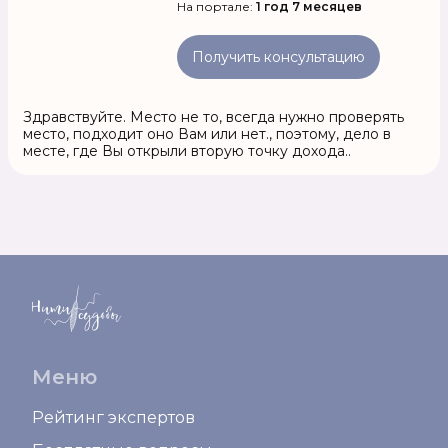
На портале:
1 год 7 месяцев
Получить консультацию
Здравствуйте. Место не то, всегда нужно проверять
место, подходит оно Вам или нет., поэтому, дело в
месте, где Вы открыли вторую точку дохода..
Меню
Рейтинг экспертов