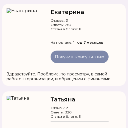
Екатерина
Отзывы: 3
Ответы: 263
Статьи в блоге: 11
На портале:
1 год 7 месяцев
Получить консультацию
Здравствуйте. Проблема, по просмотру, в самой
работе, в организации, и обращении с финансами.
Татьяна
Отзывы: 2
Ответы: 320
Статьи в блоге: 5