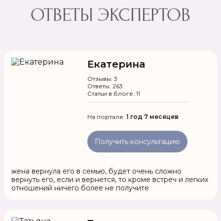
ОТВЕТЫ ЭКСПЕРТОВ
Екатерина
Отзывы: 3
Ответы: 263
Статьи в блоге: 11
На портале:
1 год 7 месяцев
Получить консультацию
жена вернула его в семью, будет очень сложно
вернуть его, если и вернется, то кроме встреч и легких
отношений ничего более не получите