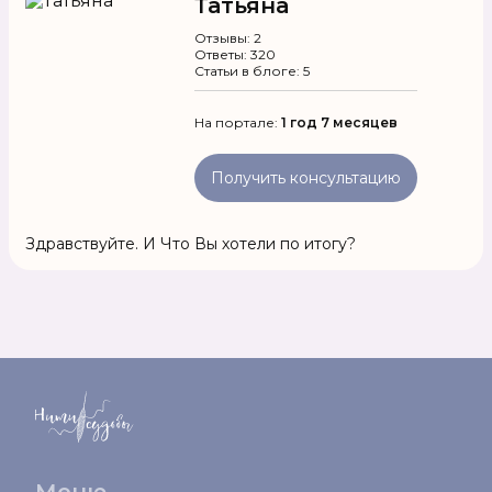
Татьяна
Отзывы: 2
Ответы: 320
Статьи в блоге: 5
На портале:
1 год 7 месяцев
Получить консультацию
Здравствуйте. И Что Вы хотели по итогу?