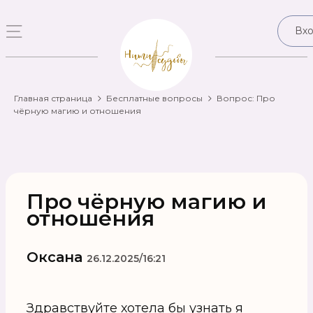
Вх
Главная страница
Бесплатные вопросы
Вопрос: Про
чёрную магию и отношения
Про чёрную магию и
отношения
Оксана
26.12.2025/16:21
Здравствуйте хотела бы узнать я