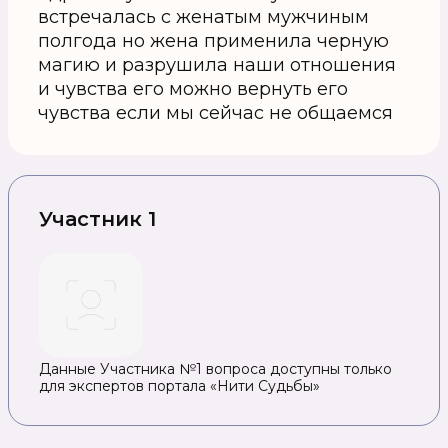
встречалась с женатым мужчиным
полгода но жена применила черную
магию и разрушила наши отношения
и чувства его можно вернуть его
чувства если мы сейчас не общаемся
Участник 1
Данные Участника №1 вопроса доступны только
для экспертов портала «Нити Судьбы»