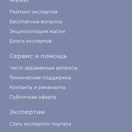
Меню
Рейтинг экспертов
Бесплатные вопросы
Энциклопедия магии
Блоги экспертов
Сервис и помощь
Часто задаваемые вопросы
Техническая поддержка
Контакты и реквизиты
Публичная оферта
Экспертам
Стать экспертом портала