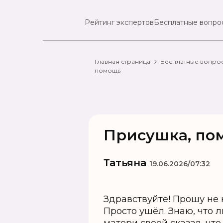
Рейтинг экспертов
Бесплатные вопро
Главная страница
Бесплатные вопро
помощь
Присушка, по
Татьяна
19.06.2026/07:32
Здравствуйте! Прошу не к
Просто ушёл. Знаю, что л