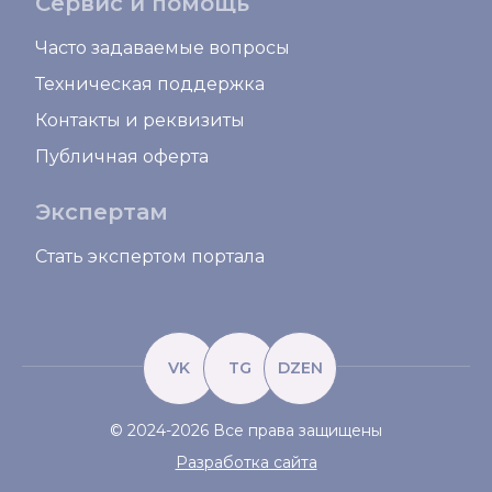
Сервис и помощь
Часто задаваемые вопросы
Техническая поддержка
Контакты и реквизиты
Публичная оферта
Экспертам
Стать экспертом портала
VK
TG
DZEN
© 2024-2026 Все права защищены
Разработка сайта