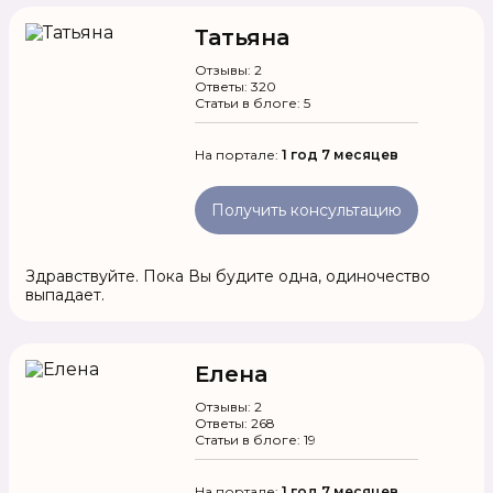
Татьяна
Отзывы: 2
Ответы: 320
Статьи в блоге: 5
На портале:
1 год 7 месяцев
Получить консультацию
Здравствуйте. Пока Вы будите одна, одиночество
выпадает.
Елена
Отзывы: 2
Ответы: 268
Статьи в блоге: 19
На портале:
1 год 7 месяцев