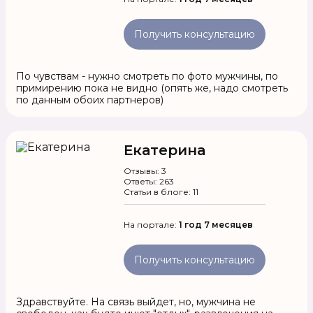
Получить консультацию
По чувствам - нужно смотреть по фото мужчины, по
примирению пока не видно (опять же, надо смотреть
по данным обоих партнеров)
Екатерина
Отзывы: 3
Ответы: 263
Статьи в блоге: 11
На портале:
1 год 7 месяцев
Получить консультацию
Здравствуйте. На связь выйдет, но, мужчина не