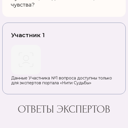
чувства?
Участник 1
Данные Участника №1 вопроса доступны только
для экспертов портала «Нити Судьбы»
ОТВЕТЫ ЭКСПЕРТОВ