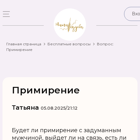
Вх
Главная страница
Бесплатные вопросы
Вопрос:
Примирение
Примирение
Татьяна
05.08.2025/21:12
Будет ли примирение с задуманным
мужчиной, выйдет ли на связь, есть ли