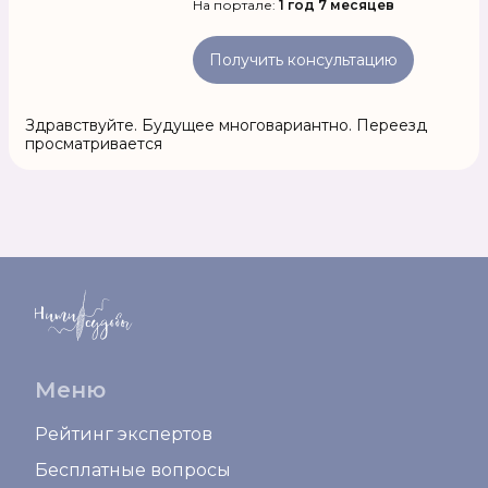
На портале:
1 год 7 месяцев
Получить консультацию
Здравствуйте. Будущее многовариантно. Переезд
просматривается
Меню
Рейтинг экспертов
Бесплатные вопросы