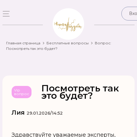
Вх
Главная страница
Бесплатные вопросы
Вопрос:
Посмотреть так это будет?
Посмотреть так
Vip
это будет?
вопрос
Лия
29.01.2026/14:52
Здравствуйте уважаемые эксперты,