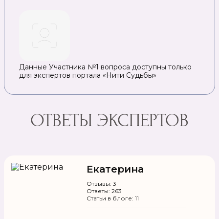
Данные Участника №1 вопроса доступны только
для экспертов портала «Нити Судьбы»
ОТВЕТЫ ЭКСПЕРТОВ
Екатерина
Отзывы: 3
Ответы: 263
Статьи в блоге: 11