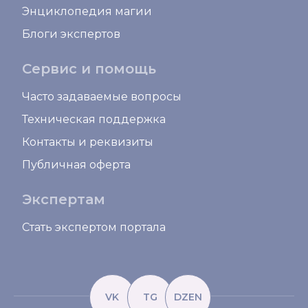
Энциклопедия магии
Блоги экспертов
Сервис и помощь
Часто задаваемые вопросы
Техническая поддержка
Контакты и реквизиты
Публичная оферта
Экспертам
Стать экспертом портала
VK
TG
DZEN