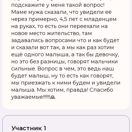
подскажите у меня такой вопрос!
Маме мужа сказали, что увидели её
через примерно, 4,5 лет с младенцем
на руках, то есть они переехали на
новое место жительство, там
задавались вопросами что и как будет
и сказали вот так, а мы как раз хотим
ещё одного малыша, а так бы девочку,
но это без разницы, говорят мальчики
сильные. Вопрос в чем, это ведь наш
будет малыш, ну то есть как говорят,
мы приезжать к ними будем и увидели
малыша. Мы хотим, правда! Спасибо
уважаемые!!!!!!🙏
Участник 1