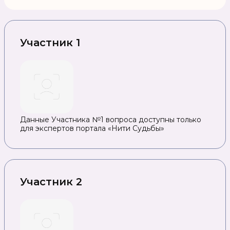
Участник 1
Данные Участника №1 вопроса доступны только
для экспертов портала «Нити Судьбы»
Участник 2