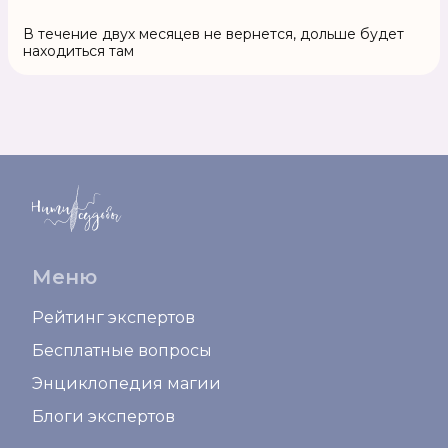
В течение двух месяцев не вернется, дольше будет
находиться там
Меню
Рейтинг экспертов
Бесплатные вопросы
Энциклопедия магии
Блоги экспертов