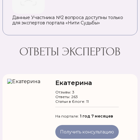
Данные Участника №2 вопроса доступны только
для экспертов портала «Нити Судьбы»
ОТВЕТЫ ЭКСПЕРТОВ
Екатерина
Отзывы: 3
Ответы: 263
Статьи в блоге: 11
На портале:
1 год 7 месяцев
Получить консультацию