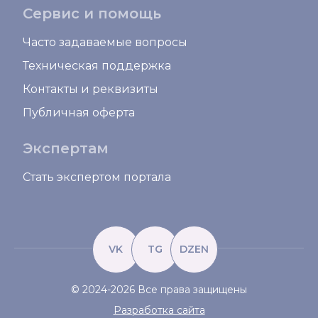
Сервис и помощь
Часто задаваемые вопросы
Техническая поддержка
Контакты и реквизиты
Публичная оферта
Экспертам
Стать экспертом портала
VK
TG
DZEN
© 2024-2026 Все права защищены
Разработка сайта