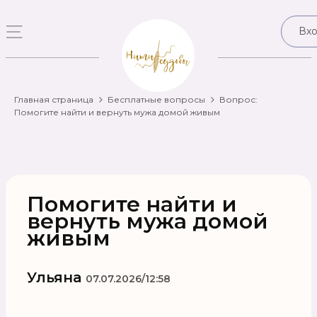
Вх
Главная страница
Бесплатные вопросы
Вопрос:
Помогите найти и вернуть мужа домой живым
Помогите найти и
вернуть мужа домой
живым
Ульяна
07.07.2026/12:58