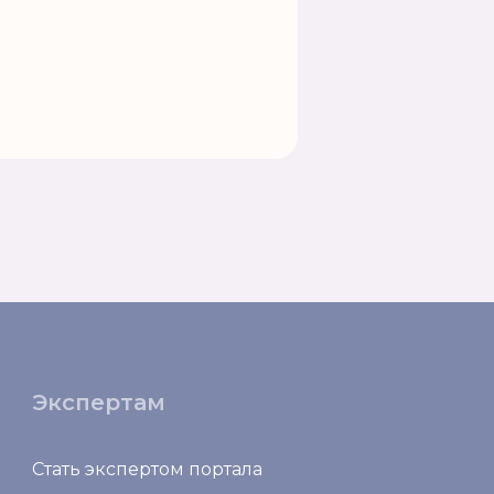
Экспертам
Стать экспертом портала