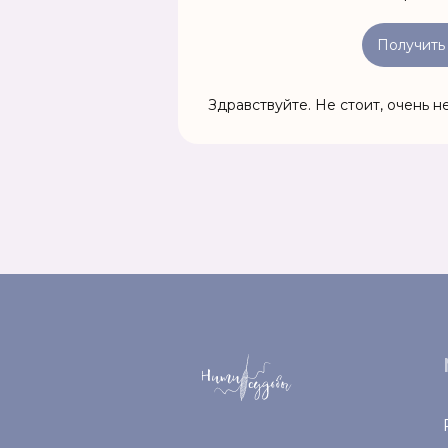
Получить
Здравствуйте. Не стоит, очень 