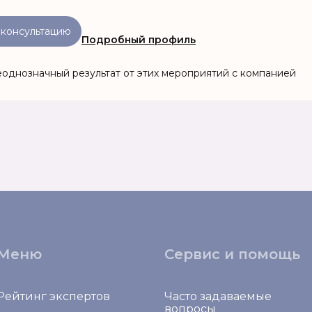
 консультацию
Подробный профиль
неоднозначный результат от этих мероприятий с компанией
Меню
Сервис и помощь
Рейтинг экспертов
Часто задаваемые
вопросы