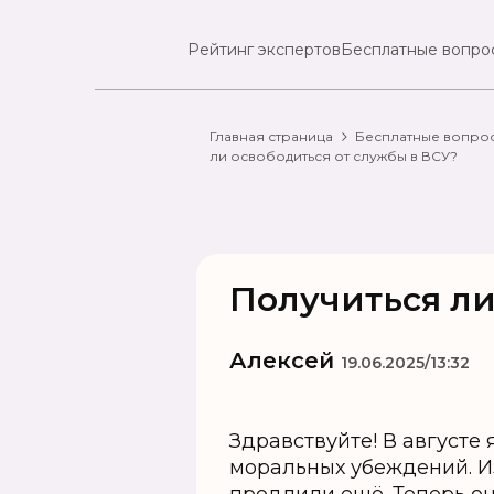
Рейтинг экспертов
Бесплатные вопро
Главная страница
Бесплатные вопро
ли освободиться от службы в ВСУ?
Получиться ли
Алексей
19.06.2025/13:32
Здравствуйте! В августе
моральных убеждений. Из