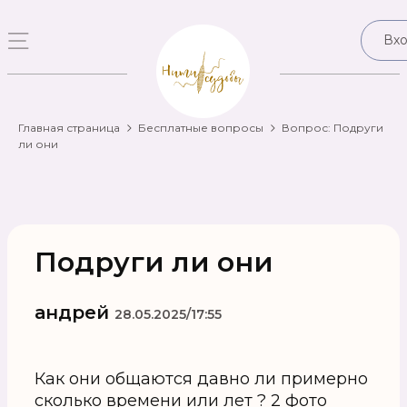
Вх
Главная страница
Бесплатные вопросы
Вопрос: Подруги
ли они
Подруги ли они
андрей
28.05.2025/17:55
Как они общаются давно ли примерно
сколько времени или лет ? 2 фото