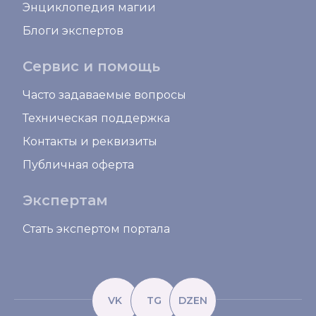
Энциклопедия магии
Блоги экспертов
Сервис и помощь
Часто задаваемые вопросы
Техническая поддержка
Контакты и реквизиты
Публичная оферта
Экспертам
Стать экспертом портала
VK
TG
DZEN