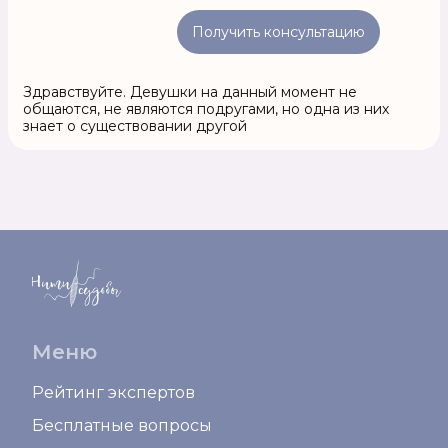
Получить консультацию
Здравствуйте. Девушки на данный момент не
общаются, не являются подругами, но одна из них
знает о существовании другой
Меню
Рейтинг экспертов
Бесплатные вопросы