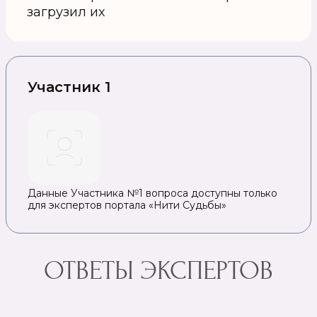
загрузил их
Участник 1
Данные Участника №1 вопроса доступны только
для экспертов портала «Нити Судьбы»
ОТВЕТЫ ЭКСПЕРТОВ