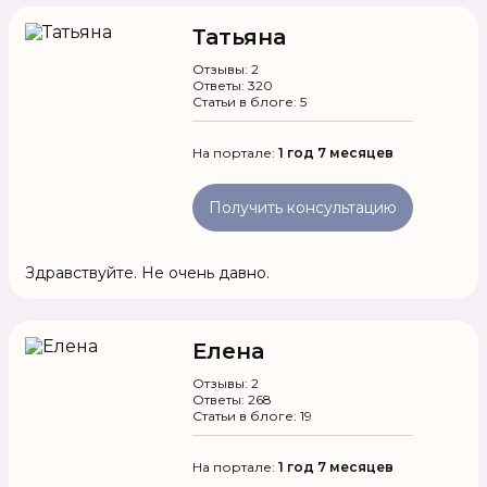
Татьяна
Отзывы: 2
Ответы: 320
Статьи в блоге: 5
На портале:
1 год 7 месяцев
Получить консультацию
Здравствуйте. Не очень давно.
Елена
Отзывы: 2
Ответы: 268
Статьи в блоге: 19
На портале:
1 год 7 месяцев