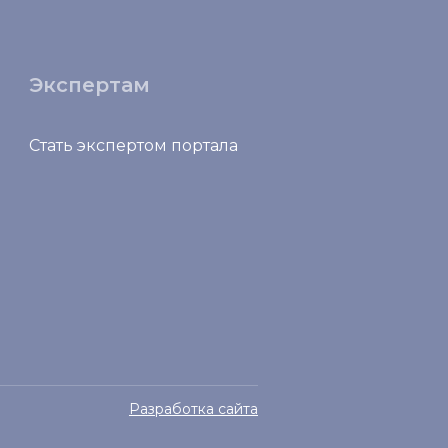
Экспертам
Стать экспертом портала
Разработка сайта