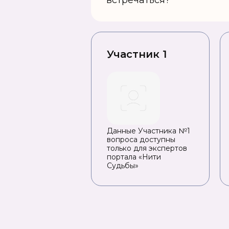
встречаться?
Участник 1
Данные Участника №1
вопроса доступны
только для экспертов
портала «Нити
Судьбы»