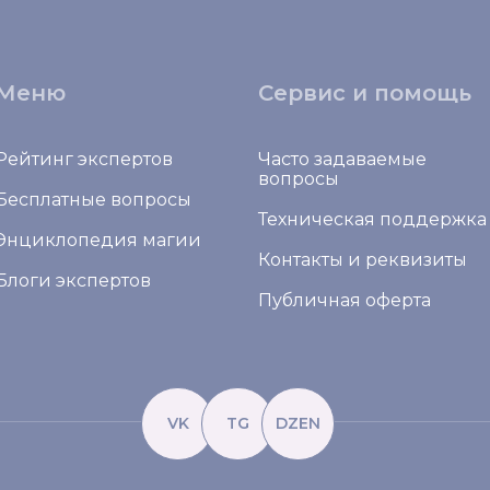
Меню
Сервис и помощь
Рейтинг экспертов
Часто задаваемые
вопросы
Бесплатные вопросы
Техническая поддержка
Энциклопедия магии
Контакты и реквизиты
Блоги экспертов
Публичная оферта
VK
TG
DZEN