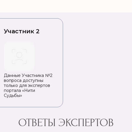
Участник 2
Данные Участника №2
вопроса доступны
только для экспертов
портала «Нити
Судьбы»
ОТВЕТЫ ЭКСПЕРТОВ