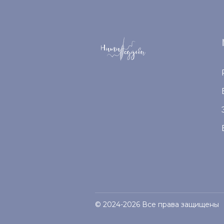
© 2024-2026 Все права защищены