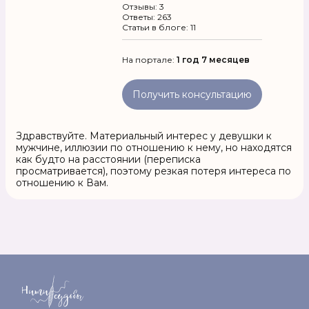
Отзывы: 3
Ответы: 263
Статьи в блоге: 11
На портале:
1 год 7 месяцев
Получить консультацию
Здравствуйте. Материальный интерес у девушки к
мужчине, иллюзии по отношению к нему, но находятся
как будто на расстоянии (переписка
просматривается), поэтому резкая потеря интереса по
отношению к Вам.