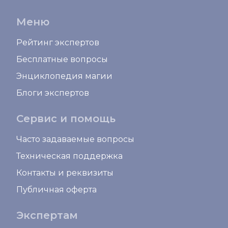
Меню
Рейтинг экспертов
Бесплатные вопросы
Энциклопедия магии
Блоги экспертов
Сервис и помощь
Часто задаваемые вопросы
Техническая поддержка
Контакты и реквизиты
Публичная оферта
Экспертам