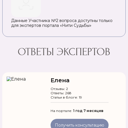
Данные Участника №2 вопроса доступны только
для экспертов портала «Нити Судьбы»
ОТВЕТЫ ЭКСПЕРТОВ
Елена
Отзывы: 2
Ответы: 268
Статьи в блоге: 19
На портале:
1 год 7 месяцев
Получить консультацию