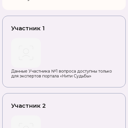
Участник 1
Данные Участника №1 вопроса доступны только
для экспертов портала «Нити Судьбы»
Участник 2