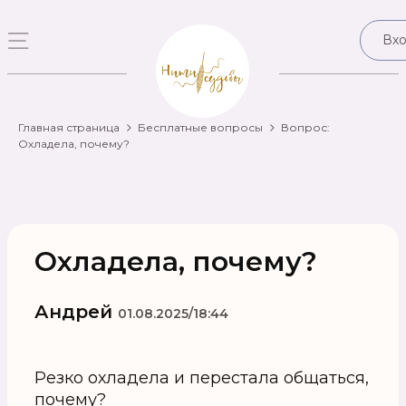
Вх
Главная страница
Бесплатные вопросы
Вопрос:
Охладела, почему?
Охладела, почему?
Андрей
01.08.2025/18:44
Резко охладела и перестала общаться,
почему?