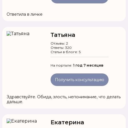
Ответила в личке
Татьяна
Отзывы: 2
Ответы: 320
Статьи в блоге: 5
На портале:
1 год 7 месяцев
Получить консультацию
Здравствуйте. Обида, злость, непонимание, что делать
дальше.
Екатерина