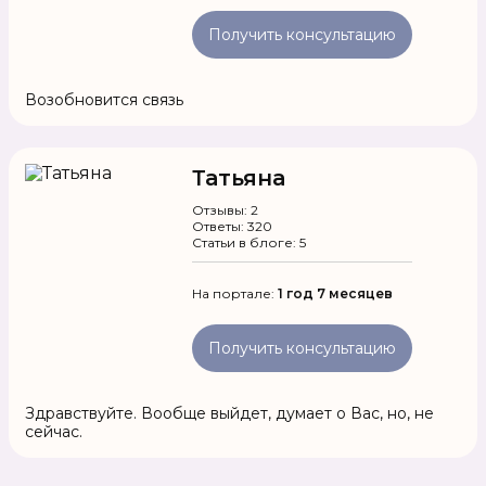
Получить консультацию
Возобновится связь
Татьяна
Отзывы: 2
Ответы: 320
Статьи в блоге: 5
На портале:
1 год 7 месяцев
Получить консультацию
Здравствуйте. Вообще выйдет, думает о Вас, но, не
сейчас.