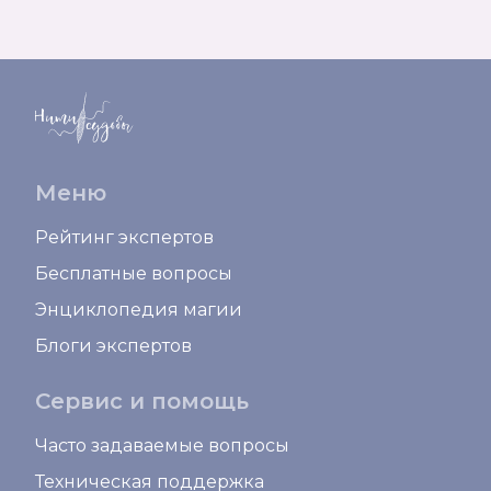
Меню
Рейтинг экспертов
Бесплатные вопросы
Энциклопедия магии
Блоги экспертов
Сервис и помощь
Часто задаваемые вопросы
Техническая поддержка