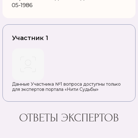
05-1986
Участник 1
Данные Участника №1 вопроса доступны только
для экспертов портала «Нити Судьбы»
ОТВЕТЫ ЭКСПЕРТОВ