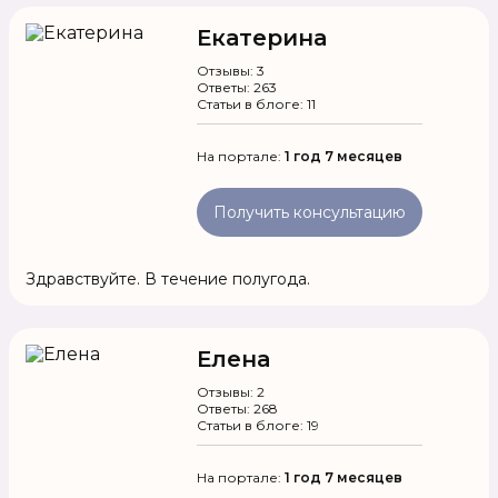
Екатерина
Отзывы: 3
Ответы: 263
Статьи в блоге: 11
На портале:
1 год 7 месяцев
Получить консультацию
Здравствуйте. В течение полугода.
Елена
Отзывы: 2
Ответы: 268
Статьи в блоге: 19
На портале:
1 год 7 месяцев