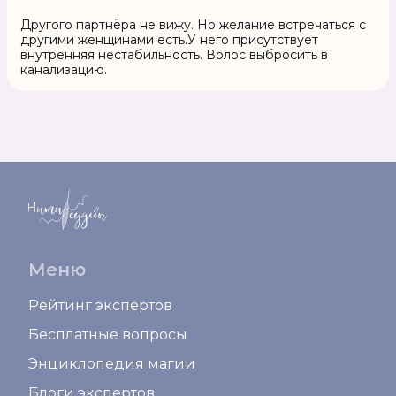
Другого партнёра не вижу. Но желание встречаться с
другими женщинами есть.У него присутствует
внутренняя нестабильность. Волос выбросить в
канализацию.
Меню
Рейтинг экспертов
Бесплатные вопросы
Энциклопедия магии
Блоги экспертов