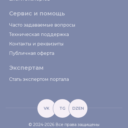
Сервис и помощь
Часто задаваемые вопросы
Техническая поддержка
Контакты и реквизиты
Публичная оферта
Экспертам
Стать экспертом портала
VK
TG
DZEN
© 2024-2026 Все права защищены