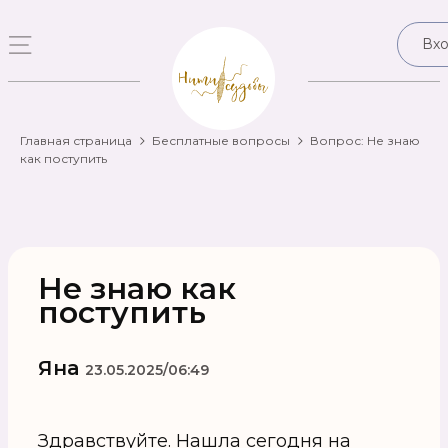
Вх
Главная страница
Бесплатные вопросы
Вопрос: Не знаю
как поступить
Не знаю как
поступить
Яна
23.05.2025/06:49
Здравствуйте. Нашла сегодня на