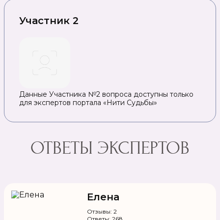
Участник 2
Данные Участника №2 вопроса доступны только
для экспертов портала «Нити Судьбы»
ОТВЕТЫ ЭКСПЕРТОВ
Елена
Отзывы: 2
Ответы: 268