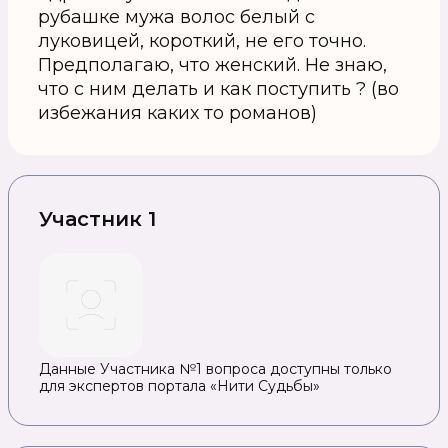
рубашке мужа волос белый с
луковицей, короткий, не его точно.
Предполагаю, что женский. Не знаю,
что с ним делать и как поступить ? (во
избежания каких то романов)
Участник 1
Данные Участника №1 вопроса доступны только
для экспертов портала «Нити Судьбы»