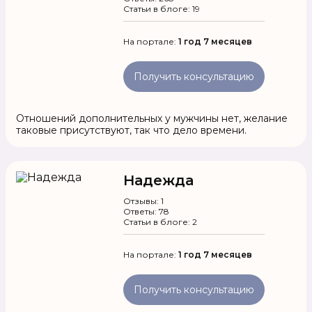
Статьи в блоге: 19
На портале:
1 год 7 месяцев
Получить консультацию
Отношений дополнительных у мужчины нет, желание
таковые присутствуют, так что дело времени.
Надежда
Отзывы: 1
Ответы: 78
Статьи в блоге: 2
На портале:
1 год 7 месяцев
Получить консультацию