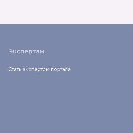
Экспертам
Стать экспертом портала