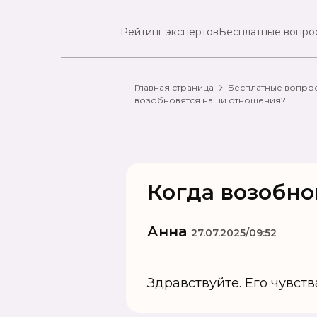
Рейтинг экспертов
Бесплатные вопро
Главная страница
Бесплатные вопро
возобновятся наши отношения?
Когда возобн
Анна
27.07.2025/09:52
Здравствуйте. Его чувст