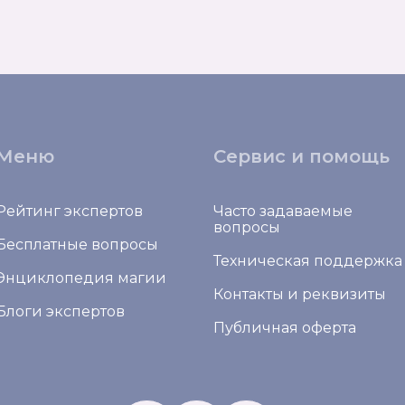
Меню
Сервис и помощь
Рейтинг экспертов
Часто задаваемые
вопросы
Бесплатные вопросы
Техническая поддержка
Энциклопедия магии
Контакты и реквизиты
Блоги экспертов
Публичная оферта