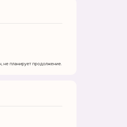
, не планирует продолжение.