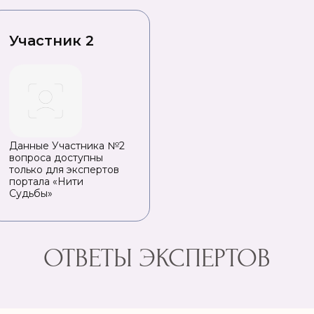
Участник 2
Данные Участника №2
вопроса доступны
только для экспертов
портала «Нити
Судьбы»
ОТВЕТЫ ЭКСПЕРТОВ