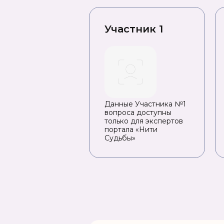
Участник 1
Данные Участника №1
вопроса доступны
только для экспертов
портала «Нити
Судьбы»