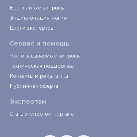
Бесплатные вопросы
Энциклопедия магии
Блоги экспертов
Сервис и помощь
Часто задаваемые вопросы
Техническая поддержка
Контакты и реквизиты
Публичная оферта
Экспертам
Стать экспертом портала