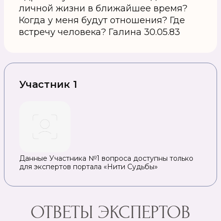
личной жизни в ближайшее время?
Когда у меня будут отношения? Где
встречу человека? Галина 30.05.83
Участник 1
Данные Участника №1 вопроса доступны только
для экспертов портала «Нити Судьбы»
ОТВЕТЫ ЭКСПЕРТОВ