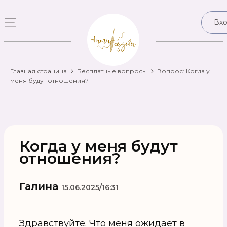
Вх
Главная страница
Бесплатные вопросы
Вопрос: Когда у
меня будут отношения?
Когда у меня будут
отношения?
Галина
15.06.2025/16:31
Здравствуйте. Что меня ожидает в