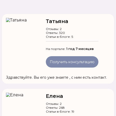
Татьяна
Отзывы: 2
Ответы: 320
Статьи в блоге: 5
На портале:
1 год 7 месяцев
Получить консультацию
Здравствуйте. Вы его уже знаете , с ним есть контакт.
Елена
Отзывы: 2
Ответы: 268
Статьи в блоге: 19